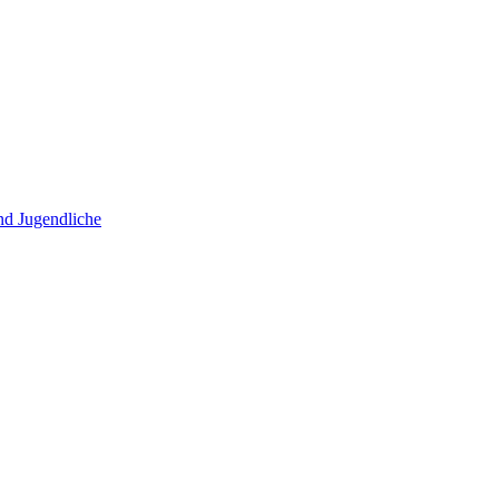
und Jugendliche