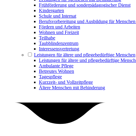
Frühförderung und sonderpädagogischer Dienst
Kindergarten
Schule und Internat
Berufsvorbereitung und Ausbildung für Menschen
Fördern und Arbeiten
Wohnen und Freizeit
Teilhabe
Taubblindenzentrum
Interessensvertretung
Leistungen für ältere und pflegebedürftige Menschen
Leistungen für ältere und pflegebedürftige Mensc
Ambulante Pflege
Betreutes Wohnen
Tagespflege
Kurzzeit- und Vollzeitpflege
Ältere Menschen mit Behinderung