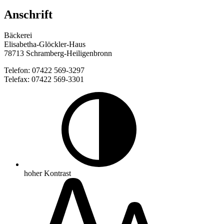
Anschrift
Bäckerei
Elisabetha-Glöckler-Haus
78713 Schramberg-Heiligenbronn
Telefon: 07422 569-3297
Telefax: 07422 569-3301
hoher Kontrast