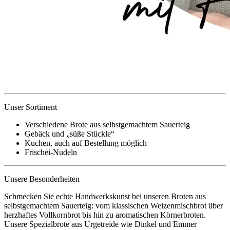
Unser Sortiment
Verschiedene Brote aus selbstgemachtem Sauerteig
Gebäck und „süße Stückle“
Kuchen, auch auf Bestellung möglich
Frischei-Nudeln
Unsere Besonderheiten
Schmecken Sie echte Handwerkskunst bei unseren Broten aus
selbstgemachtem Sauerteig: vom klassischen Weizenmischbrot über
herzhaftes Vollkornbrot bis hin zu aromatischen Körnerbroten.
Unsere Spezialbrote aus Urgetreide wie Dinkel und Emmer