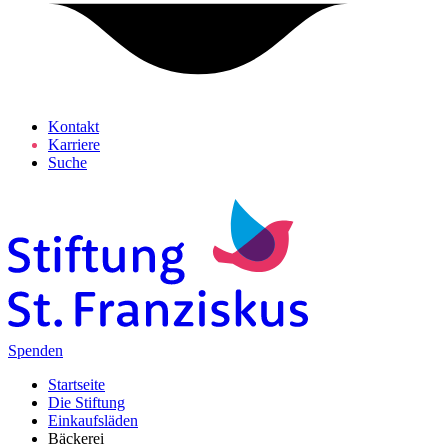
Kontakt
Karriere
Suche
Spenden
Startseite
Die Stiftung
Einkaufsläden
Bäckerei