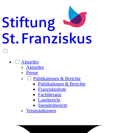
Aktuelles
Aktuelles
Presse
Publikationen & Berichte
Publikationen & Berichte
Franziskusbote
Fachliteratur
Lagebericht
Spendenbericht
Veranstaltungen