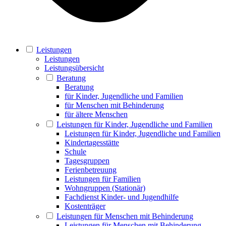
Leistungen
Leistungen
Leistungsübersicht
Beratung
Beratung
für Kinder, Jugendliche und Familien
für Menschen mit Behinderung
für ältere Menschen
Leistungen für Kinder, Jugendliche und Familien
Leistungen für Kinder, Jugendliche und Familien
Kindertagesstätte
Schule
Tagesgruppen
Ferienbetreuung
Leistungen für Familien
Wohngruppen (Stationär)
Fachdienst Kinder- und Jugendhilfe
Kostenträger
Leistungen für Menschen mit Behinderung
Leistungen für Menschen mit Behinderung