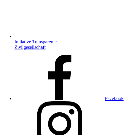
Initiative Transparente
Zivilgesellschaft
Facebook