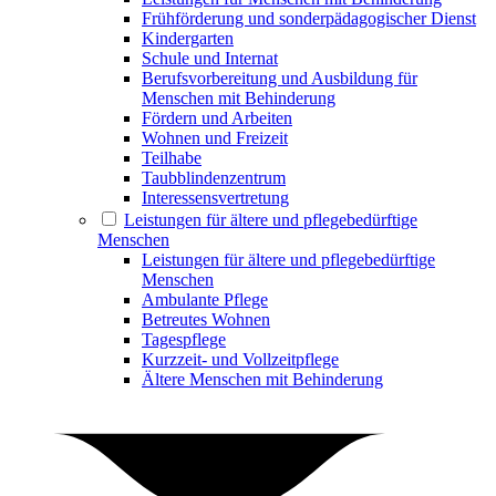
Frühförderung und sonderpädagogischer Dienst
Kindergarten
Schule und Internat
Berufsvorbereitung und Ausbildung für
Menschen mit Behinderung
Fördern und Arbeiten
Wohnen und Freizeit
Teilhabe
Taubblindenzentrum
Interessensvertretung
Leistungen für ältere und pflegebedürftige
Menschen
Leistungen für ältere und pflegebedürftige
Menschen
Ambulante Pflege
Betreutes Wohnen
Tagespflege
Kurzzeit- und Vollzeitpflege
Ältere Menschen mit Behinderung