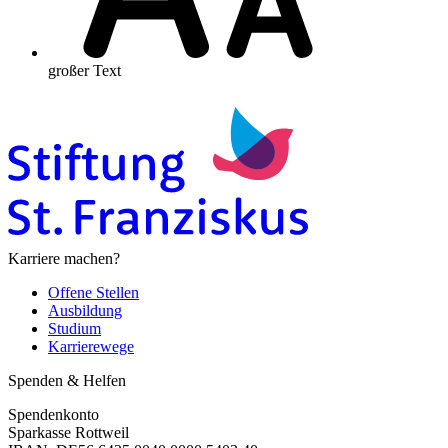
großer Text
Karriere machen?
Offene Stellen
Ausbildung
Studium
Karrierewege
Spenden & Helfen
Spendenkonto
Sparkasse Rottweil