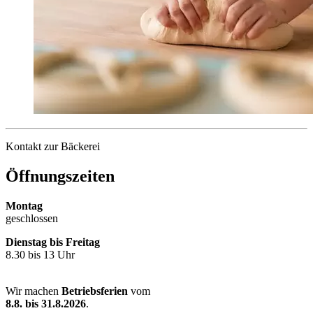
Kontakt zur Bäckerei
Öffnungszeiten
Montag
geschlossen
Dienstag bis Freitag
8.30 bis 13 Uhr
Wir machen
Betriebsferien
vom
8.8. bis 31.8.2026
.