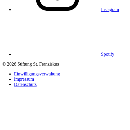
Instagram
Spotify
© 2026 Stiftung St. Franziskus
Einwilligungsverwaltung
Impressum
Datenschutz