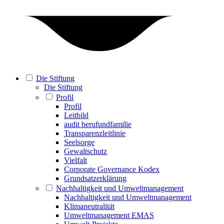
Die Stiftung
Die Stiftung
Profil
Profil
Leitbild
audit berufundfamilie
Transparenzleitlinie
Seelsorge
Gewaltschutz
Vielfalt
Corporate Governance Kodex
Grundsatzerklärung
Nachhaltigkeit und Umweltmanagement
Nachhaltigkeit und Umweltmanagement
Klimaneutralität
Umweltmanagement EMAS