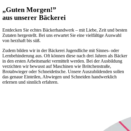
„Guten Morgen!”
aus unserer Bäckerei
Entdecken Sie echtes Bäckerhandwerk – mit Liebe, Zeit und besten
Zutaten hergestellt. Bei uns erwartet Sie eine vielfältige Auswahl
von herzhaft bis süß.
Zudem bilden wir in der Bäckerei Jugendliche mit Sinnes- oder
Lernbehinderung aus. Oft können diese nach drei Jahren als Bäcker
in den ersten Arbeitsmarkt vermittelt werden. Bei der Ausbildung
verzichten wir bewusst auf Maschinen wie Brötchenstraße,
Brotabwieger oder Schneidetische. Unsere Auszubildenden sollen
das genaue Einteilen, Abwiegen und Schneiden handwerklich
erlernen und sinnlich erfahren.