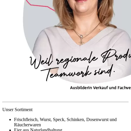
Unser Sortiment
Frischfleisch, Wurst, Speck, Schinken, Dosenwurst und
Räucherwaren
Eier aus Naturlandhaltung