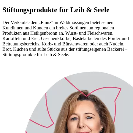
Stiftungsprodukte für Leib & Seele
Der Verkaufsladen „Franz“ in Waldmössingen bietet seinen
Kundinnen und Kunden ein breites Sortiment an regionalen
Produkten aus Heiligenbronn an. Wurst- und Fleischwaren,
Kartoffeln und Eier, Geschenkkörbe, Bastelarbeiten des Förder-und
Betreuungsbereichs, Korb- und Bürstenwaren oder auch Nudeln,
Brot, Kuchen und süße Stücke aus der stiftungseigenen Bäckerei –
Stiftungsprodukte für Leib & Seele.