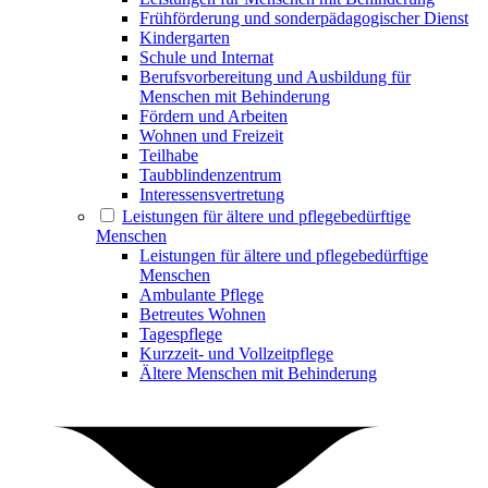
Frühförderung und sonderpädagogischer Dienst
Kindergarten
Schule und Internat
Berufsvorbereitung und Ausbildung für
Menschen mit Behinderung
Fördern und Arbeiten
Wohnen und Freizeit
Teilhabe
Taubblindenzentrum
Interessensvertretung
Leistungen für ältere und pflegebedürftige
Menschen
Leistungen für ältere und pflegebedürftige
Menschen
Ambulante Pflege
Betreutes Wohnen
Tagespflege
Kurzzeit- und Vollzeitpflege
Ältere Menschen mit Behinderung