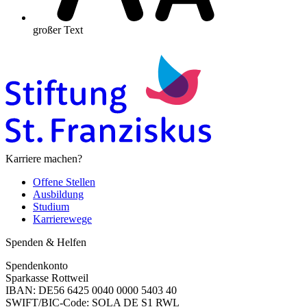
großer Text
Karriere machen?
Offene Stellen
Ausbildung
Studium
Karrierewege
Spenden & Helfen
Spendenkonto
Sparkasse Rottweil
IBAN: DE56 6425 0040 0000 5403 40
SWIFT/BIC-Code: SOLA DE S1 RWL