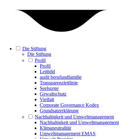
Die Stiftung
Die Stiftung
Profil
Profil
Leitbild
audit berufundfamilie
Transparenzleitlinie
Seelsorge
Gewaltschutz
Vielfalt
Corporate Governance Kodex
Grundsatzerklärung
Nachhaltigkeit und Umweltmanagement
Nachhaltigkeit und Umweltmanagement
Klimaneutralität
Umweltmanagement EMAS