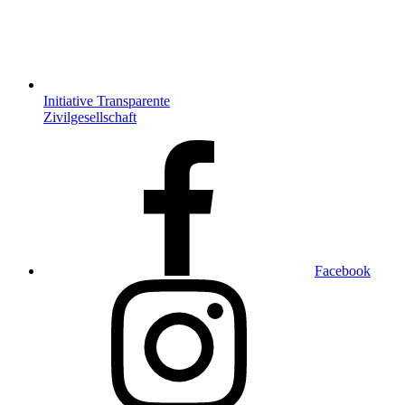
Initiative Transparente
Zivilgesellschaft
Facebook