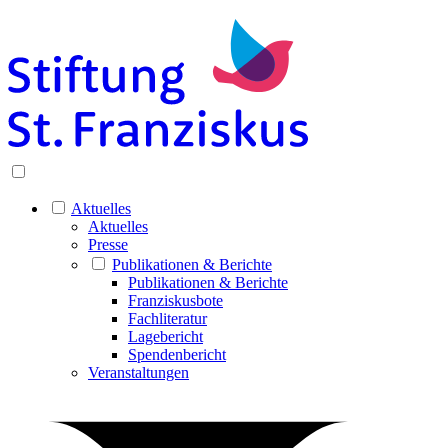
Aktuelles
Aktuelles
Presse
Publikationen & Berichte
Publikationen & Berichte
Franziskusbote
Fachliteratur
Lagebericht
Spendenbericht
Veranstaltungen