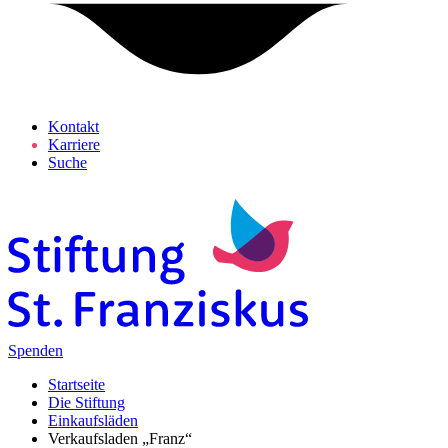
Kontakt
Karriere
Suche
Spenden
Startseite
Die Stiftung
Einkaufsläden
Verkaufsladen „Franz“