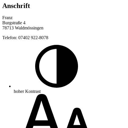
Anschrift
Franz
Burgstraße 4
78713 Waldmössingen
Telefon: 07402 922-8078
hoher Kontrast