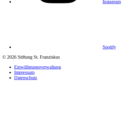
Instagram
Spotify
© 2026 Stiftung St. Franziskus
Einwilligungsverwaltung
Impressum
Datenschutz