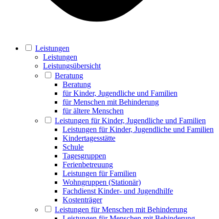
Leistungen
Leistungen
Leistungsübersicht
Beratung
Beratung
für Kinder, Jugendliche und Familien
für Menschen mit Behinderung
für ältere Menschen
Leistungen für Kinder, Jugendliche und Familien
Leistungen für Kinder, Jugendliche und Familien
Kindertagesstätte
Schule
Tagesgruppen
Ferienbetreuung
Leistungen für Familien
Wohngruppen (Stationär)
Fachdienst Kinder- und Jugendhilfe
Kostenträger
Leistungen für Menschen mit Behinderung
Leistungen für Menschen mit Behinderung