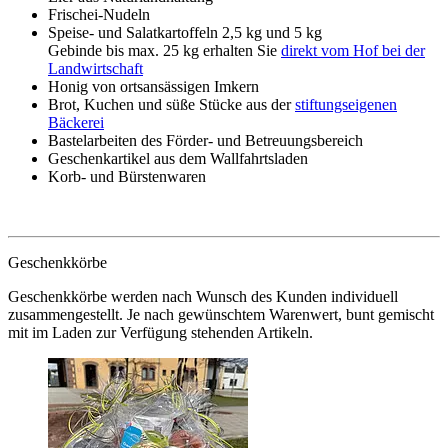
Frischei-Nudeln
Speise- und Salatkartoffeln 2,5 kg und 5 kg
Gebinde bis max. 25 kg erhalten Sie
direkt vom Hof bei der
Landwirtschaft
Honig von ortsansässigen Imkern
Brot, Kuchen und süße Stücke aus der
stiftungseigenen
Bäckerei
Bastelarbeiten des Förder- und Betreuungsbereich
Geschenkartikel aus dem Wallfahrtsladen
Korb- und Bürstenwaren
Geschenkkörbe
Geschenkkörbe werden nach Wunsch des Kunden individuell
zusammengestellt. Je nach gewünschtem Warenwert, bunt gemischt
mit im Laden zur Verfügung stehenden Artikeln.