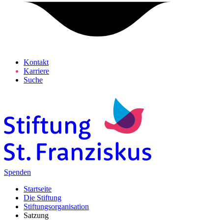
Kontakt
Karriere
Suche
Spenden
Startseite
Die Stiftung
Stiftungsorganisation
Satzung