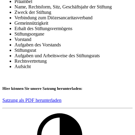
Präambel
Name, Rechtsform, Sitz, Geschäftsjahr der Stiftung
Zweck der Stiftung
Verbindung zum Diözesancaritasverband
Gemeinnützigkeit
Erhalt des Stiftungsvermögens
Stiftungsorgane
Vorstand
Aufgaben des Vorstands
Stiftungsrat
Aufgaben und Arbeitsweise des Stiftungsrats
Rechtsvertretung
Aufsicht
Hier können Sie unsere Satzung herunterladen:
Satzung als PDF herunterladen