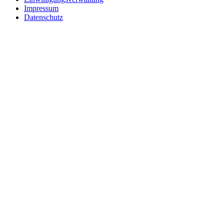
Impressum
Datenschutz