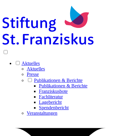
Aktuelles
Aktuelles
Presse
Publikationen & Berichte
Publikationen & Berichte
Franziskusbote
Fachliteratur
Lagebericht
Spendenbericht
Veranstaltungen