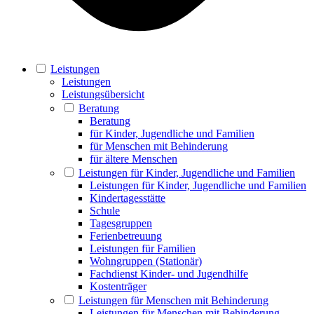
Leistungen
Leistungen
Leistungsübersicht
Beratung
Beratung
für Kinder, Jugendliche und Familien
für Menschen mit Behinderung
für ältere Menschen
Leistungen für Kinder, Jugendliche und Familien
Leistungen für Kinder, Jugendliche und Familien
Kindertagesstätte
Schule
Tagesgruppen
Ferienbetreuung
Leistungen für Familien
Wohngruppen (Stationär)
Fachdienst Kinder- und Jugendhilfe
Kostenträger
Leistungen für Menschen mit Behinderung
Leistungen für Menschen mit Behinderung