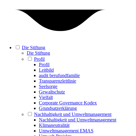
Die Stiftung
Die Stiftung
Profil
Profil
Leitbild
audit berufundfamilie
Transparenzleitlinie
Seelsorge
Gewaltschutz
Vielfalt
Corporate Governance Kodex
Grundsatzerklärung
Nachhaltigkeit und Umweltmanagement
Nachhaltigkeit und Umweltmanagement
Klimaneutralität
Umweltmanagement EMAS