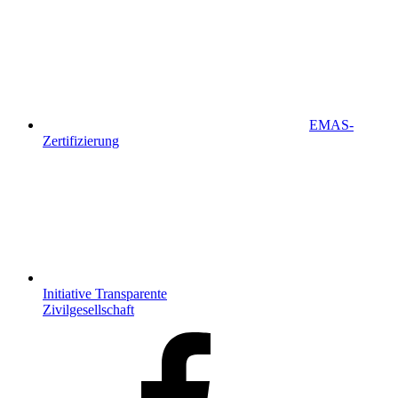
EMAS-
Zertifizierung
Initiative Transparente
Zivilgesellschaft