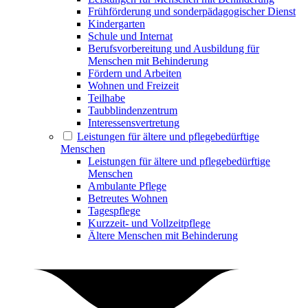
Frühförderung und sonderpädagogischer Dienst
Kindergarten
Schule und Internat
Berufsvorbereitung und Ausbildung für
Menschen mit Behinderung
Fördern und Arbeiten
Wohnen und Freizeit
Teilhabe
Taubblindenzentrum
Interessensvertretung
Leistungen für ältere und pflegebedürftige
Menschen
Leistungen für ältere und pflegebedürftige
Menschen
Ambulante Pflege
Betreutes Wohnen
Tagespflege
Kurzzeit- und Vollzeitpflege
Ältere Menschen mit Behinderung