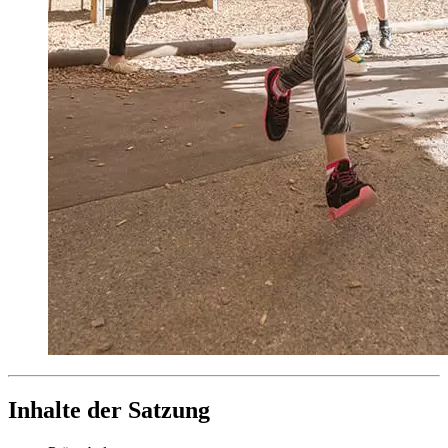
Inhalte der Satzung