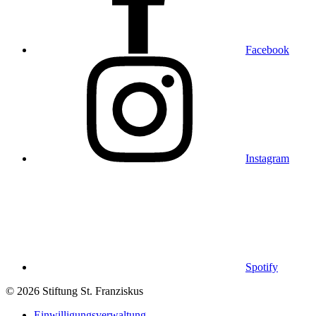
Facebook
Instagram
Spotify
© 2026 Stiftung St. Franziskus
Einwilligungsverwaltung