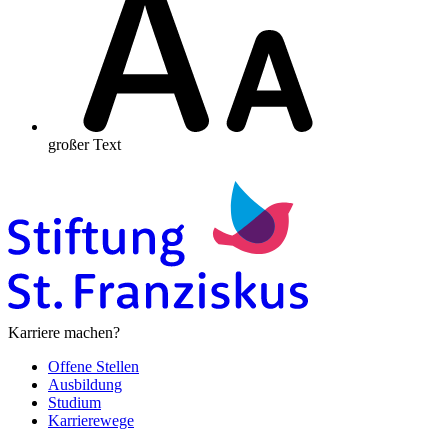
großer Text
Karriere machen?
Offene Stellen
Ausbildung
Studium
Karrierewege