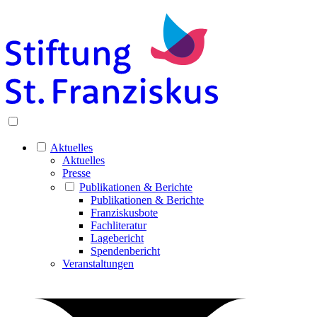
Aktuelles
Aktuelles
Presse
Publikationen & Berichte
Publikationen & Berichte
Franziskusbote
Fachliteratur
Lagebericht
Spendenbericht
Veranstaltungen