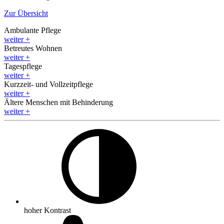
Zur Übersicht
Ambulante Pflege
weiter
+
Betreutes Wohnen
weiter
+
Tagespflege
weiter
+
Kurzzeit- und Vollzeitpflege
weiter
+
Ältere Menschen mit Behinderung
weiter
+
hoher Kontrast