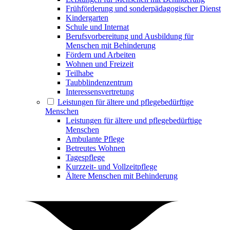
Frühförderung und sonderpädagogischer Dienst
Kindergarten
Schule und Internat
Berufsvorbereitung und Ausbildung für
Menschen mit Behinderung
Fördern und Arbeiten
Wohnen und Freizeit
Teilhabe
Taubblindenzentrum
Interessensvertretung
Leistungen für ältere und pflegebedürftige
Menschen
Leistungen für ältere und pflegebedürftige
Menschen
Ambulante Pflege
Betreutes Wohnen
Tagespflege
Kurzzeit- und Vollzeitpflege
Ältere Menschen mit Behinderung