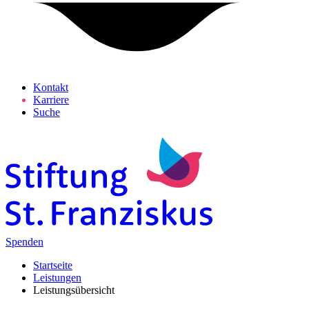
Kontakt
Karriere
Suche
Spenden
Startseite
Leistungen
Leistungsübersicht