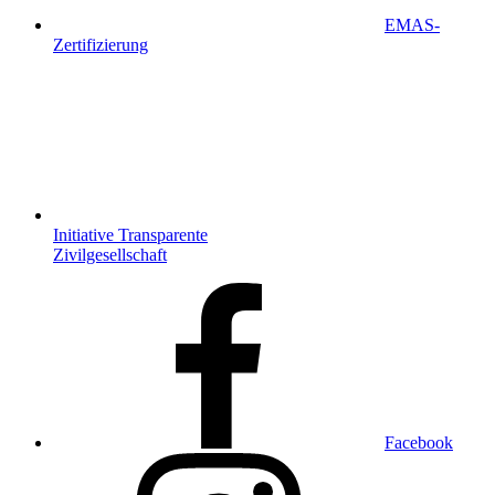
EMAS-
Zertifizierung
Initiative Transparente
Zivilgesellschaft
Facebook