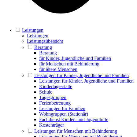
Leistungen
Leistungen
Leistungsübersicht
Beratung
Beratung
für Kinder, Jugendliche und Familien
für Menschen mit Behinderung
für ältere Menschen
Leistungen für Kinder, Jugendliche und Familien
Leistungen für Kinder, Jugendliche und Familien
Kindertagesstätte
Schule
Tagesgruppen
Ferienbetreuung
Leistungen für Familien
Wohngruppen (Stationär)
Fachdienst Kinder- und Jugendhilfe
Kostenträger
Leistungen für Menschen mit Behinderung
Leistungen für Menschen mit Behinderung