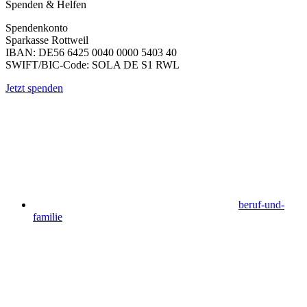
Spenden & Helfen
Spendenkonto
Sparkasse Rottweil
IBAN: DE56 6425 0040 0000 5403 40
SWIFT/BIC-Code: SOLA DE S1 RWL
Jetzt spenden
beruf-und-
familie