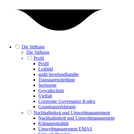
Die Stiftung
Die Stiftung
Profil
Profil
Leitbild
audit berufundfamilie
Transparenzleitlinie
Seelsorge
Gewaltschutz
Vielfalt
Corporate Governance Kodex
Grundsatzerklärung
Nachhaltigkeit und Umweltmanagement
Nachhaltigkeit und Umweltmanagement
Klimaneutralität
Umweltmanagement EMAS