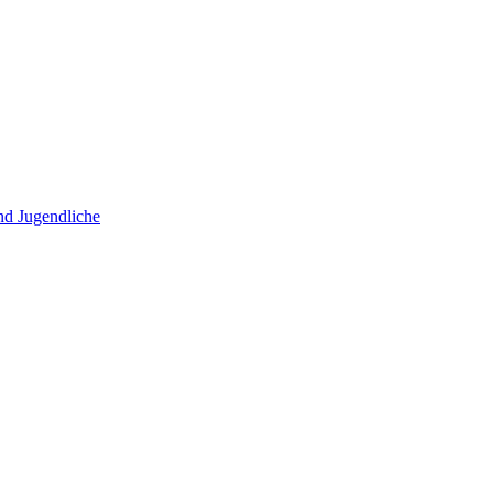
und Jugendliche