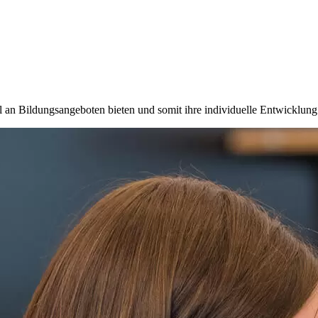
 an Bildungsangeboten bieten und somit ihre individuelle Entwicklung