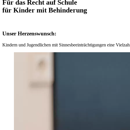
Für das Recht auf Schule
für Kinder mit Behinderung
Unser Herzenswunsch:
Kindern und Jugendlichen mit Sinnesbeeinträchtigungen eine Vielzahl