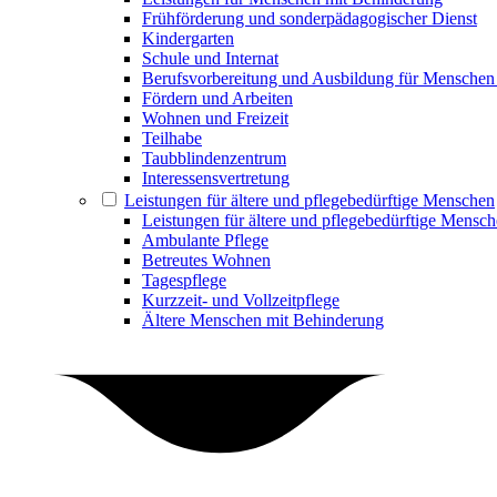
Frühförderung und sonderpädagogischer Dienst
Kindergarten
Schule und Internat
Berufsvorbereitung und Ausbildung für Menschen
Fördern und Arbeiten
Wohnen und Freizeit
Teilhabe
Taubblindenzentrum
Interessensvertretung
Leistungen für ältere und pflegebedürftige Menschen
Leistungen für ältere und pflegebedürftige Mensc
Ambulante Pflege
Betreutes Wohnen
Tagespflege
Kurzzeit- und Vollzeitpflege
Ältere Menschen mit Behinderung