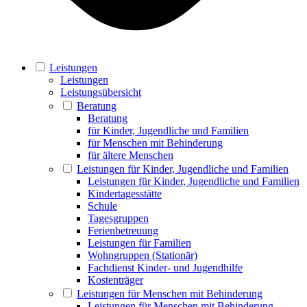
Leistungen
Leistungen
Leistungsübersicht
Beratung
Beratung
für Kinder, Jugendliche und Familien
für Menschen mit Behinderung
für ältere Menschen
Leistungen für Kinder, Jugendliche und Familien
Leistungen für Kinder, Jugendliche und Familien
Kindertagesstätte
Schule
Tagesgruppen
Ferienbetreuung
Leistungen für Familien
Wohngruppen (Stationär)
Fachdienst Kinder- und Jugendhilfe
Kostenträger
Leistungen für Menschen mit Behinderung
Leistungen für Menschen mit Behinderung