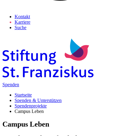
Kontakt
Karriere
Suche
Spenden
Startseite
Spenden & Unterstützen
Spendenprojekte
Campus Leben
Campus Leben