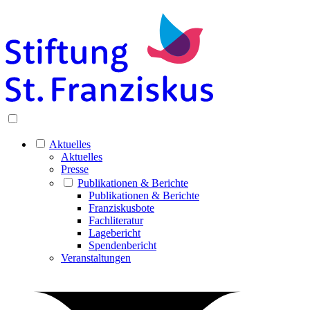
Aktuelles
Aktuelles
Presse
Publikationen & Berichte
Publikationen & Berichte
Franziskusbote
Fachliteratur
Lagebericht
Spendenbericht
Veranstaltungen