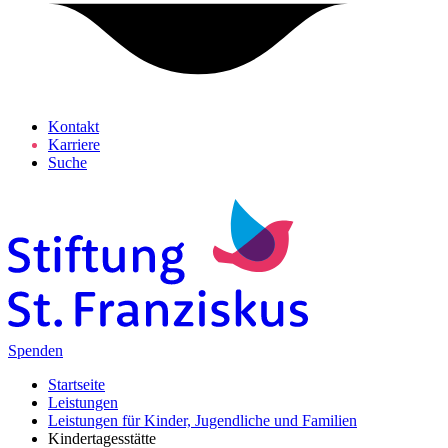
Kontakt
Karriere
Suche
Spenden
Startseite
Leistungen
Leistungen für Kinder, Jugendliche und Familien
Kindertagesstätte