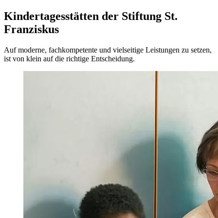
Kinder­tages­stätten der Stiftung St.
Franziskus
Auf moderne, fach­kompetente und vielseitige Leistungen zu setzen,
ist von klein auf die richtige Entscheidung.