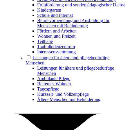
Frühförderung und sonderpädagogischer Dienst
Kindergarten
Schule und Internat
Berufsvorbereitung und Ausbildung für
Menschen mit Behinderung
Fördern und Arbeiten
Wohnen und Freizeit
Teilhabe
Taubblindenzentrum
Interessensvertretung
Leistungen für ältere und pflegebedürftige
Menschen
Leistungen für ältere und pflegebedürftige
Menschen
Ambulante Pflege
Betreutes Wohnen
Tagespflege
Kurzzeit- und Vollzeitpflege
Ältere Menschen mit Behinderung