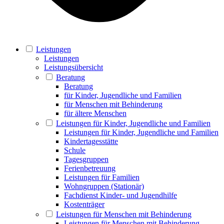
Leistungen
Leistungen
Leistungsübersicht
Beratung
Beratung
für Kinder, Jugendliche und Familien
für Menschen mit Behinderung
für ältere Menschen
Leistungen für Kinder, Jugendliche und Familien
Leistungen für Kinder, Jugendliche und Familien
Kindertagesstätte
Schule
Tagesgruppen
Ferienbetreuung
Leistungen für Familien
Wohngruppen (Stationär)
Fachdienst Kinder- und Jugendhilfe
Kostenträger
Leistungen für Menschen mit Behinderung
Leistungen für Menschen mit Behinderung