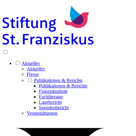
Aktuelles
Aktuelles
Presse
Publikationen & Berichte
Publikationen & Berichte
Franziskusbote
Fachliteratur
Lagebericht
Spendenbericht
Veranstaltungen