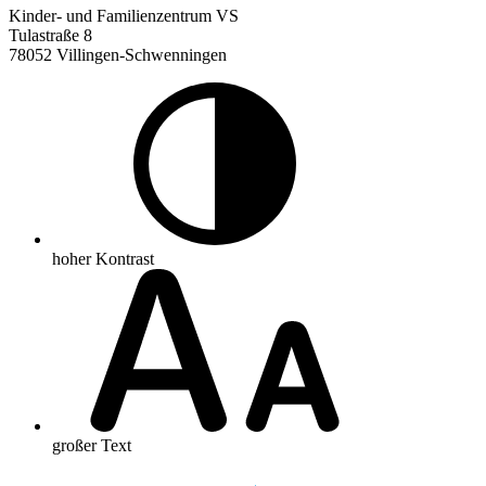
Kinder- und Familienzentrum VS
Tulastraße 8
78052 Villingen-Schwenningen
hoher Kontrast
großer Text