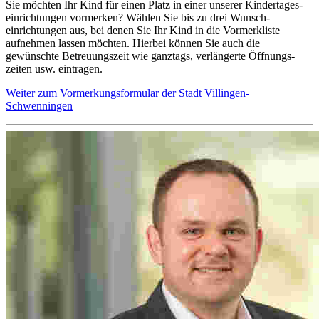
Sie möchten Ihr Kind für einen Platz in einer unserer Kinder­tages­
einrichtungen vormerken? Wählen Sie bis zu drei Wunsch­
einrichtungen aus, bei denen Sie Ihr Kind in die Vormerk­liste
aufnehmen lassen möchten. Hierbei können Sie auch die
gewünschte Betreuungs­zeit wie ganztags, verlängerte Öffnungs­
zeiten usw. eintragen.
Weiter zum Vormerkungsformular der Stadt Villingen-
Schwenningen