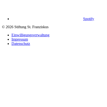
Spotify
© 2026 Stiftung St. Franziskus
Einwilligungsverwaltung
Impressum
Datenschutz