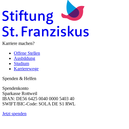
Karriere machen?
Offene Stellen
Ausbildung
Studium
Karrierewege
Spenden & Helfen
Spendenkonto
Sparkasse Rottweil
IBAN: DE56 6425 0040 0000 5403 40
SWIFT/BIC-Code: SOLA DE S1 RWL
Jetzt spenden