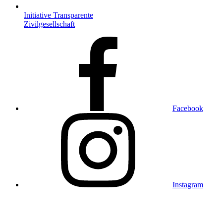
Initiative Transparente
Zivilgesellschaft
Facebook
Instagram