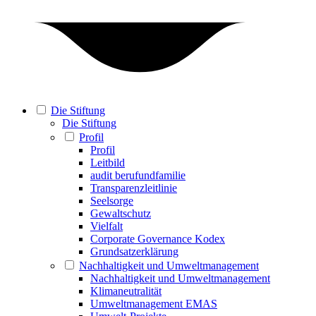
Die Stiftung
Die Stiftung
Profil
Profil
Leitbild
audit berufundfamilie
Transparenzleitlinie
Seelsorge
Gewaltschutz
Vielfalt
Corporate Governance Kodex
Grundsatzerklärung
Nachhaltigkeit und Umweltmanagement
Nachhaltigkeit und Umweltmanagement
Klimaneutralität
Umweltmanagement EMAS