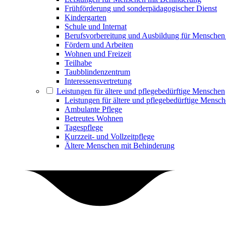
Frühförderung und sonderpädagogischer Dienst
Kindergarten
Schule und Internat
Berufsvorbereitung und Ausbildung für Menschen
Fördern und Arbeiten
Wohnen und Freizeit
Teilhabe
Taubblindenzentrum
Interessensvertretung
Leistungen für ältere und pflegebedürftige Menschen
Leistungen für ältere und pflegebedürftige Mensc
Ambulante Pflege
Betreutes Wohnen
Tagespflege
Kurzzeit- und Vollzeitpflege
Ältere Menschen mit Behinderung