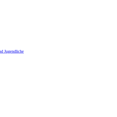
und Jugendliche