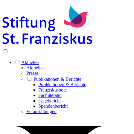
Aktuelles
Aktuelles
Presse
Publikationen & Berichte
Publikationen & Berichte
Franziskusbote
Fachliteratur
Lagebericht
Spendenbericht
Veranstaltungen