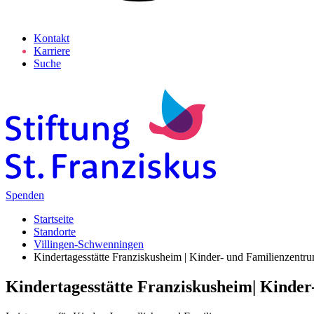
Kontakt
Karriere
Suche
Spenden
Startseite
Standorte
Villingen-Schwenningen
Kindertagesstätte Franziskusheim | Kinder- und Familienzentr
Kindertagesstätte Franziskusheim| Kinder