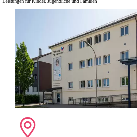
Leistungen für Kinder, Jugendliche und Familien