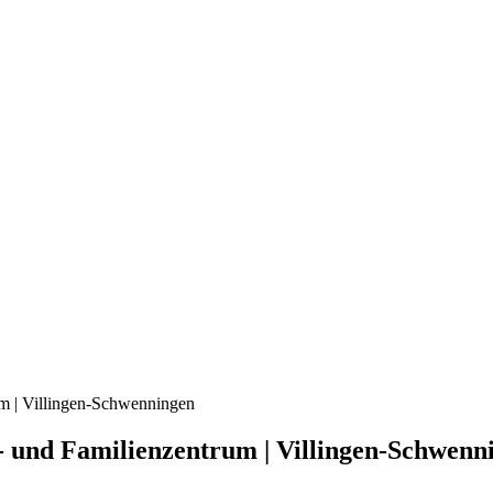
um | Villingen-Schwenningen
- und Familienzentrum | Villingen-Schwenn