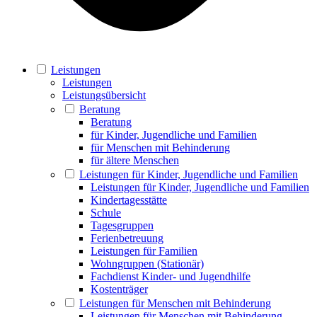
Leistungen
Leistungen
Leistungsübersicht
Beratung
Beratung
für Kinder, Jugendliche und Familien
für Menschen mit Behinderung
für ältere Menschen
Leistungen für Kinder, Jugendliche und Familien
Leistungen für Kinder, Jugendliche und Familien
Kindertagesstätte
Schule
Tagesgruppen
Ferienbetreuung
Leistungen für Familien
Wohngruppen (Stationär)
Fachdienst Kinder- und Jugendhilfe
Kostenträger
Leistungen für Menschen mit Behinderung
Leistungen für Menschen mit Behinderung