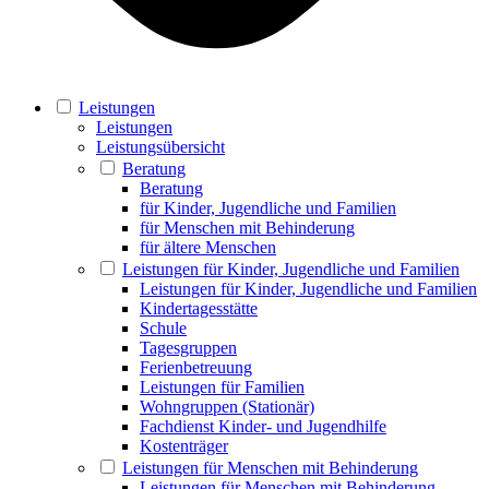
Leistungen
Leistungen
Leistungsübersicht
Beratung
Beratung
für Kinder, Jugendliche und Familien
für Menschen mit Behinderung
für ältere Menschen
Leistungen für Kinder, Jugendliche und Familien
Leistungen für Kinder, Jugendliche und Familien
Kindertagesstätte
Schule
Tagesgruppen
Ferienbetreuung
Leistungen für Familien
Wohngruppen (Stationär)
Fachdienst Kinder- und Jugendhilfe
Kostenträger
Leistungen für Menschen mit Behinderung
Leistungen für Menschen mit Behinderung