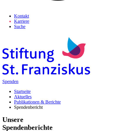
Kontakt
Karriere
Suche
Spenden
Startseite
Aktuelles
Publikationen & Berichte
Spendenbericht
Unsere
Spenden­berichte