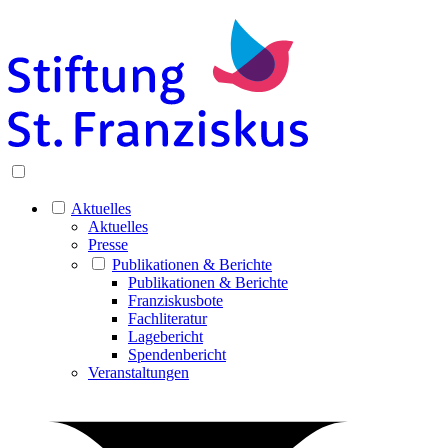
Aktuelles
Aktuelles
Presse
Publikationen & Berichte
Publikationen & Berichte
Franziskusbote
Fachliteratur
Lagebericht
Spendenbericht
Veranstaltungen