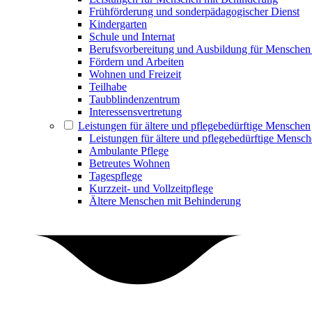
Frühförderung und sonderpädagogischer Dienst
Kindergarten
Schule und Internat
Berufsvorbereitung und Ausbildung für Menschen
Fördern und Arbeiten
Wohnen und Freizeit
Teilhabe
Taubblindenzentrum
Interessensvertretung
Leistungen für ältere und pflegebedürftige Menschen
Leistungen für ältere und pflegebedürftige Mensc
Ambulante Pflege
Betreutes Wohnen
Tagespflege
Kurzzeit- und Vollzeitpflege
Ältere Menschen mit Behinderung