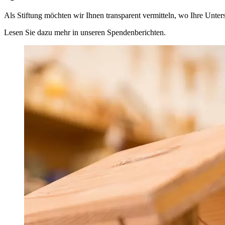
Als Stiftung möchten wir Ihnen transparent vermitteln, wo Ihre Unter­
Lesen Sie dazu mehr in unseren Spenden­berichten.