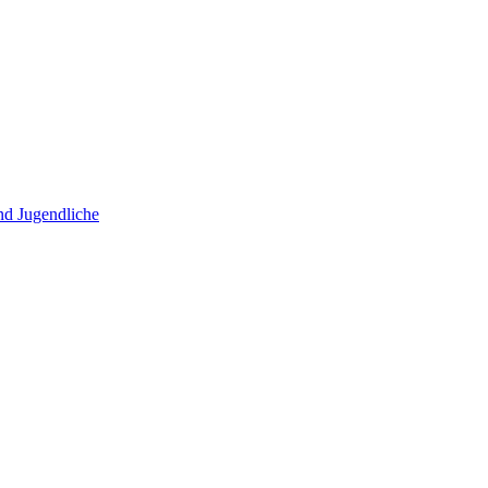
und Jugendliche