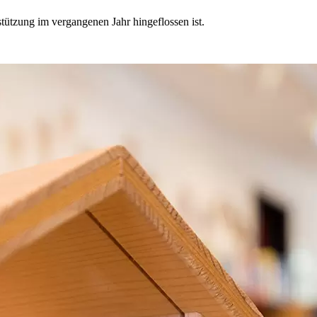
stützung im vergangenen Jahr hingeflossen ist.