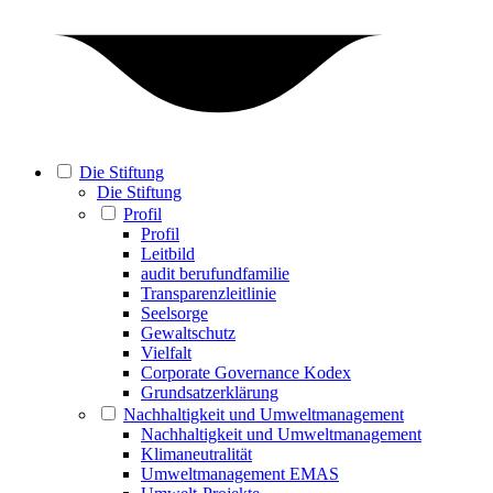
Die Stiftung
Die Stiftung
Profil
Profil
Leitbild
audit berufundfamilie
Transparenzleitlinie
Seelsorge
Gewaltschutz
Vielfalt
Corporate Governance Kodex
Grundsatzerklärung
Nachhaltigkeit und Umweltmanagement
Nachhaltigkeit und Umweltmanagement
Klimaneutralität
Umweltmanagement EMAS