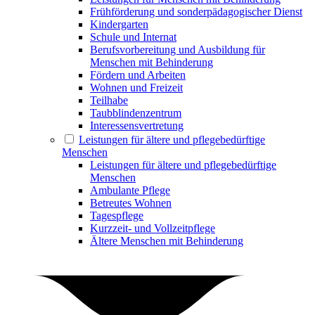
Frühförderung und sonderpädagogischer Dienst
Kindergarten
Schule und Internat
Berufsvorbereitung und Ausbildung für
Menschen mit Behinderung
Fördern und Arbeiten
Wohnen und Freizeit
Teilhabe
Taubblindenzentrum
Interessensvertretung
Leistungen für ältere und pflegebedürftige
Menschen
Leistungen für ältere und pflegebedürftige
Menschen
Ambulante Pflege
Betreutes Wohnen
Tagespflege
Kurzzeit- und Vollzeitpflege
Ältere Menschen mit Behinderung