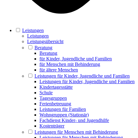
Leistungen
Leistungen
Leistungsübersicht
Beratung
Beratung
für Kinder, Jugendliche und Familien
für Menschen mit Behinderung
für ältere Menschen
Leistungen für Kinder, Jugendliche und Familien
Leistungen für Kinder, Jugendliche und Familien
Kindertagesstätte
Schule
Tagesgruppen
Ferienbetreuung
Leistungen für Familien
Wohngruppen (Stationär)
Fachdienst Kinder- und Jugendhilfe
Kostenträger
Leistungen für Menschen mit Behinderung
Leistungen für Menschen mit Behinderung