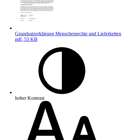
Grundsatzerklärung Menschenrechte und Lieferketten
pdf, 53 KB
hoher Kontrast