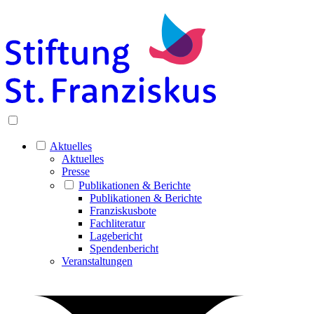
Aktuelles
Aktuelles
Presse
Publikationen & Berichte
Publikationen & Berichte
Franziskusbote
Fachliteratur
Lagebericht
Spendenbericht
Veranstaltungen