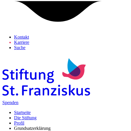
Kontakt
Karriere
Suche
Spenden
Startseite
Die Stiftung
Profil
Grundsatzerklärung