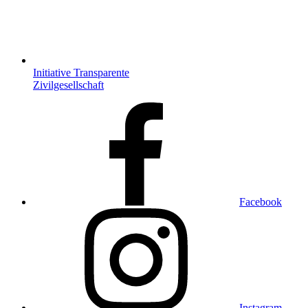
Initiative Transparente
Zivilgesellschaft
Facebook
Instagram