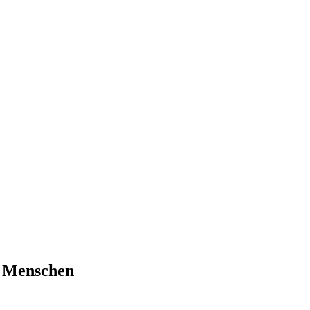
ge Menschen