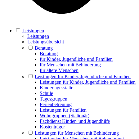
Leistungen
Leistungen
Leistungsübersicht
Beratung
Beratung
für Kinder, Jugendliche und Familien
für Menschen mit Behinderung
für ältere Menschen
Leistungen für Kinder, Jugendliche und Familien
Leistungen für Kinder, Jugendliche und Familien
Kindertagesstätte
Schule
Tagesgruppen
Ferienbetreuung
Leistungen für Familien
Wohngruppen (Stationär)
Fachdienst Kinder- und Jugendhilfe
Kostenträger
Leistungen für Menschen mit Behinderung
Leistungen für Menschen mit Behinderung