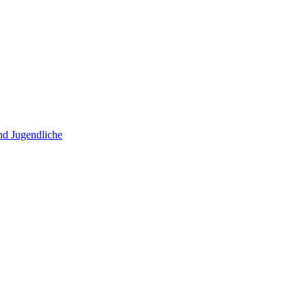
und Jugendliche