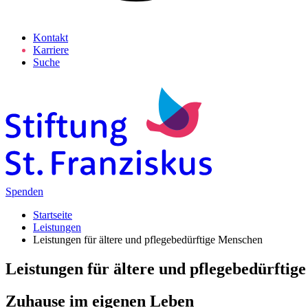
Kontakt
Karriere
Suche
Spenden
Startseite
Leistungen
Leistungen für ältere und pflegebedürftige Menschen
Leistungen für ältere und pflege­bedürfti
Zuhause im eigenen Leben