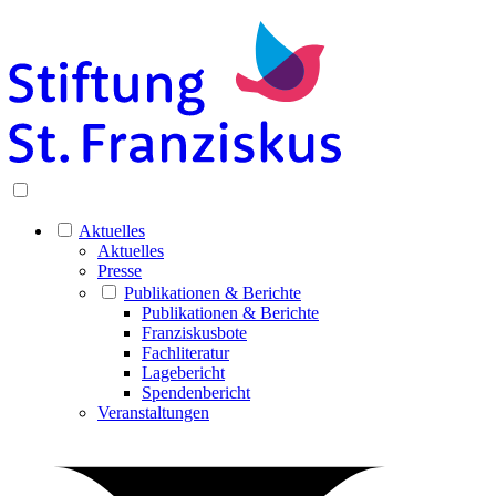
Aktuelles
Aktuelles
Presse
Publikationen & Berichte
Publikationen & Berichte
Franziskusbote
Fachliteratur
Lagebericht
Spendenbericht
Veranstaltungen