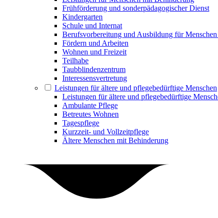
Frühförderung und sonderpädagogischer Dienst
Kindergarten
Schule und Internat
Berufsvorbereitung und Ausbildung für Menschen
Fördern und Arbeiten
Wohnen und Freizeit
Teilhabe
Taubblindenzentrum
Interessensvertretung
Leistungen für ältere und pflegebedürftige Menschen
Leistungen für ältere und pflegebedürftige Mensc
Ambulante Pflege
Betreutes Wohnen
Tagespflege
Kurzzeit- und Vollzeitpflege
Ältere Menschen mit Behinderung