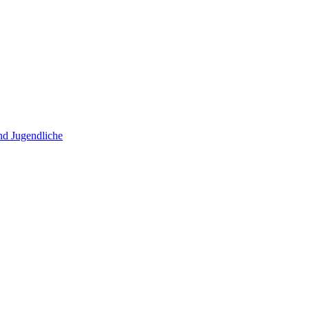
und Jugendliche