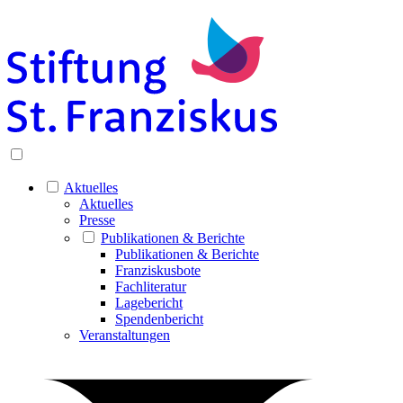
Aktuelles
Aktuelles
Presse
Publikationen & Berichte
Publikationen & Berichte
Franziskusbote
Fachliteratur
Lagebericht
Spendenbericht
Veranstaltungen