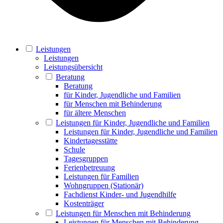
Leistungen
Leistungen
Leistungsübersicht
Beratung
Beratung
für Kinder, Jugendliche und Familien
für Menschen mit Behinderung
für ältere Menschen
Leistungen für Kinder, Jugendliche und Familien
Leistungen für Kinder, Jugendliche und Familien
Kindertagesstätte
Schule
Tagesgruppen
Ferienbetreuung
Leistungen für Familien
Wohngruppen (Stationär)
Fachdienst Kinder- und Jugendhilfe
Kostenträger
Leistungen für Menschen mit Behinderung
Leistungen für Menschen mit Behinderung