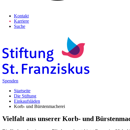
Kontakt
Karriere
Suche
Spenden
Startseite
Die Stiftung
Einkaufsläden
Korb- und Bürstenmacherei
Vielfalt aus unserer Korb- und Bürsten­ma