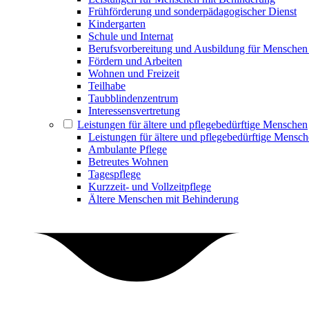
Frühförderung und sonderpädagogischer Dienst
Kindergarten
Schule und Internat
Berufsvorbereitung und Ausbildung für Menschen
Fördern und Arbeiten
Wohnen und Freizeit
Teilhabe
Taubblindenzentrum
Interessensvertretung
Leistungen für ältere und pflegebedürftige Menschen
Leistungen für ältere und pflegebedürftige Mensc
Ambulante Pflege
Betreutes Wohnen
Tagespflege
Kurzzeit- und Vollzeitpflege
Ältere Menschen mit Behinderung