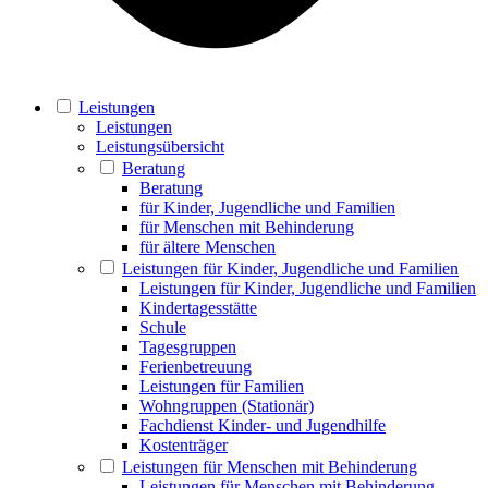
Leistungen
Leistungen
Leistungsübersicht
Beratung
Beratung
für Kinder, Jugendliche und Familien
für Menschen mit Behinderung
für ältere Menschen
Leistungen für Kinder, Jugendliche und Familien
Leistungen für Kinder, Jugendliche und Familien
Kindertagesstätte
Schule
Tagesgruppen
Ferienbetreuung
Leistungen für Familien
Wohngruppen (Stationär)
Fachdienst Kinder- und Jugendhilfe
Kostenträger
Leistungen für Menschen mit Behinderung
Leistungen für Menschen mit Behinderung