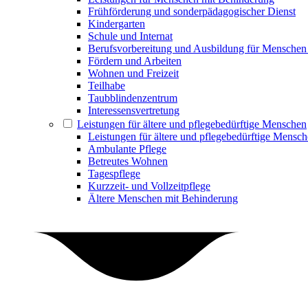
Frühförderung und sonderpädagogischer Dienst
Kindergarten
Schule und Internat
Berufsvorbereitung und Ausbildung für Menschen
Fördern und Arbeiten
Wohnen und Freizeit
Teilhabe
Taubblindenzentrum
Interessensvertretung
Leistungen für ältere und pflegebedürftige Menschen
Leistungen für ältere und pflegebedürftige Mensc
Ambulante Pflege
Betreutes Wohnen
Tagespflege
Kurzzeit- und Vollzeitpflege
Ältere Menschen mit Behinderung