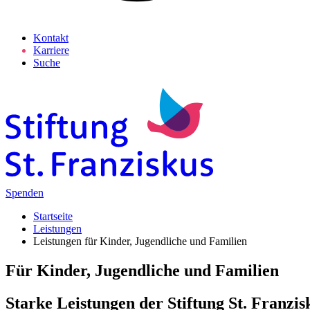
Kontakt
Karriere
Suche
Spenden
Startseite
Leistungen
Leistungen für Kinder, Jugendliche und Familien
Für Kinder, Jugendliche und Familien
Starke Leistungen der Stiftung St. Franzis