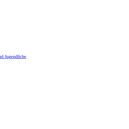
und Jugendliche