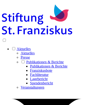
Aktuelles
Aktuelles
Presse
Publikationen & Berichte
Publikationen & Berichte
Franziskusbote
Fachliteratur
Lagebericht
Spendenbericht
Veranstaltungen