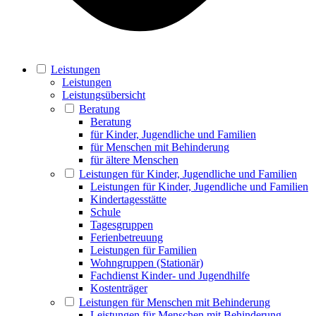
Leistungen
Leistungen
Leistungsübersicht
Beratung
Beratung
für Kinder, Jugendliche und Familien
für Menschen mit Behinderung
für ältere Menschen
Leistungen für Kinder, Jugendliche und Familien
Leistungen für Kinder, Jugendliche und Familien
Kindertagesstätte
Schule
Tagesgruppen
Ferienbetreuung
Leistungen für Familien
Wohngruppen (Stationär)
Fachdienst Kinder- und Jugendhilfe
Kostenträger
Leistungen für Menschen mit Behinderung
Leistungen für Menschen mit Behinderung