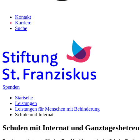
Kontakt
Karriere
Suche
Spenden
Startseite
Leistungen
Leistungen für Menschen mit Behinderung
Schule und Internat
Schulen mit Internat und Ganz­tages­betre