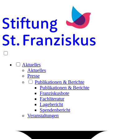
Aktuelles
Aktuelles
Presse
Publikationen & Berichte
Publikationen & Berichte
Franziskusbote
Fachliteratur
Lagebericht
Spendenbericht
Veranstaltungen