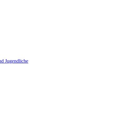
und Jugendliche