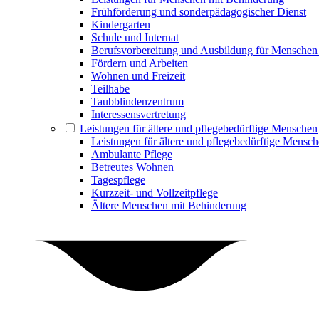
Frühförderung und sonderpädagogischer Dienst
Kindergarten
Schule und Internat
Berufsvorbereitung und Ausbildung für Menschen
Fördern und Arbeiten
Wohnen und Freizeit
Teilhabe
Taubblindenzentrum
Interessensvertretung
Leistungen für ältere und pflegebedürftige Menschen
Leistungen für ältere und pflegebedürftige Mensc
Ambulante Pflege
Betreutes Wohnen
Tagespflege
Kurzzeit- und Vollzeitpflege
Ältere Menschen mit Behinderung