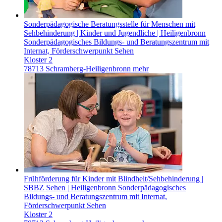
Sonderpädagogische Beratungsstelle für Menschen mit
Sehbehinderung | Kinder und Jugendliche | Heiligenbronn
Sonderpädagogisches Bildungs- und Beratungszentrum mit
Internat, Förderschwerpunkt Sehen
Kloster 2
78713 Schramberg-Heiligenbronn
mehr
Frühförderung für Kinder mit Blindheit/Sehbehinderung |
SBBZ Sehen | Heiligenbronn
Sonderpädagogisches
Bildungs- und Beratungszentrum mit Internat,
Förderschwerpunkt Sehen
Kloster 2