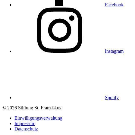
Facebook
Instagram
Spotify
© 2026 Stiftung St. Franziskus
Einwilligungsverwaltung
Impressum
Datenschutz