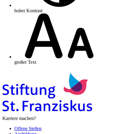
hoher Kontrast
großer Text
Karriere machen?
Offene Stellen
Ausbildung