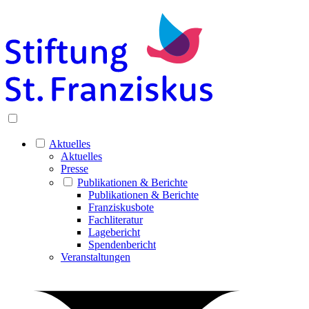
Aktuelles
Aktuelles
Presse
Publikationen & Berichte
Publikationen & Berichte
Franziskusbote
Fachliteratur
Lagebericht
Spendenbericht
Veranstaltungen