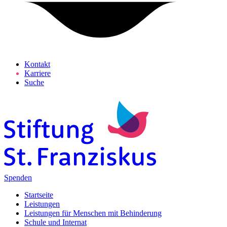
Kontakt
Karriere
Suche
Spenden
Startseite
Leistungen
Leistungen für Menschen mit Behinderung
Schule und Internat