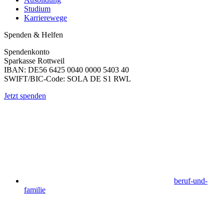
Studium
Karrierewege
Spenden & Helfen
Spendenkonto
Sparkasse Rottweil
IBAN: DE56 6425 0040 0000 5403 40
SWIFT/BIC-Code: SOLA DE S1 RWL
Jetzt spenden
beruf-und-
familie