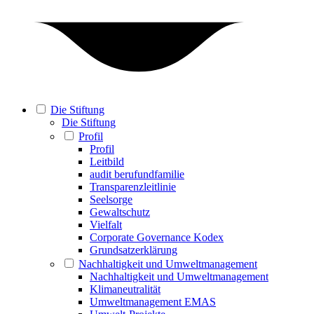
Die Stiftung
Die Stiftung
Profil
Profil
Leitbild
audit berufundfamilie
Transparenzleitlinie
Seelsorge
Gewaltschutz
Vielfalt
Corporate Governance Kodex
Grundsatzerklärung
Nachhaltigkeit und Umweltmanagement
Nachhaltigkeit und Umweltmanagement
Klimaneutralität
Umweltmanagement EMAS