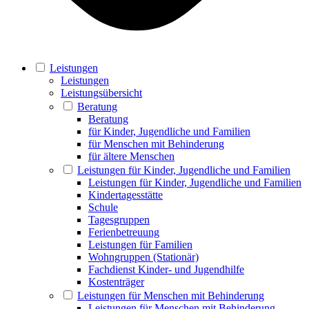
Leistungen
Leistungen
Leistungsübersicht
Beratung
Beratung
für Kinder, Jugendliche und Familien
für Menschen mit Behinderung
für ältere Menschen
Leistungen für Kinder, Jugendliche und Familien
Leistungen für Kinder, Jugendliche und Familien
Kindertagesstätte
Schule
Tagesgruppen
Ferienbetreuung
Leistungen für Familien
Wohngruppen (Stationär)
Fachdienst Kinder- und Jugendhilfe
Kostenträger
Leistungen für Menschen mit Behinderung
Leistungen für Menschen mit Behinderung