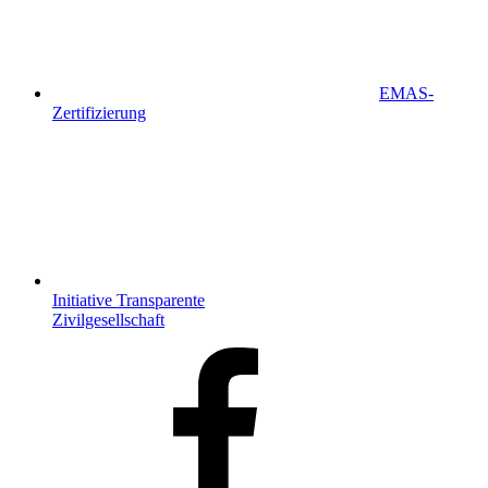
EMAS-
Zertifizierung
Initiative Transparente
Zivilgesellschaft