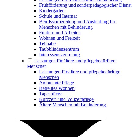
Frühförderung und sonderpädagogischer Dienst
Kindergarten
Schule und Internat
Berufsvorbereitung und Ausbildung für
Menschen mit Behinderung
Fördern und Arbeiten
Wohnen und Freizeit
Teilhabe
Taubblindenzentrum
Interessensvertretung
Leistungen für ältere und pflegebedürftige
Menschen
Leistungen für ältere und pflegebedürftige
Menschen
Ambulante Pflege
Betreutes Wohnen
Tagespflege
Kurzzeit- und Vollzeitpflege
Ältere Menschen mit Behinderung