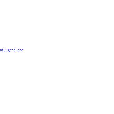
und Jugendliche