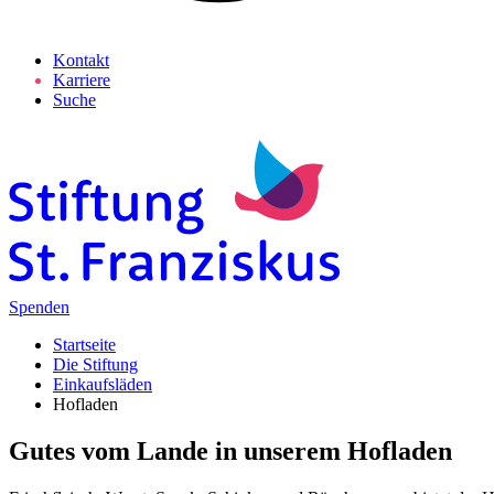
Kontakt
Karriere
Suche
Spenden
Startseite
Die Stiftung
Einkaufsläden
Hofladen
Gutes vom Lande in unserem Hofladen