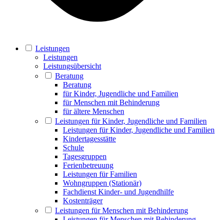
Leistungen
Leistungen
Leistungsübersicht
Beratung
Beratung
für Kinder, Jugendliche und Familien
für Menschen mit Behinderung
für ältere Menschen
Leistungen für Kinder, Jugendliche und Familien
Leistungen für Kinder, Jugendliche und Familien
Kindertagesstätte
Schule
Tagesgruppen
Ferienbetreuung
Leistungen für Familien
Wohngruppen (Stationär)
Fachdienst Kinder- und Jugendhilfe
Kostenträger
Leistungen für Menschen mit Behinderung
Leistungen für Menschen mit Behinderung