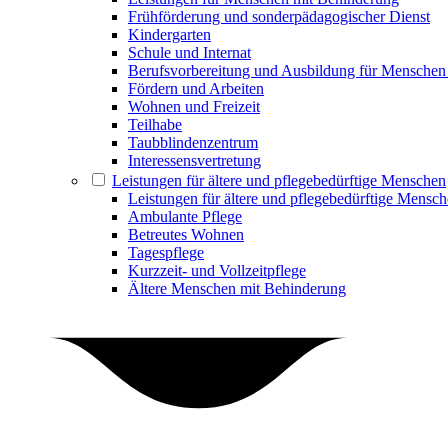
Frühförderung und sonderpädagogischer Dienst
Kindergarten
Schule und Internat
Berufsvorbereitung und Ausbildung für Menschen
Fördern und Arbeiten
Wohnen und Freizeit
Teilhabe
Taubblindenzentrum
Interessensvertretung
Leistungen für ältere und pflegebedürftige Menschen
Leistungen für ältere und pflegebedürftige Mensc
Ambulante Pflege
Betreutes Wohnen
Tagespflege
Kurzzeit- und Vollzeitpflege
Ältere Menschen mit Behinderung