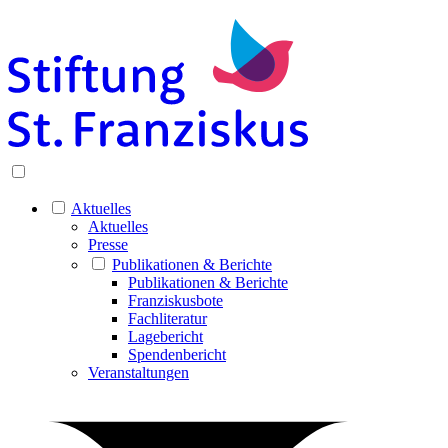
Aktuelles
Aktuelles
Presse
Publikationen & Berichte
Publikationen & Berichte
Franziskusbote
Fachliteratur
Lagebericht
Spendenbericht
Veranstaltungen