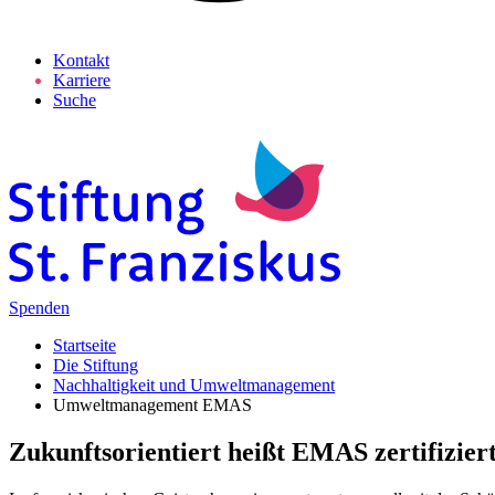
Kontakt
Karriere
Suche
Spenden
Startseite
Die Stiftung
Nachhaltigkeit und Umweltmanagement
Umweltmanagement EMAS
Zukunfts­orientiert heißt EMAS zertifizier