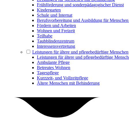
Frühförderung und sonderpädagogischer Dienst
Kindergarten
Schule und Internat
Berufsvorbereitung und Ausbildung für Menschen
Fördern und Arbeiten
Wohnen und Freizeit
Teilhabe
Taubblindenzentrum
Interessensvertretung
Leistungen für ältere und pflegebedürftige Menschen
Leistungen für ältere und pflegebedürftige Mensc
Ambulante Pflege
Betreutes Wohnen
Tagespflege
Kurzzeit- und Vollzeitpflege
Ältere Menschen mit Behinderung