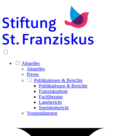
Aktuelles
Aktuelles
Presse
Publikationen & Berichte
Publikationen & Berichte
Franziskusbote
Fachliteratur
Lagebericht
Spendenbericht
Veranstaltungen