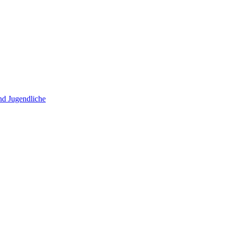
und Jugendliche