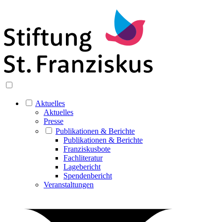
Aktuelles
Aktuelles
Presse
Publikationen & Berichte
Publikationen & Berichte
Franziskusbote
Fachliteratur
Lagebericht
Spendenbericht
Veranstaltungen