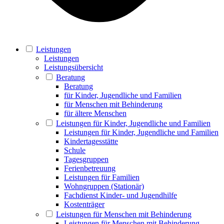
Leistungen
Leistungen
Leistungsübersicht
Beratung
Beratung
für Kinder, Jugendliche und Familien
für Menschen mit Behinderung
für ältere Menschen
Leistungen für Kinder, Jugendliche und Familien
Leistungen für Kinder, Jugendliche und Familien
Kindertagesstätte
Schule
Tagesgruppen
Ferienbetreuung
Leistungen für Familien
Wohngruppen (Stationär)
Fachdienst Kinder- und Jugendhilfe
Kostenträger
Leistungen für Menschen mit Behinderung
Leistungen für Menschen mit Behinderung