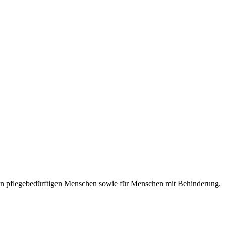
eren pflegebedürftigen Menschen sowie für Menschen mit Behinderung.