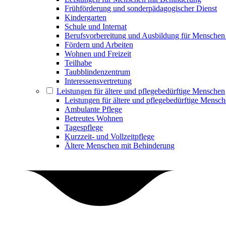
Frühförderung und sonderpädagogischer Dienst
Kindergarten
Schule und Internat
Berufsvorbereitung und Ausbildung für Menschen
Fördern und Arbeiten
Wohnen und Freizeit
Teilhabe
Taubblindenzentrum
Interessensvertretung
Leistungen für ältere und pflegebedürftige Menschen
Leistungen für ältere und pflegebedürftige Mensc
Ambulante Pflege
Betreutes Wohnen
Tagespflege
Kurzzeit- und Vollzeitpflege
Ältere Menschen mit Behinderung