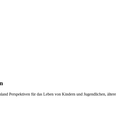
n
schland Perspektiven für das Leben von Kindern und Jugendlichen, ält