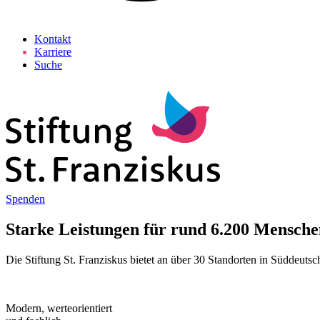
Kontakt
Karriere
Suche
Spenden
Starke Leistungen für rund 6.200 Mensche
Die Stiftung St. Franziskus bietet an über 30 Standorten in Süddeut
Modern, werteorientiert