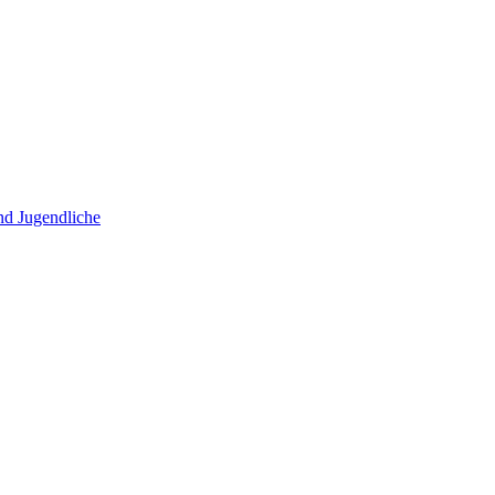
und Jugendliche