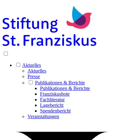
Aktuelles
Aktuelles
Presse
Publikationen & Berichte
Publikationen & Berichte
Franziskusbote
Fachliteratur
Lagebericht
Spendenbericht
Veranstaltungen