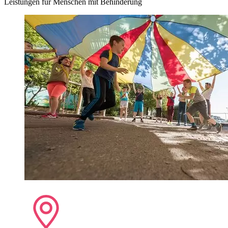
Leistungen für Menschen mit Behinderung