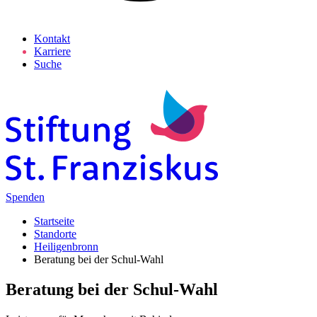
Kontakt
Karriere
Suche
Spenden
Startseite
Standorte
Heiligenbronn
Beratung bei der Schul-Wahl
Beratung bei der Schul-Wahl