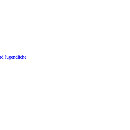
und Jugendliche