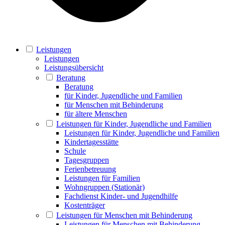
Leistungen
Leistungen
Leistungsübersicht
Beratung
Beratung
für Kinder, Jugendliche und Familien
für Menschen mit Behinderung
für ältere Menschen
Leistungen für Kinder, Jugendliche und Familien
Leistungen für Kinder, Jugendliche und Familien
Kindertagesstätte
Schule
Tagesgruppen
Ferienbetreuung
Leistungen für Familien
Wohngruppen (Stationär)
Fachdienst Kinder- und Jugendhilfe
Kostenträger
Leistungen für Menschen mit Behinderung
Leistungen für Menschen mit Behinderung