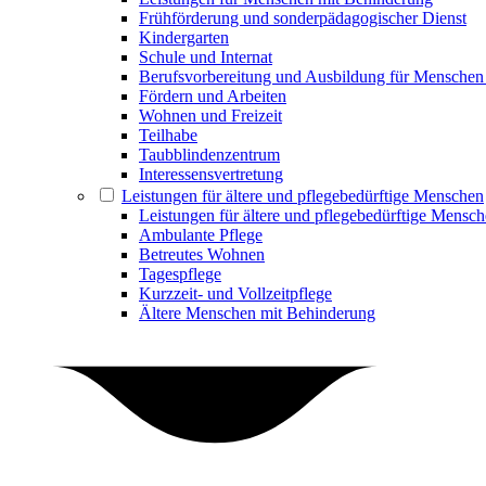
Frühförderung und sonderpädagogischer Dienst
Kindergarten
Schule und Internat
Berufsvorbereitung und Ausbildung für Menschen
Fördern und Arbeiten
Wohnen und Freizeit
Teilhabe
Taubblindenzentrum
Interessensvertretung
Leistungen für ältere und pflegebedürftige Menschen
Leistungen für ältere und pflegebedürftige Mensc
Ambulante Pflege
Betreutes Wohnen
Tagespflege
Kurzzeit- und Vollzeitpflege
Ältere Menschen mit Behinderung