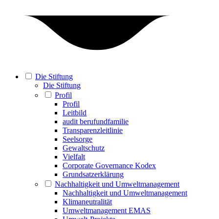
Die Stiftung
Die Stiftung
Profil
Profil
Leitbild
audit berufundfamilie
Transparenzleitlinie
Seelsorge
Gewaltschutz
Vielfalt
Corporate Governance Kodex
Grundsatzerklärung
Nachhaltigkeit und Umweltmanagement
Nachhaltigkeit und Umweltmanagement
Klimaneutralität
Umweltmanagement EMAS