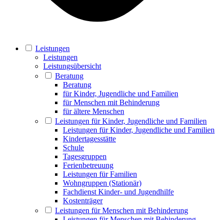
Leistungen
Leistungen
Leistungsübersicht
Beratung
Beratung
für Kinder, Jugendliche und Familien
für Menschen mit Behinderung
für ältere Menschen
Leistungen für Kinder, Jugendliche und Familien
Leistungen für Kinder, Jugendliche und Familien
Kindertagesstätte
Schule
Tagesgruppen
Ferienbetreuung
Leistungen für Familien
Wohngruppen (Stationär)
Fachdienst Kinder- und Jugendhilfe
Kostenträger
Leistungen für Menschen mit Behinderung
Leistungen für Menschen mit Behinderung