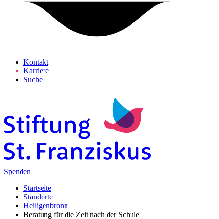
Kontakt
Karriere
Suche
Spenden
Startseite
Standorte
Heiligenbronn
Beratung für die Zeit nach der Schule