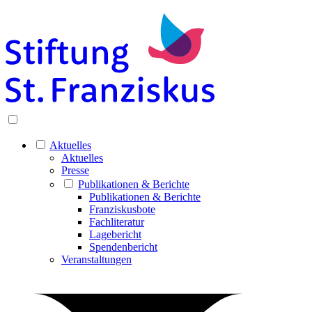
Aktuelles
Aktuelles
Presse
Publikationen & Berichte
Publikationen & Berichte
Franziskusbote
Fachliteratur
Lagebericht
Spendenbericht
Veranstaltungen