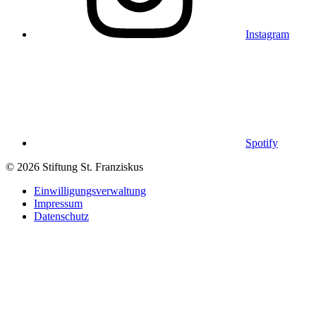
Instagram
Spotify
© 2026 Stiftung St. Franziskus
Einwilligungsverwaltung
Impressum
Datenschutz