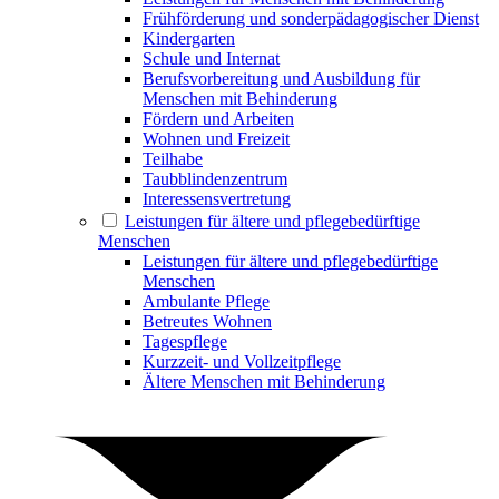
Frühförderung und sonderpädagogischer Dienst
Kindergarten
Schule und Internat
Berufsvorbereitung und Ausbildung für
Menschen mit Behinderung
Fördern und Arbeiten
Wohnen und Freizeit
Teilhabe
Taubblindenzentrum
Interessensvertretung
Leistungen für ältere und pflegebedürftige
Menschen
Leistungen für ältere und pflegebedürftige
Menschen
Ambulante Pflege
Betreutes Wohnen
Tagespflege
Kurzzeit- und Vollzeitpflege
Ältere Menschen mit Behinderung