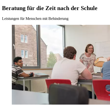
Beratung für die Zeit nach der Schule
Leistungen für Menschen mit Behinderung