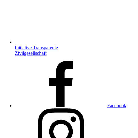
Initiative Transparente
Zivilgesellschaft
Facebook