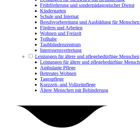
Frühförderung und sonderpädagogischer Dienst
Kindergarten
Schule und Internat
Berufsvorbereitung und Ausbildung für Menschen
Fördern und Arbeiten
Wohnen und Freizeit
Teilhabe
Taubblindenzentrum
Interessensvertretung
Leistungen für ältere und pflegebedürftige Menschen
Leistungen für ältere und pflegebedürftige Mensc
Ambulante Pflege
Betreutes Wohnen
Tagespflege
Kurzzeit- und Vollzeitpflege
Ältere Menschen mit Behinderung