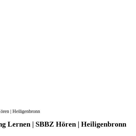
ören | Heiligenbronn
ng Lernen | SBBZ Hören | Heiligenbronn