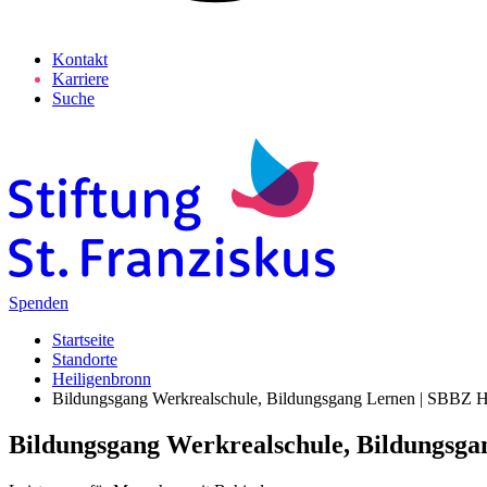
Kontakt
Karriere
Suche
Spenden
Startseite
Standorte
Heiligenbronn
Bildungsgang Werkrealschule, Bildungsgang Lernen | SBBZ H
Bildungsgang Werkrealschule, Bildungsga