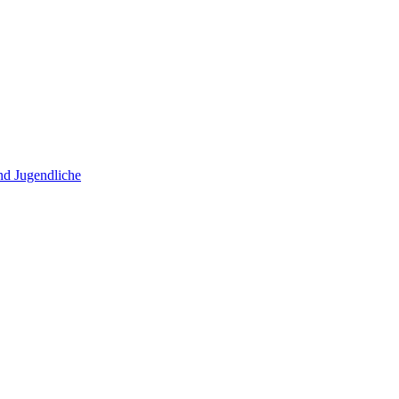
und Jugendliche