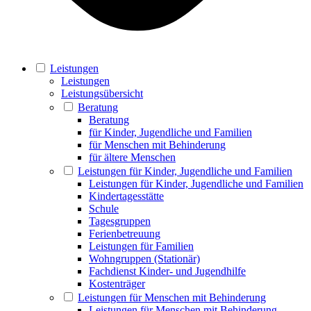
Leistungen
Leistungen
Leistungsübersicht
Beratung
Beratung
für Kinder, Jugendliche und Familien
für Menschen mit Behinderung
für ältere Menschen
Leistungen für Kinder, Jugendliche und Familien
Leistungen für Kinder, Jugendliche und Familien
Kindertagesstätte
Schule
Tagesgruppen
Ferienbetreuung
Leistungen für Familien
Wohngruppen (Stationär)
Fachdienst Kinder- und Jugendhilfe
Kostenträger
Leistungen für Menschen mit Behinderung
Leistungen für Menschen mit Behinderung