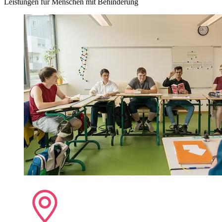
Leistungen für Menschen mit Behinderung