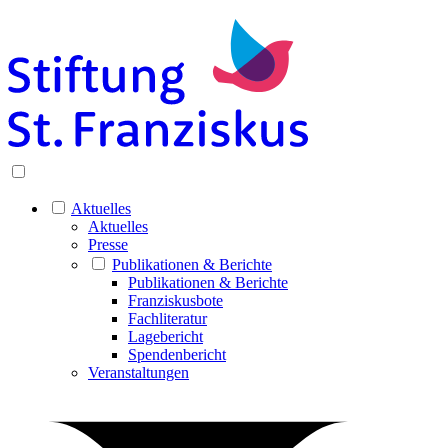
Aktuelles
Aktuelles
Presse
Publikationen & Berichte
Publikationen & Berichte
Franziskusbote
Fachliteratur
Lagebericht
Spendenbericht
Veranstaltungen