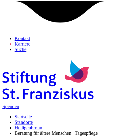
Kontakt
Karriere
Suche
Spenden
Startseite
Standorte
Heiligenbronn
Beratung für ältere Menschen | Tagespflege