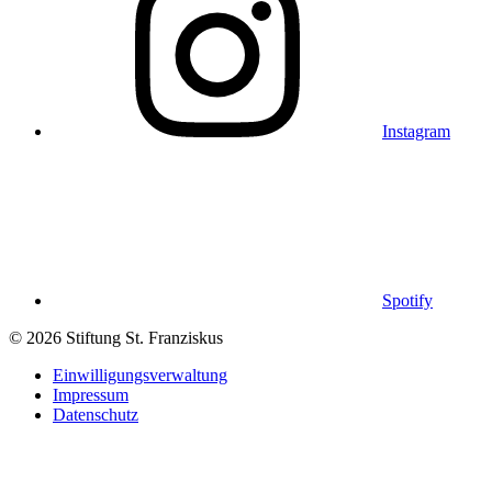
Instagram
Spotify
© 2026 Stiftung St. Franziskus
Einwilligungsverwaltung
Impressum
Datenschutz