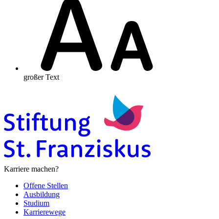
großer Text
Karriere machen?
Offene Stellen
Ausbildung
Studium
Karrierewege