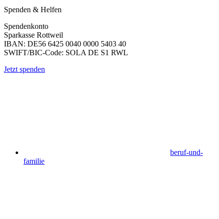
Spenden & Helfen
Spendenkonto
Sparkasse Rottweil
IBAN: DE56 6425 0040 0000 5403 40
SWIFT/BIC-Code: SOLA DE S1 RWL
Jetzt spenden
beruf-und-
familie