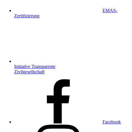
EMAS-
Zertifizierung
Initiative Transparente
Zivilgesellschaft
Facebook