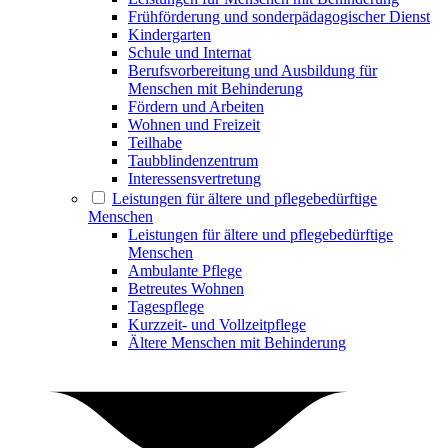
Frühförderung und sonderpädagogischer Dienst
Kindergarten
Schule und Internat
Berufsvorbereitung und Ausbildung für
Menschen mit Behinderung
Fördern und Arbeiten
Wohnen und Freizeit
Teilhabe
Taubblindenzentrum
Interessensvertretung
Leistungen für ältere und pflegebedürftige
Menschen
Leistungen für ältere und pflegebedürftige
Menschen
Ambulante Pflege
Betreutes Wohnen
Tagespflege
Kurzzeit- und Vollzeitpflege
Ältere Menschen mit Behinderung