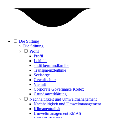
Die Stiftung
Die Stiftung
Profil
Profil
Leitbild
audit berufundfamilie
Transparenzleitlinie
Seelsorge
Gewaltschutz
Vielfalt
Corporate Governance Kodex
Grundsatzerklärung
Nachhaltigkeit und Umweltmanagement
Nachhaltigkeit und Umweltmanagement
Klimaneutralität
Umweltmanagement EMAS