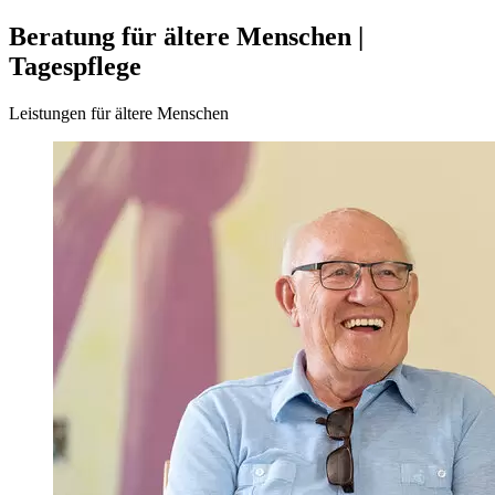
Beratung für ältere Menschen |
Tagespflege
Leistungen für ältere Menschen