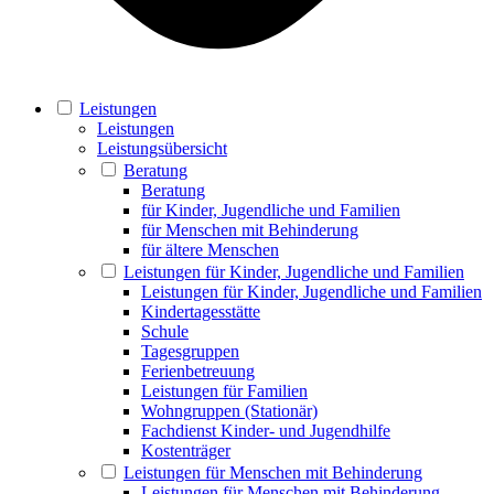
Leistungen
Leistungen
Leistungsübersicht
Beratung
Beratung
für Kinder, Jugendliche und Familien
für Menschen mit Behinderung
für ältere Menschen
Leistungen für Kinder, Jugendliche und Familien
Leistungen für Kinder, Jugendliche und Familien
Kindertagesstätte
Schule
Tagesgruppen
Ferienbetreuung
Leistungen für Familien
Wohngruppen (Stationär)
Fachdienst Kinder- und Jugendhilfe
Kostenträger
Leistungen für Menschen mit Behinderung
Leistungen für Menschen mit Behinderung