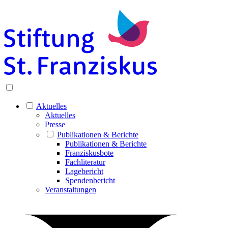
Aktuelles
Aktuelles
Presse
Publikationen & Berichte
Publikationen & Berichte
Franziskusbote
Fachliteratur
Lagebericht
Spendenbericht
Veranstaltungen