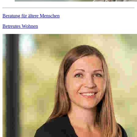
Beratung für ältere Menschen
Betreutes Wohnen