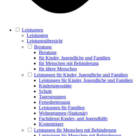
Leistungen
Leistungen
Leistungsübersicht
Beratung
Beratung
für Kinder, Jugendliche und Familien
für Menschen mit Behinderung
für ältere Menschen
Leistungen für Kinder, Jugendliche und Familien
Leistungen für Kinder, Jugendliche und Familien
Kindertagesstätte
Schule
Tagesgruppen
Ferienbetreuung
Leistungen für Familien
Wohngruppen (Stationär)
Fachdienst Kinder- und Jugendhilfe
Kostenträger
Leistungen für Menschen mit Behinderung
Leistungen für Menschen mit Behinderung