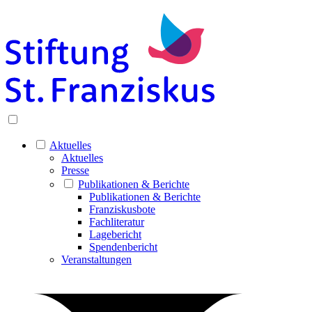
Aktuelles
Aktuelles
Presse
Publikationen & Berichte
Publikationen & Berichte
Franziskusbote
Fachliteratur
Lagebericht
Spendenbericht
Veranstaltungen