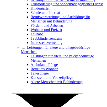
Frühförderung und sonderpädagogischer Dienst
Kindergarten
Schule und Internat
Berufsvorbereitung und Ausbildung für
Menschen mit Behinderung
Fördern und Arbeiten
Wohnen und Freizeit
Teilhabe
Taubblindenzentrum
Interessensvertretung
Leistungen für ältere und pflegebedürftige
Menschen
Leistungen für ältere und pflegebedürftige
Menschen
Ambulante Pflege
Betreutes Wohnen
Tagespflege
Kurzzeit- und Vollzeitpflege
Ältere Menschen mit Behinderung