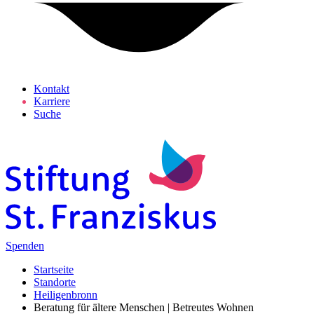
Kontakt
Karriere
Suche
Spenden
Startseite
Standorte
Heiligenbronn
Beratung für ältere Menschen | Betreutes Wohnen