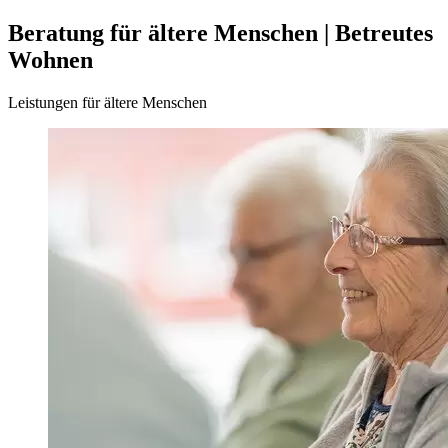
Beratung für ältere Menschen | Betreutes
Wohnen
Leistungen für ältere Menschen