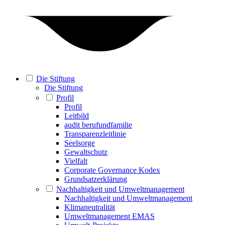
Die Stiftung
Die Stiftung
Profil
Profil
Leitbild
audit berufundfamilie
Transparenzleitlinie
Seelsorge
Gewaltschutz
Vielfalt
Corporate Governance Kodex
Grundsatzerklärung
Nachhaltigkeit und Umweltmanagement
Nachhaltigkeit und Umweltmanagement
Klimaneutralität
Umweltmanagement EMAS