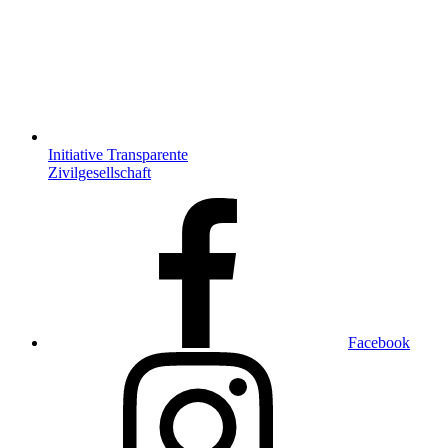
Initiative Transparente
Zivilgesellschaft
Facebook