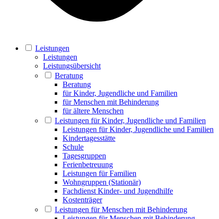
Leistungen
Leistungen
Leistungsübersicht
Beratung
Beratung
für Kinder, Jugendliche und Familien
für Menschen mit Behinderung
für ältere Menschen
Leistungen für Kinder, Jugendliche und Familien
Leistungen für Kinder, Jugendliche und Familien
Kindertagesstätte
Schule
Tagesgruppen
Ferienbetreuung
Leistungen für Familien
Wohngruppen (Stationär)
Fachdienst Kinder- und Jugendhilfe
Kostenträger
Leistungen für Menschen mit Behinderung
Leistungen für Menschen mit Behinderung