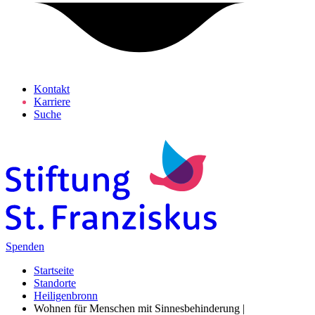
Kontakt
Karriere
Suche
Spenden
Startseite
Standorte
Heiligenbronn
Wohnen für Menschen mit Sinnesbehinderung |