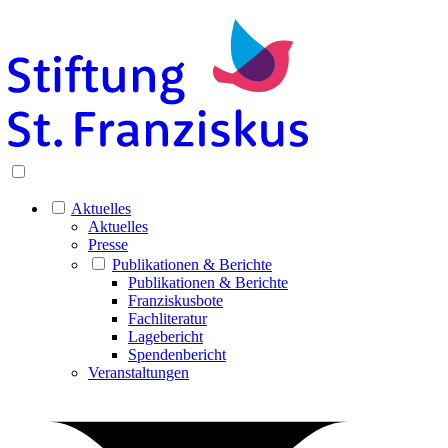
Aktuelles
Aktuelles
Presse
Publikationen & Berichte
Publikationen & Berichte
Franziskusbote
Fachliteratur
Lagebericht
Spendenbericht
Veranstaltungen