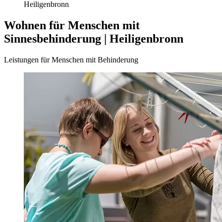
Heiligenbronn
Wohnen für Menschen mit
Sinnesbehinderung | Heiligenbronn
Leistungen für Menschen mit Behinderung