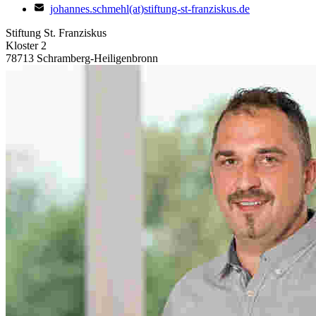
johannes.schmehl(at)stiftung-st-franziskus.de
Stiftung St. Franziskus
Kloster 2
78713 Schramberg-Heiligenbronn