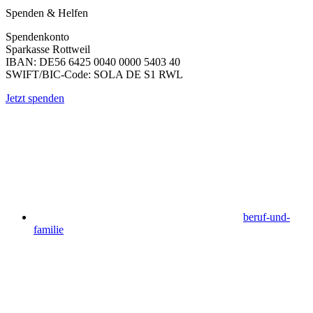
Spenden & Helfen
Spendenkonto
Sparkasse Rottweil
IBAN: DE56 6425 0040 0000 5403 40
SWIFT/BIC-Code: SOLA DE S1 RWL
Jetzt spenden
beruf-und-
familie