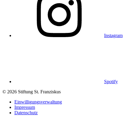
Instagram
Spotify
© 2026 Stiftung St. Franziskus
Einwilligungsverwaltung
Impressum
Datenschutz