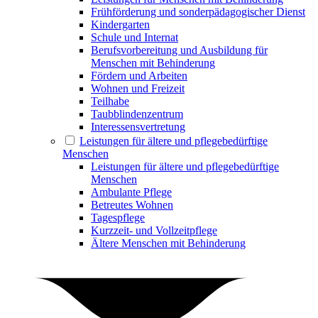
Frühförderung und sonderpädagogischer Dienst
Kindergarten
Schule und Internat
Berufsvorbereitung und Ausbildung für
Menschen mit Behinderung
Fördern und Arbeiten
Wohnen und Freizeit
Teilhabe
Taubblindenzentrum
Interessensvertretung
Leistungen für ältere und pflegebedürftige
Menschen
Leistungen für ältere und pflegebedürftige
Menschen
Ambulante Pflege
Betreutes Wohnen
Tagespflege
Kurzzeit- und Vollzeitpflege
Ältere Menschen mit Behinderung