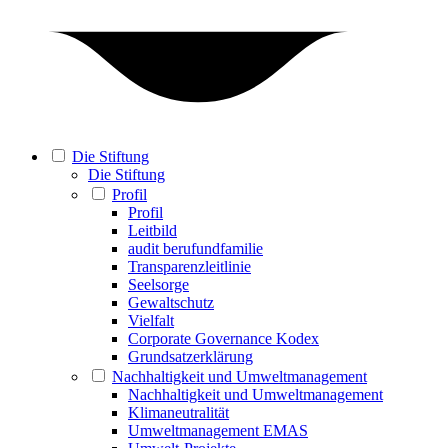
Die Stiftung
Die Stiftung
Profil
Profil
Leitbild
audit berufundfamilie
Transparenzleitlinie
Seelsorge
Gewaltschutz
Vielfalt
Corporate Governance Kodex
Grundsatzerklärung
Nachhaltigkeit und Umweltmanagement
Nachhaltigkeit und Umweltmanagement
Klimaneutralität
Umweltmanagement EMAS