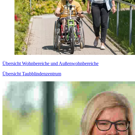
Übersicht Wohnbereiche und Außenwohnbereiche
Übersicht Taubblindenzentrum