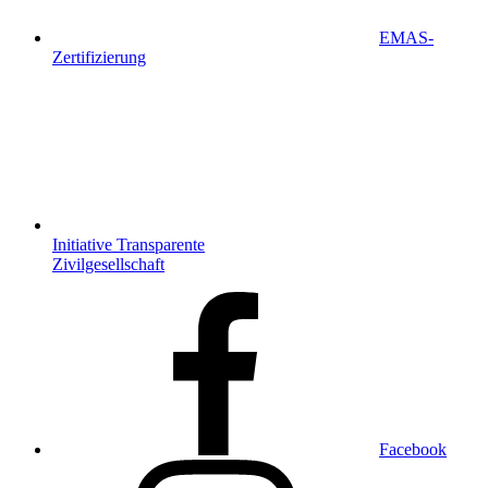
EMAS-
Zertifizierung
Initiative Transparente
Zivilgesellschaft
Facebook