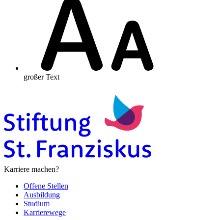
großer Text
Karriere machen?
Offene Stellen
Ausbildung
Studium
Karrierewege