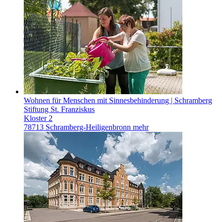
Wohnen für Menschen mit Sinnesbehinderung | Schramberg
Stiftung St. Franziskus
Kloster 2
78713 Schramberg-Heiligenbronn
mehr