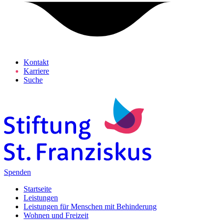
Kontakt
Karriere
Suche
Spenden
Startseite
Leistungen
Leistungen für Menschen mit Behinderung
Wohnen und Freizeit