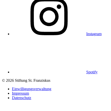
Instagram
Spotify
© 2026 Stiftung St. Franziskus
Einwilligungsverwaltung
Impressum
Datenschutz