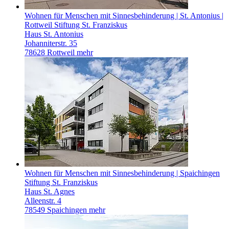
Wohnen für Menschen mit Sinnesbehinderung | St. Antonius |
Rottweil
Stiftung St. Franziskus
Haus St. Antonius
Johanniterstr. 35
78628 Rottweil
mehr
Wohnen für Menschen mit Sinnesbehinderung | Spaichingen
Stiftung St. Franziskus
Haus St. Agnes
Alleenstr. 4
78549 Spaichingen
mehr