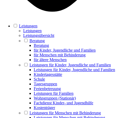
Leistungen
Leistungen
Leistungsübersicht
Beratung
Beratung
für Kinder, Jugendliche und Familien
für Menschen mit Behinderung
für ältere Menschen
Leistungen für Kinder, Jugendliche und Familien
Leistungen für Kinder, Jugendliche und Familien
Kindertagesstätte
Schule
Tagesgruppen
Ferienbetreuung
Leistungen für Familien
Wohngruppen (Stationär)
Fachdienst Kinder- und Jugendhilfe
Kostenträger
Leistungen für Menschen mit Behinderung
Leistungen für Menschen mit Behinderung