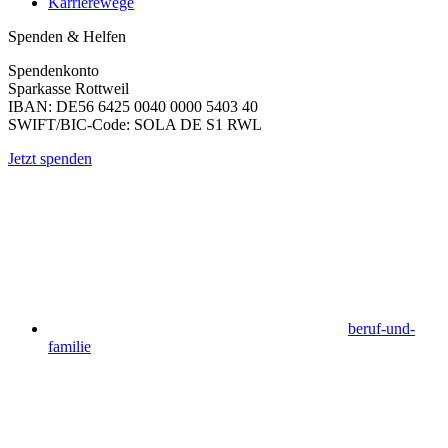
Karrierewege
Spenden & Helfen
Spendenkonto
Sparkasse Rottweil
IBAN: DE56 6425 0040 0000 5403 40
SWIFT/BIC-Code: SOLA DE S1 RWL
Jetzt spenden
beruf-und-
familie