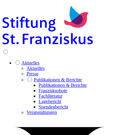
Aktuelles
Aktuelles
Presse
Publikationen & Berichte
Publikationen & Berichte
Franziskusbote
Fachliteratur
Lagebericht
Spendenbericht
Veranstaltungen