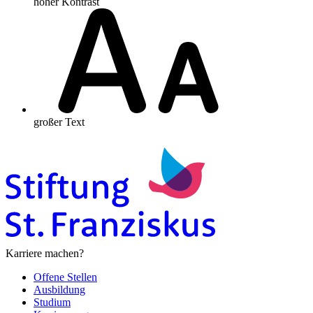
hoher Kontrast
großer Text
Karriere machen?
Offene Stellen
Ausbildung
Studium