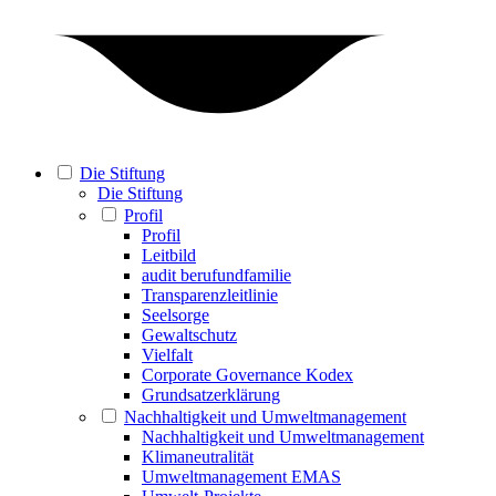
Die Stiftung
Die Stiftung
Profil
Profil
Leitbild
audit berufundfamilie
Transparenzleitlinie
Seelsorge
Gewaltschutz
Vielfalt
Corporate Governance Kodex
Grundsatzerklärung
Nachhaltigkeit und Umweltmanagement
Nachhaltigkeit und Umweltmanagement
Klimaneutralität
Umweltmanagement EMAS