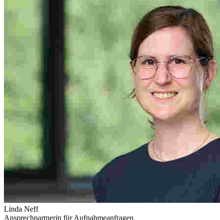
Linda Neff
Ansprechpartnerin für Aufnahmeanfragen