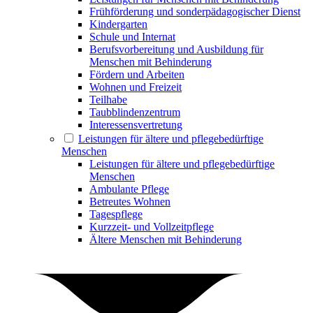
Frühförderung und sonderpädagogischer Dienst
Kindergarten
Schule und Internat
Berufsvorbereitung und Ausbildung für
Menschen mit Behinderung
Fördern und Arbeiten
Wohnen und Freizeit
Teilhabe
Taubblindenzentrum
Interessensvertretung
Leistungen für ältere und pflegebedürftige
Menschen
Leistungen für ältere und pflegebedürftige
Menschen
Ambulante Pflege
Betreutes Wohnen
Tagespflege
Kurzzeit- und Vollzeitpflege
Ältere Menschen mit Behinderung