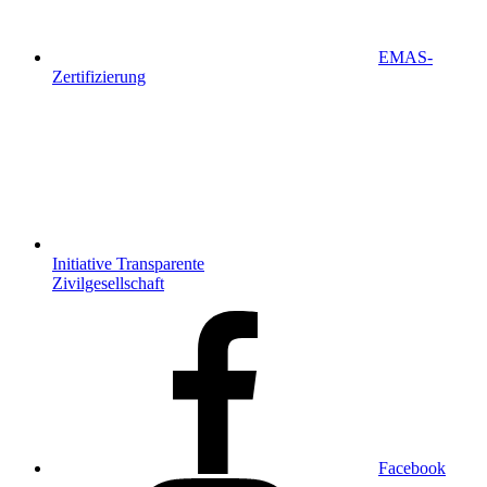
EMAS-
Zertifizierung
Initiative Transparente
Zivilgesellschaft
Facebook