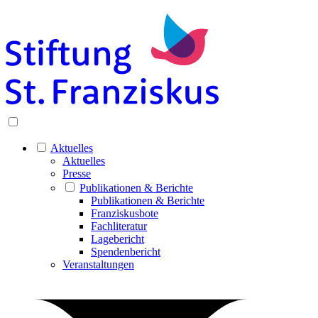
Aktuelles
Aktuelles
Presse
Publikationen & Berichte
Publikationen & Berichte
Franziskusbote
Fachliteratur
Lagebericht
Spendenbericht
Veranstaltungen