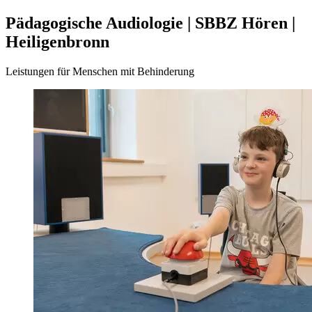
Pädagogische Audiologie | SBBZ Hören |
Heiligenbronn
Leistungen für Menschen mit Behinderung