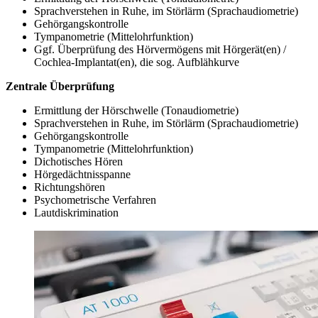
Sprachverstehen in Ruhe, im Störlärm (Sprachaudiometrie)
Gehörgangskontrolle
Tympanometrie (Mittelohrfunktion)
Ggf. Überprüfung des Hörvermögens mit Hörgerät(en) /
Cochlea-Implantat(en), die sog. Aufblähkurve
Zentrale Überprüfung
Ermittlung der Hörschwelle (Tonaudiometrie)
Sprachverstehen in Ruhe, im Störlärm (Sprachaudiometrie)
Gehörgangskontrolle
Tympanometrie (Mittelohrfunktion)
Dichotisches Hören
Hörgedächtnisspanne
Richtungshören
Psychometrische Verfahren
Lautdiskrimination