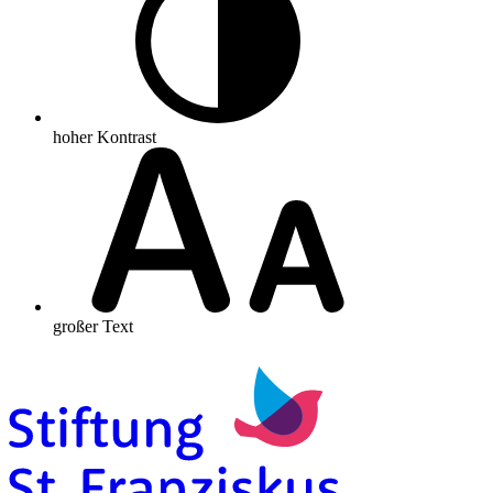
hoher Kontrast
großer Text