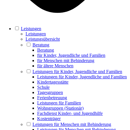
Leistungen
Leistungen
Leistungsübersicht
Beratung
Beratung
für Kinder, Jugendliche und Familien
für Menschen mit Behinderung
für ältere Menschen
Leistungen für Kinder, Jugendliche und Familien
Leistungen für Kinder, Jugendliche und Familien
Kindertagesstätte
Schule
Tagesgruppen
Ferienbetreuung
Leistungen für Familien
Wohngruppen (Stationär)
Fachdienst Kinder- und Jugendhilfe
Kostenträger
Leistungen für Menschen mit Behinderung
Leistungen für Menschen mit Behinderung