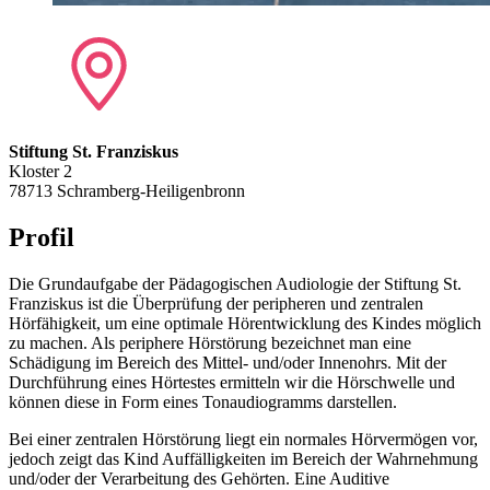
Stiftung St. Franziskus
Kloster 2
78713 Schramberg-Heiligenbronn
Profil
Die Grundaufgabe der Pädagogischen Audiologie der Stiftung St.
Franziskus ist die Überprüfung der peripheren und zentralen
Hörfähigkeit, um eine optimale Hörentwicklung des Kindes möglich
zu machen. Als periphere Hörstörung bezeichnet man eine
Schädigung im Bereich des Mittel- und/oder Innenohrs. Mit der
Durchführung eines Hörtestes ermitteln wir die Hörschwelle und
können diese in Form eines Tonaudiogramms darstellen.
Bei einer zentralen Hörstörung liegt ein normales Hörvermögen vor,
jedoch zeigt das Kind Auffälligkeiten im Bereich der Wahrnehmung
und/oder der Verarbeitung des Gehörten. Eine Auditive