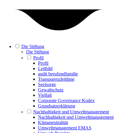
Die Stiftung
Die Stiftung
Profil
Profil
Leitbild
audit berufundfamilie
Transparenzleitlinie
Seelsorge
Gewaltschutz
Vielfalt
Corporate Governance Kodex
Grundsatzerklärung
Nachhaltigkeit und Umweltmanagement
Nachhaltigkeit und Umweltmanagement
Klimaneutralität
Umweltmanagement EMAS