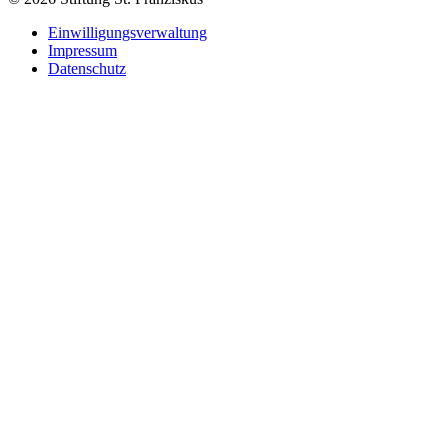
Einwilligungsverwaltung
Impressum
Datenschutz