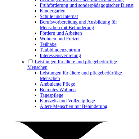
Frühförderung und sonderpädagogischer Dienst
Kindergarten
Schule und Internat
Berufsvorbereitung und Ausbildung für
Menschen mit Behinderung
Fördern und Arbeiten
Wohnen und Freizeit
Teilhabe
Taubblindenzentrum
Interessensvertretung
Leistungen für ältere und pflegebedürftige
Menschen
Leistungen für ältere und pflegebedürftige
Menschen
Ambulante Pflege
Betreutes Wohnen
Tagespflege
Kurzzeit- und Vollzeitpflege
Ältere Menschen mit Behinderung