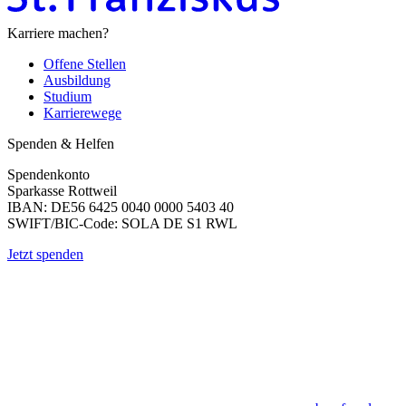
Karriere machen?
Offene Stellen
Ausbildung
Studium
Karrierewege
Spenden & Helfen
Spendenkonto
Sparkasse Rottweil
IBAN: DE56 6425 0040 0000 5403 40
SWIFT/BIC-Code: SOLA DE S1 RWL
Jetzt spenden