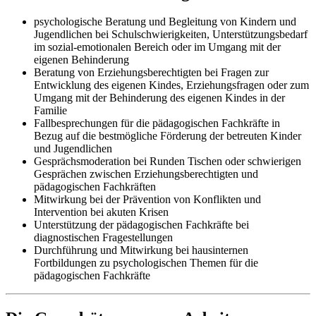
psychologische Beratung und Begleitung von Kindern und
Jugendlichen bei Schulschwierigkeiten, Unterstützungsbedarf
im sozial-emotionalen Bereich oder im Umgang mit der
eigenen Behinderung
Beratung von Erziehungsberechtigten bei Fragen zur
Entwicklung des eigenen Kindes, Erziehungsfragen oder zum
Umgang mit der Behinderung des eigenen Kindes in der
Familie
Fallbesprechungen für die pädagogischen Fachkräfte in
Bezug auf die bestmögliche Förderung der betreuten Kinder
und Jugendlichen
Gesprächsmoderation bei Runden Tischen oder schwierigen
Gesprächen zwischen Erziehungsberechtigten und
pädagogischen Fachkräften
Mitwirkung bei der Prävention von Konflikten und
Intervention bei akuten Krisen
Unterstützung der pädagogischen Fachkräfte bei
diagnostischen Fragestellungen
Durchführung und Mitwirkung bei hausinternen
Fortbildungen zu psychologischen Themen für die
pädagogischen Fachkräfte