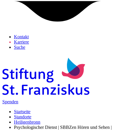
Kontakt
Karriere
Suche
Spenden
Startseite
Standorte
Heiligenbronn
Psychologischer Dienst | SBBZen Hören und Sehen |