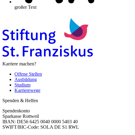
großer Text
Karriere machen?
Offene Stellen
Ausbildung
Studium
Karrierewege
Spenden & Helfen
Spendenkonto
Sparkasse Rottweil
IBAN: DE56 6425 0040 0000 5403 40
SWIFT/BIC-Code: SOLA DE S1 RWL