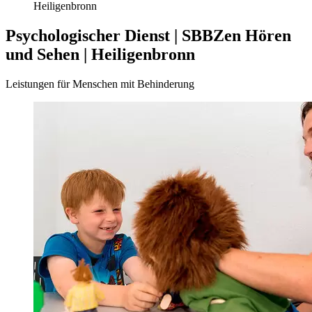
Heiligenbronn
Psychologischer Dienst | SBBZen Hören
und Sehen | Heiligenbronn
Leistungen für Menschen mit Behinderung