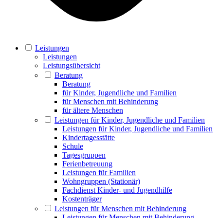
Leistungen
Leistungen
Leistungsübersicht
Beratung
Beratung
für Kinder, Jugendliche und Familien
für Menschen mit Behinderung
für ältere Menschen
Leistungen für Kinder, Jugendliche und Familien
Leistungen für Kinder, Jugendliche und Familien
Kindertagesstätte
Schule
Tagesgruppen
Ferienbetreuung
Leistungen für Familien
Wohngruppen (Stationär)
Fachdienst Kinder- und Jugendhilfe
Kostenträger
Leistungen für Menschen mit Behinderung
Leistungen für Menschen mit Behinderung