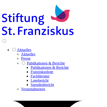
Aktuelles
Aktuelles
Presse
Publikationen & Berichte
Publikationen & Berichte
Franziskusbote
Fachliteratur
Lagebericht
Spendenbericht
Veranstaltungen