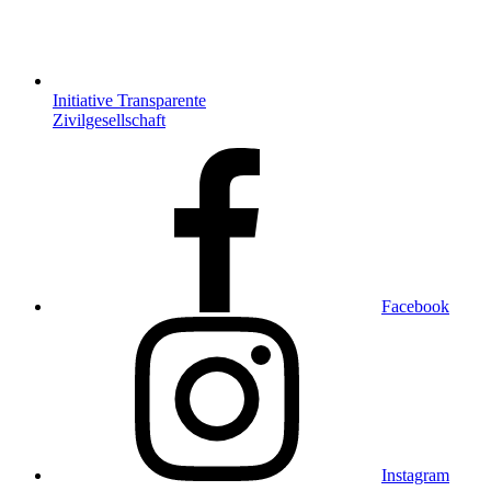
Initiative Transparente
Zivilgesellschaft
Facebook
Instagram