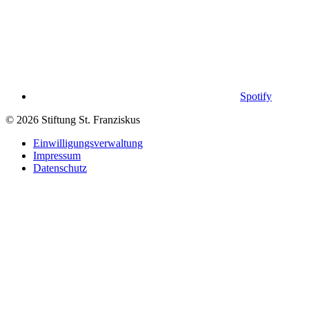
Spotify
© 2026 Stiftung St. Franziskus
Einwilligungsverwaltung
Impressum
Datenschutz