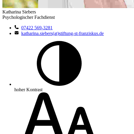
Katharina Siebers
Psychologischer Fachdienst
07422 569-3281
katharina.siebers(at)stiftung-st-franziskus.de
hoher Kontrast