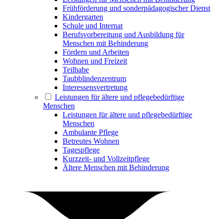
Frühförderung und sonderpädagogischer Dienst
Kindergarten
Schule und Internat
Berufsvorbereitung und Ausbildung für
Menschen mit Behinderung
Fördern und Arbeiten
Wohnen und Freizeit
Teilhabe
Taubblindenzentrum
Interessensvertretung
Leistungen für ältere und pflegebedürftige
Menschen
Leistungen für ältere und pflegebedürftige
Menschen
Ambulante Pflege
Betreutes Wohnen
Tagespflege
Kurzzeit- und Vollzeitpflege
Ältere Menschen mit Behinderung