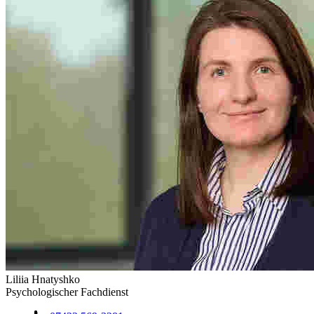
Liliia Hnatyshko
Psychologischer Fachdienst