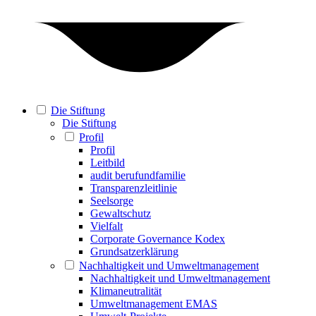
Die Stiftung
Die Stiftung
Profil
Profil
Leitbild
audit berufundfamilie
Transparenzleitlinie
Seelsorge
Gewaltschutz
Vielfalt
Corporate Governance Kodex
Grundsatzerklärung
Nachhaltigkeit und Umweltmanagement
Nachhaltigkeit und Umweltmanagement
Klimaneutralität
Umweltmanagement EMAS