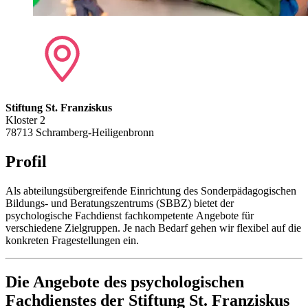
Stiftung St. Franziskus
Kloster 2
78713 Schramberg-Heiligenbronn
Profil
Als abteilungsübergreifende Einrichtung des Sonderpädagogischen
Bildungs- und Beratungszentrums (SBBZ) bietet der
psychologische Fachdienst fachkompetente Angebote für
verschiedene Zielgruppen. Je nach Bedarf gehen wir flexibel auf die
konkreten Fragestellungen ein.
Die Angebote des psychologischen
Fachdienstes der Stiftung St. Franziskus