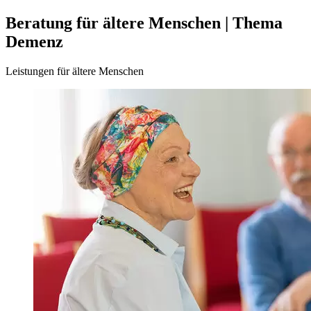
Beratung für ältere Menschen | Thema
Demenz
Leistungen für ältere Menschen