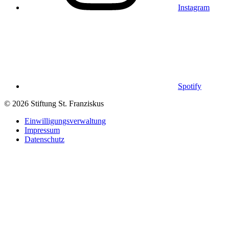
Instagram
Spotify
© 2026 Stiftung St. Franziskus
Einwilligungsverwaltung
Impressum
Datenschutz