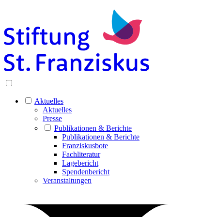
Aktuelles
Aktuelles
Presse
Publikationen & Berichte
Publikationen & Berichte
Franziskusbote
Fachliteratur
Lagebericht
Spendenbericht
Veranstaltungen