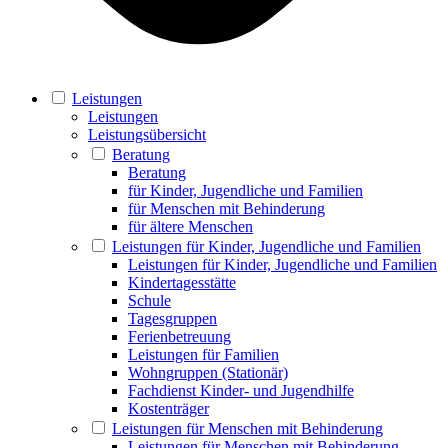
Leistungen
Leistungen
Leistungsübersicht
Beratung
Beratung
für Kinder, Jugendliche und Familien
für Menschen mit Behinderung
für ältere Menschen
Leistungen für Kinder, Jugendliche und Familien
Leistungen für Kinder, Jugendliche und Familien
Kindertagesstätte
Schule
Tagesgruppen
Ferienbetreuung
Leistungen für Familien
Wohngruppen (Stationär)
Fachdienst Kinder- und Jugendhilfe
Kostenträger
Leistungen für Menschen mit Behinderung
Leistungen für Menschen mit Behinderung