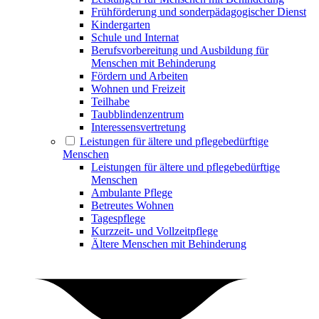
Frühförderung und sonderpädagogischer Dienst
Kindergarten
Schule und Internat
Berufsvorbereitung und Ausbildung für
Menschen mit Behinderung
Fördern und Arbeiten
Wohnen und Freizeit
Teilhabe
Taubblindenzentrum
Interessensvertretung
Leistungen für ältere und pflegebedürftige
Menschen
Leistungen für ältere und pflegebedürftige
Menschen
Ambulante Pflege
Betreutes Wohnen
Tagespflege
Kurzzeit- und Vollzeitpflege
Ältere Menschen mit Behinderung