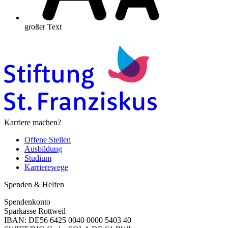
großer Text
Karriere machen?
Offene Stellen
Ausbildung
Studium
Karrierewege
Spenden & Helfen
Spendenkonto
Sparkasse Rottweil
IBAN: DE56 6425 0040 0000 5403 40