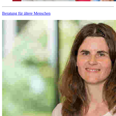
Beratung für ältere Menschen