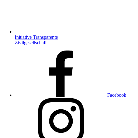
Initiative Transparente
Zivilgesellschaft
Facebook