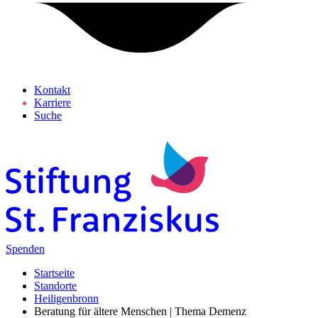
Kontakt
Karriere
Suche
Spenden
Startseite
Standorte
Heiligenbronn
Beratung für ältere Menschen | Thema Demenz