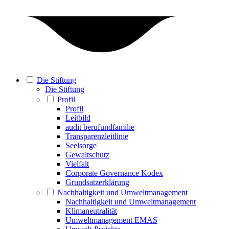
Die Stiftung
Die Stiftung
Profil
Profil
Leitbild
audit berufundfamilie
Transparenzleitlinie
Seelsorge
Gewaltschutz
Vielfalt
Corporate Governance Kodex
Grundsatzerklärung
Nachhaltigkeit und Umweltmanagement
Nachhaltigkeit und Umweltmanagement
Klimaneutralität
Umweltmanagement EMAS