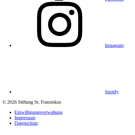
Instagram
Spotify
© 2026 Stiftung St. Franziskus
Einwilligungsverwaltung
Impressum
Datenschutz