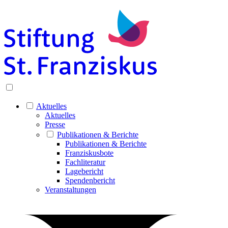
Aktuelles
Aktuelles
Presse
Publikationen & Berichte
Publikationen & Berichte
Franziskusbote
Fachliteratur
Lagebericht
Spendenbericht
Veranstaltungen