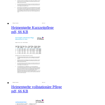
Heimentgelte Kurzzeitpflege
pdf, 66 KB
Heimentgelte vollstationäre Pflege
pdf, 66 KB