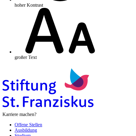
hoher Kontrast
großer Text
Karriere machen?
Offene Stellen
Ausbildung
Studium