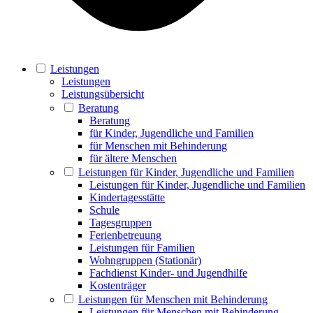
Leistungen
Leistungen
Leistungsübersicht
Beratung
Beratung
für Kinder, Jugendliche und Familien
für Menschen mit Behinderung
für ältere Menschen
Leistungen für Kinder, Jugendliche und Familien
Leistungen für Kinder, Jugendliche und Familien
Kindertagesstätte
Schule
Tagesgruppen
Ferienbetreuung
Leistungen für Familien
Wohngruppen (Stationär)
Fachdienst Kinder- und Jugendhilfe
Kostenträger
Leistungen für Menschen mit Behinderung
Leistungen für Menschen mit Behinderung