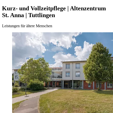
Kurz- und Vollzeitpflege | Altenzentrum
St. Anna | Tuttlingen
Leistungen für ältere Menschen