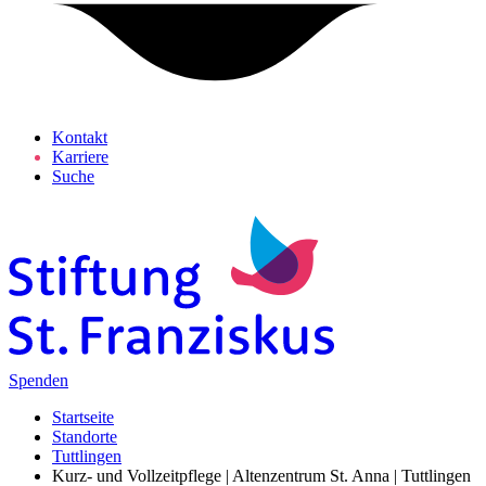
Kontakt
Karriere
Suche
Spenden
Startseite
Standorte
Tuttlingen
Kurz- und Vollzeitpflege | Altenzentrum St. Anna | Tuttlingen