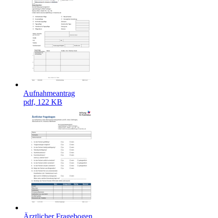
Aufnahmeantrag
pdf, 122 KB
Ärztlicher Fragebogen