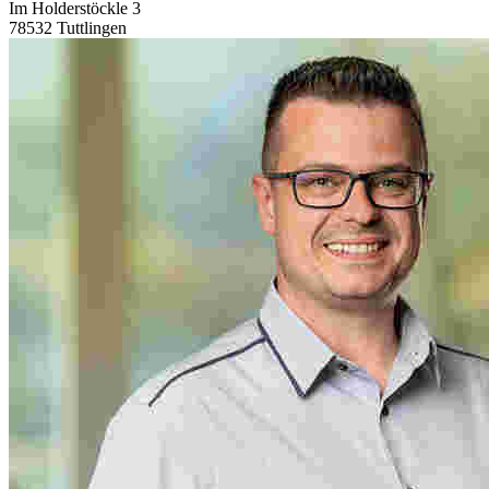
Im Holderstöckle 3
78532 Tuttlingen