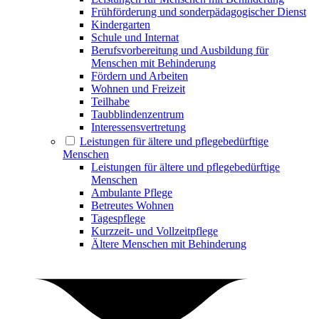
Frühförderung und sonderpädagogischer Dienst
Kindergarten
Schule und Internat
Berufsvorbereitung und Ausbildung für
Menschen mit Behinderung
Fördern und Arbeiten
Wohnen und Freizeit
Teilhabe
Taubblindenzentrum
Interessensvertretung
Leistungen für ältere und pflegebedürftige
Menschen
Leistungen für ältere und pflegebedürftige
Menschen
Ambulante Pflege
Betreutes Wohnen
Tagespflege
Kurzzeit- und Vollzeitpflege
Ältere Menschen mit Behinderung