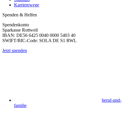
Karrierewege
Spenden & Helfen
Spendenkonto
Sparkasse Rottweil
IBAN: DE56 6425 0040 0000 5403 40
SWIFT/BIC-Code: SOLA DE S1 RWL
Jetzt spenden
beruf-und-
familie