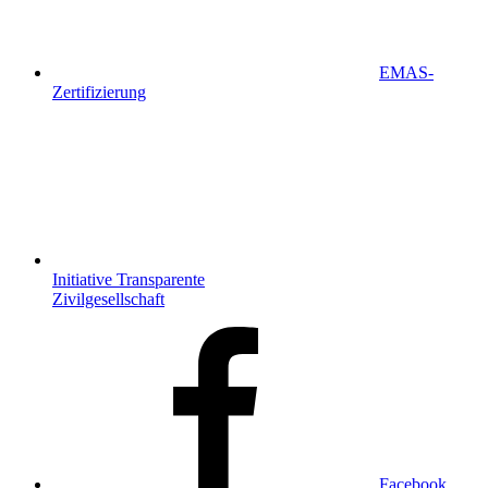
EMAS-
Zertifizierung
Initiative Transparente
Zivilgesellschaft
Facebook