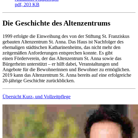
pdf, 203 KB
Die Geschichte des Altenzentrums
1999 erfolgte die Einweihung des von der Stiftung St. Franziskus
gebauten Altenzentrum St. Anna. Das Haus ist Nachfolger des
ehemaligen städtischen Katharinenheims, das nicht mehr den
zeitgemäßen Anforderungen entsprechen konnte. Es gibt
einen Förderverein, der das Altenzentrum St. Anna sowie das
Bürgerheim unterstützt – er hilft dabei, Veranstaltungen und
Angebote für die Bewohnerinnen und Bewohner zu ermöglichen.
2019 kann das Altenzentrum St. Anna bereits auf eine erfolgreiche
20-jährige Geschichte zurückblicken.
Übersicht Kurz- und Vollzeitpflege