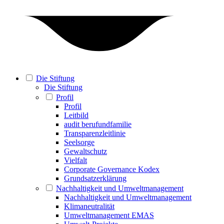
Die Stiftung
Die Stiftung
Profil
Profil
Leitbild
audit berufundfamilie
Transparenzleitlinie
Seelsorge
Gewaltschutz
Vielfalt
Corporate Governance Kodex
Grundsatzerklärung
Nachhaltigkeit und Umweltmanagement
Nachhaltigkeit und Umweltmanagement
Klimaneutralität
Umweltmanagement EMAS