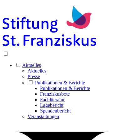
Aktuelles
Aktuelles
Presse
Publikationen & Berichte
Publikationen & Berichte
Franziskusbote
Fachliteratur
Lagebericht
Spendenbericht
Veranstaltungen