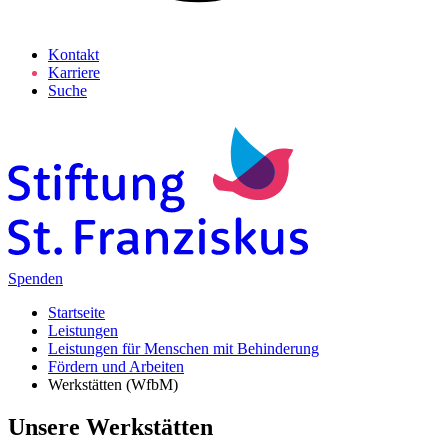
Kontakt
Karriere
Suche
Spenden
Startseite
Leistungen
Leistungen für Menschen mit Behinderung
Fördern und Arbeiten
Werkstätten (WfbM)
Unsere Werkstätten