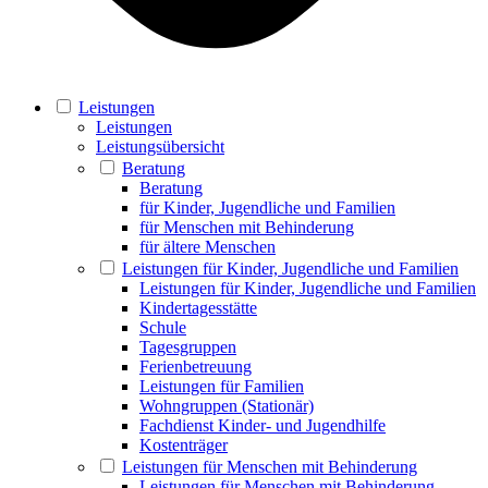
Leistungen
Leistungen
Leistungsübersicht
Beratung
Beratung
für Kinder, Jugendliche und Familien
für Menschen mit Behinderung
für ältere Menschen
Leistungen für Kinder, Jugendliche und Familien
Leistungen für Kinder, Jugendliche und Familien
Kindertagesstätte
Schule
Tagesgruppen
Ferienbetreuung
Leistungen für Familien
Wohngruppen (Stationär)
Fachdienst Kinder- und Jugendhilfe
Kostenträger
Leistungen für Menschen mit Behinderung
Leistungen für Menschen mit Behinderung