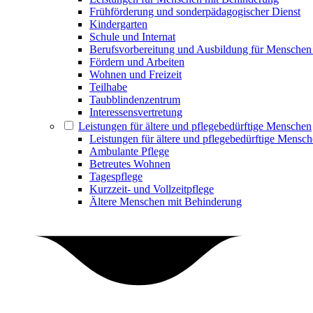
Frühförderung und sonderpädagogischer Dienst
Kindergarten
Schule und Internat
Berufsvorbereitung und Ausbildung für Menschen
Fördern und Arbeiten
Wohnen und Freizeit
Teilhabe
Taubblindenzentrum
Interessensvertretung
Leistungen für ältere und pflegebedürftige Menschen
Leistungen für ältere und pflegebedürftige Mensc
Ambulante Pflege
Betreutes Wohnen
Tagespflege
Kurzzeit- und Vollzeitpflege
Ältere Menschen mit Behinderung