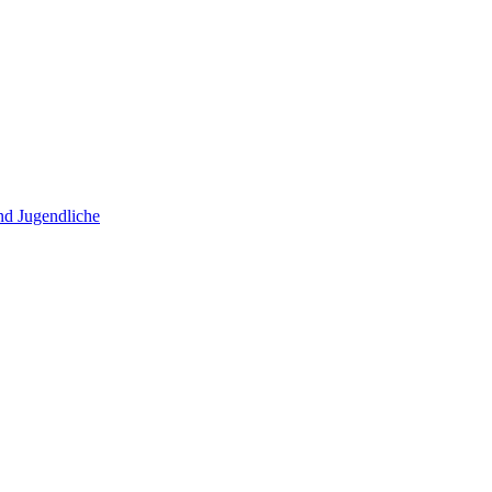
und Jugendliche