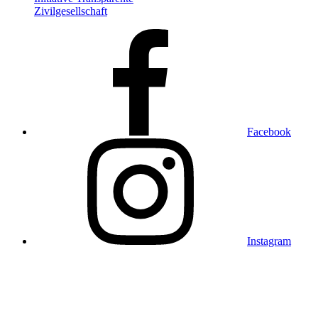
Zivilgesellschaft
Facebook
Instagram