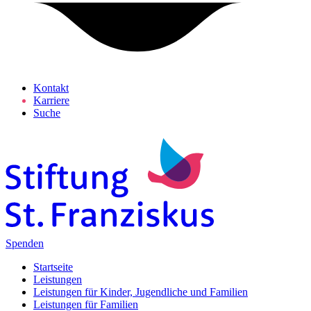
Kontakt
Karriere
Suche
Spenden
Startseite
Leistungen
Leistungen für Kinder, Jugendliche und Familien
Leistungen für Familien