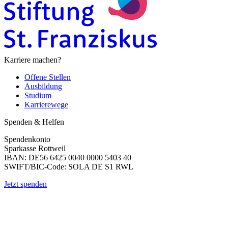
Karriere machen?
Offene Stellen
Ausbildung
Studium
Karrierewege
Spenden & Helfen
Spendenkonto
Sparkasse Rottweil
IBAN: DE56 6425 0040 0000 5403 40
SWIFT/BIC-Code: SOLA DE S1 RWL
Jetzt spenden