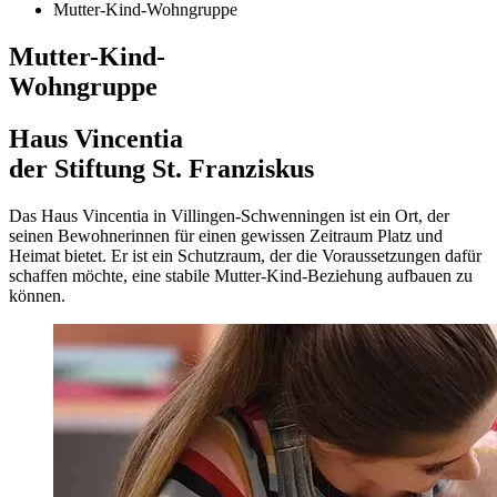
Mutter-Kind-Wohngruppe
Mutter-Kind-
Wohngruppe
Haus Vincentia
der Stiftung St. Franziskus
Das Haus Vincentia in Villingen-Schwenningen ist ein Ort, der
seinen Bewohnerinnen für einen gewissen Zeitraum Platz und
Heimat bietet. Er ist ein Schutz­raum, der die Voraus­setzungen dafür
schaffen möchte, eine stabile Mutter-Kind-Beziehung aufbauen zu
können.