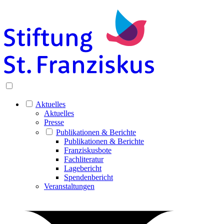
Aktuelles
Aktuelles
Presse
Publikationen & Berichte
Publikationen & Berichte
Franziskusbote
Fachliteratur
Lagebericht
Spendenbericht
Veranstaltungen