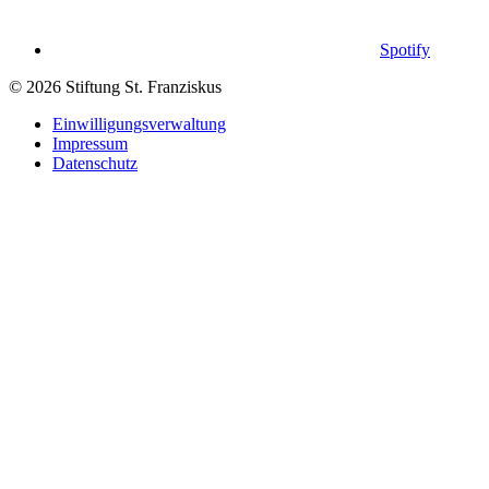
Spotify
© 2026 Stiftung St. Franziskus
Einwilligungsverwaltung
Impressum
Datenschutz