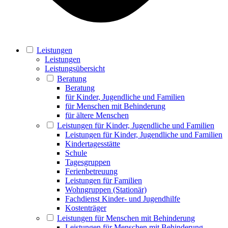
Leistungen
Leistungen
Leistungsübersicht
Beratung
Beratung
für Kinder, Jugendliche und Familien
für Menschen mit Behinderung
für ältere Menschen
Leistungen für Kinder, Jugendliche und Familien
Leistungen für Kinder, Jugendliche und Familien
Kindertagesstätte
Schule
Tagesgruppen
Ferienbetreuung
Leistungen für Familien
Wohngruppen (Stationär)
Fachdienst Kinder- und Jugendhilfe
Kostenträger
Leistungen für Menschen mit Behinderung
Leistungen für Menschen mit Behinderung