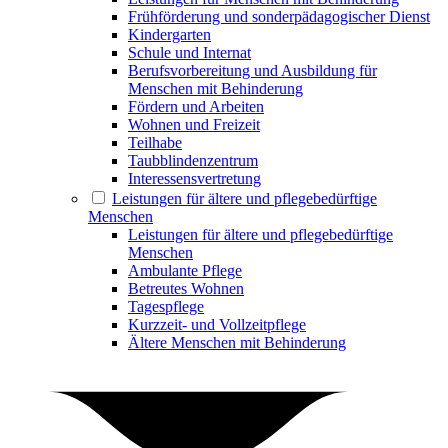
Frühförderung und sonderpädagogischer Dienst
Kindergarten
Schule und Internat
Berufsvorbereitung und Ausbildung für
Menschen mit Behinderung
Fördern und Arbeiten
Wohnen und Freizeit
Teilhabe
Taubblindenzentrum
Interessensvertretung
Leistungen für ältere und pflegebedürftige
Menschen
Leistungen für ältere und pflegebedürftige
Menschen
Ambulante Pflege
Betreutes Wohnen
Tagespflege
Kurzzeit- und Vollzeitpflege
Ältere Menschen mit Behinderung