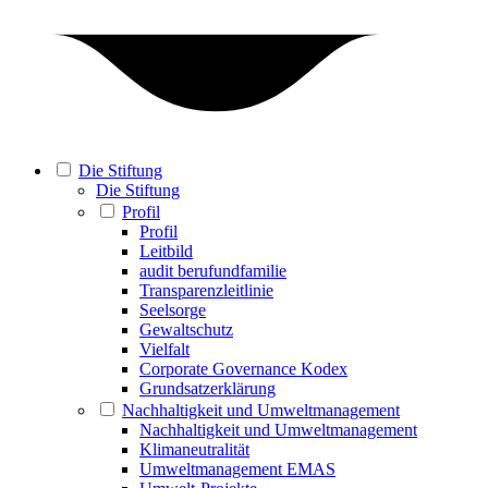
Die Stiftung
Die Stiftung
Profil
Profil
Leitbild
audit berufundfamilie
Transparenzleitlinie
Seelsorge
Gewaltschutz
Vielfalt
Corporate Governance Kodex
Grundsatzerklärung
Nachhaltigkeit und Umweltmanagement
Nachhaltigkeit und Umweltmanagement
Klimaneutralität
Umweltmanagement EMAS