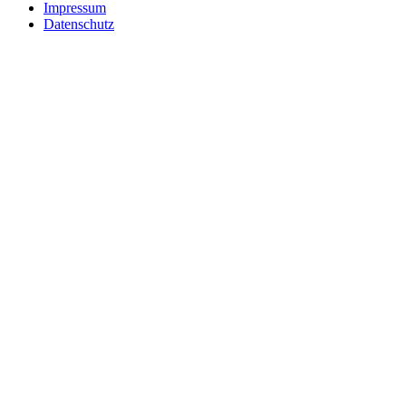
Impressum
Datenschutz