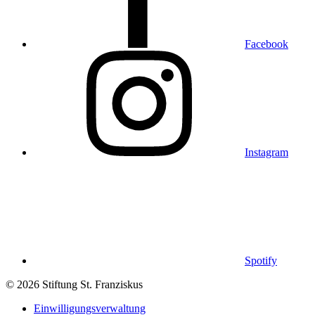
Facebook
Instagram
Spotify
© 2026 Stiftung St. Franziskus
Einwilligungsverwaltung