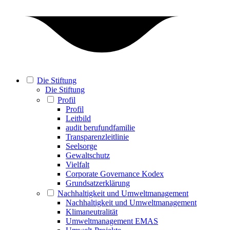
Die Stiftung
Die Stiftung
Profil
Profil
Leitbild
audit berufundfamilie
Transparenzleitlinie
Seelsorge
Gewaltschutz
Vielfalt
Corporate Governance Kodex
Grundsatzerklärung
Nachhaltigkeit und Umweltmanagement
Nachhaltigkeit und Umweltmanagement
Klimaneutralität
Umweltmanagement EMAS