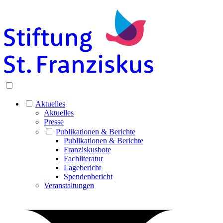
Aktuelles
Aktuelles
Presse
Publikationen & Berichte
Publikationen & Berichte
Franziskusbote
Fachliteratur
Lagebericht
Spendenbericht
Veranstaltungen