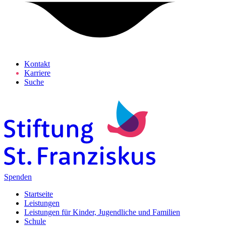
Kontakt
Karriere
Suche
Spenden
Startseite
Leistungen
Leistungen für Kinder, Jugendliche und Familien
Schule