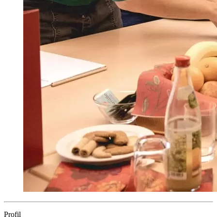
Profil