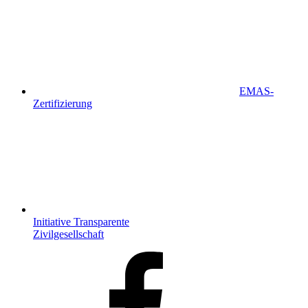
EMAS-
Zertifizierung
Initiative Transparente
Zivilgesellschaft