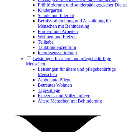
Frühförderung und sonderpädagogischer Dienst
Kindergarten
Schule und Internat
Berufsvorbereitung und Ausbildung für
Menschen mit Behinderung
Fördern und Arbeiten
Wohnen und Freizeit
Teilhabe
Taubblindenzentrum
Interessensvertretung
Leistungen für ältere und pflegebedürftige
Menschen
Leistungen für ältere und pflegebedürftige
Menschen
Ambulante Pflege
Betreutes Wohnen
Tagespflege
Kurzzeit- und Vollzeitpflege
Ältere Menschen mit Behinderung