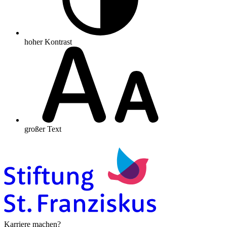
hoher Kontrast
großer Text
Karriere machen?