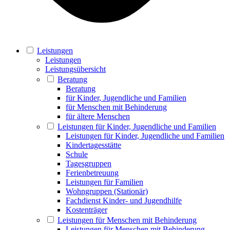
Leistungen
Leistungen
Leistungsübersicht
Beratung
Beratung
für Kinder, Jugendliche und Familien
für Menschen mit Behinderung
für ältere Menschen
Leistungen für Kinder, Jugendliche und Familien
Leistungen für Kinder, Jugendliche und Familien
Kindertagesstätte
Schule
Tagesgruppen
Ferienbetreuung
Leistungen für Familien
Wohngruppen (Stationär)
Fachdienst Kinder- und Jugendhilfe
Kostenträger
Leistungen für Menschen mit Behinderung
Leistungen für Menschen mit Behinderung