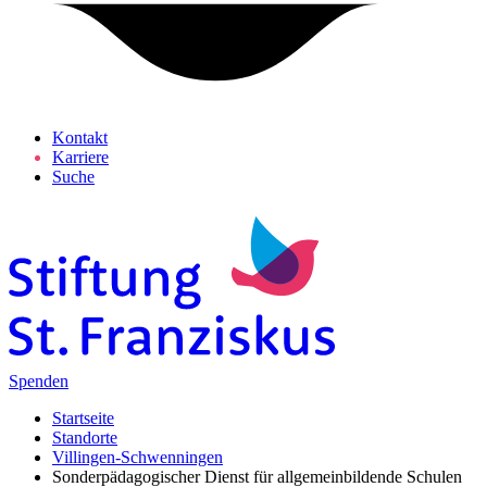
Kontakt
Karriere
Suche
Spenden
Startseite
Standorte
Villingen-Schwenningen
Sonderpädagogischer Dienst für allgemeinbildende Schulen