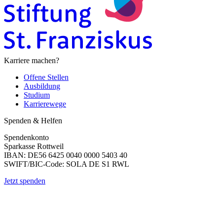
Karriere machen?
Offene Stellen
Ausbildung
Studium
Karrierewege
Spenden & Helfen
Spendenkonto
Sparkasse Rottweil
IBAN: DE56 6425 0040 0000 5403 40
SWIFT/BIC-Code: SOLA DE S1 RWL
Jetzt spenden