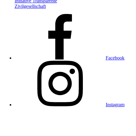
Initiative Transparente
Zivilgesellschaft
Facebook
Instagram