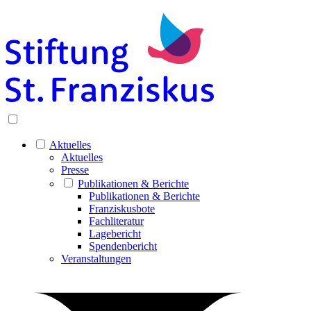
Aktuelles
Aktuelles
Presse
Publikationen & Berichte
Publikationen & Berichte
Franziskusbote
Fachliteratur
Lagebericht
Spendenbericht
Veranstaltungen