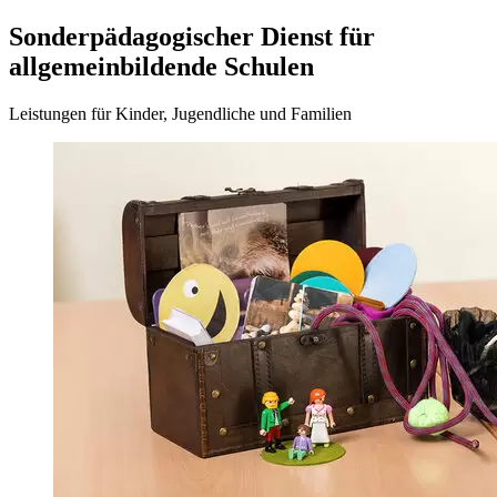
Sonderpädagogischer Dienst für
allgemeinbildende Schulen
Leistungen für Kinder, Jugendliche und Familien