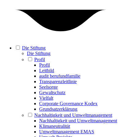
Die Stiftung
Die Stiftung
Profil
Profil
Leitbild
audit berufundfamilie
Transparenzleitlinie
Seelsorge
Gewaltschutz
Vielfalt
Corporate Governance Kodex
Grundsatzerklärung
Nachhaltigkeit und Umweltmanagement
Nachhaltigkeit und Umweltmanagement
Klimaneutralität
Umweltmanagement EMAS