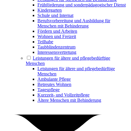
Frühförderung und sonderpädagogischer Dienst
Kindergarten
Schule und Internat
Berufsvorbereitung und Ausbildung für
Menschen mit Behinderung
Fördern und Arbeiten
Wohnen und Freizeit
Teilhabe
Taubblindenzentrum
Interessensvertretung
Leistungen für ältere und pflegebedürftige
Menschen
Leistungen für ältere und pflegebedürftige
Menschen
Ambulante Pflege
Betreutes Wohnen
Tagespflege
Kurzzeit- und Vollzeitpflege
Ältere Menschen mit Behinderung