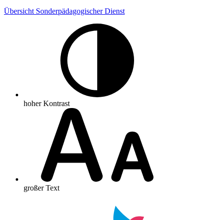
Übersicht Sonderpädagogischer Dienst
hoher Kontrast
großer Text