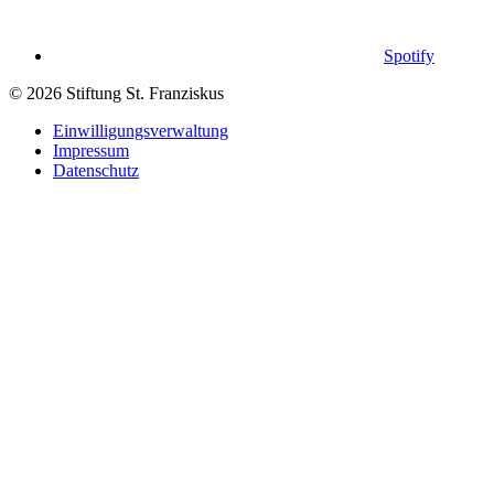
Spotify
© 2026 Stiftung St. Franziskus
Einwilligungsverwaltung
Impressum
Datenschutz