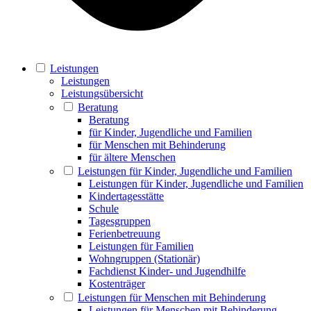
Leistungen
Leistungen
Leistungsübersicht
Beratung
Beratung
für Kinder, Jugendliche und Familien
für Menschen mit Behinderung
für ältere Menschen
Leistungen für Kinder, Jugendliche und Familien
Leistungen für Kinder, Jugendliche und Familien
Kindertagesstätte
Schule
Tagesgruppen
Ferienbetreuung
Leistungen für Familien
Wohngruppen (Stationär)
Fachdienst Kinder- und Jugendhilfe
Kostenträger
Leistungen für Menschen mit Behinderung
Leistungen für Menschen mit Behinderung