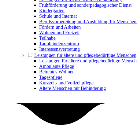
Frühförderung und sonderpädagogischer Dienst
Kindergarten
Schule und Internat
Berufsvorbereitung und Ausbildung für Menschen
Fördern und Arbeiten
Wohnen und Freizeit
Teilhabe
Taubblindenzentrum
Interessensvertretung
Leistungen für ältere und pflegebedürftige Menschen
Leistungen für ältere und pflegebedürftige Mensc
Ambulante Pflege
Betreutes Wohnen
Tagespflege
Kurzzeit- und Vollzeitpflege
Ältere Menschen mit Behinderung