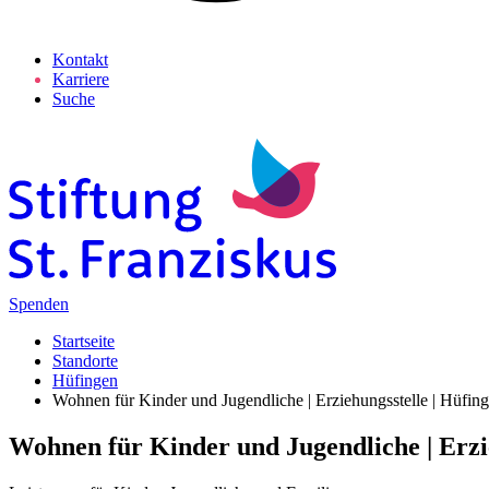
Kontakt
Karriere
Suche
Spenden
Startseite
Standorte
Hüfingen
Wohnen für Kinder und Jugendliche | Erziehungsstelle | Hüfin
Wohnen für Kinder und Jugendliche | Erzie