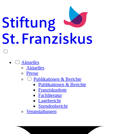
Aktuelles
Aktuelles
Presse
Publikationen & Berichte
Publikationen & Berichte
Franziskusbote
Fachliteratur
Lagebericht
Spendenbericht
Veranstaltungen