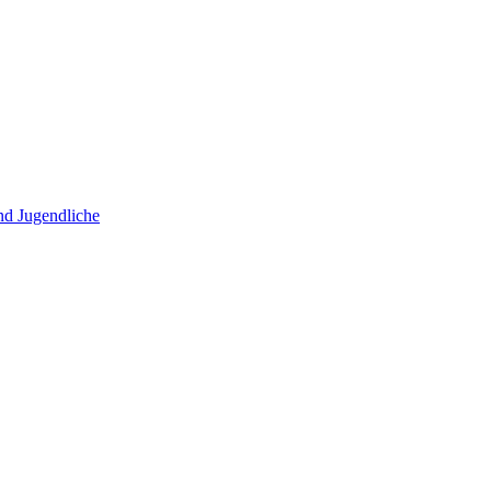
und Jugendliche