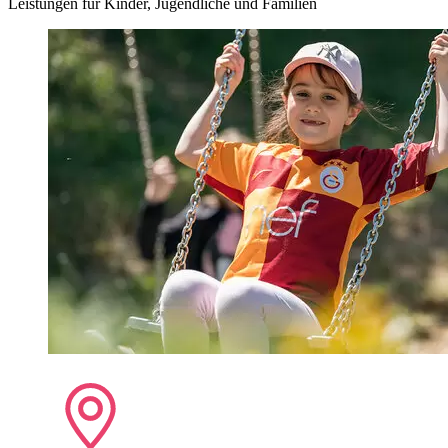
Leistungen für Kinder, Jugendliche und Familien