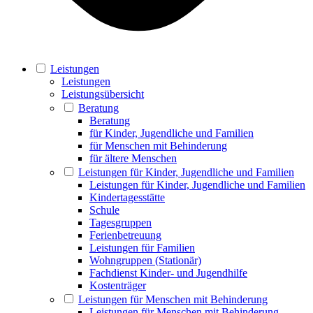
Leistungen
Leistungen
Leistungsübersicht
Beratung
Beratung
für Kinder, Jugendliche und Familien
für Menschen mit Behinderung
für ältere Menschen
Leistungen für Kinder, Jugendliche und Familien
Leistungen für Kinder, Jugendliche und Familien
Kindertagesstätte
Schule
Tagesgruppen
Ferienbetreuung
Leistungen für Familien
Wohngruppen (Stationär)
Fachdienst Kinder- und Jugendhilfe
Kostenträger
Leistungen für Menschen mit Behinderung
Leistungen für Menschen mit Behinderung