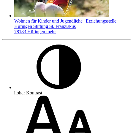
Wohnen für Kinder und Jugendliche | Erziehungsstelle |
Hüfingen
Stiftung St. Franziskus
78183 Hüfingen
mehr
hoher Kontrast