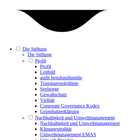
Die Stiftung
Die Stiftung
Profil
Profil
Leitbild
audit berufundfamilie
Transparenzleitlinie
Seelsorge
Gewaltschutz
Vielfalt
Corporate Governance Kodex
Grundsatzerklärung
Nachhaltigkeit und Umweltmanagement
Nachhaltigkeit und Umweltmanagement
Klimaneutralität
Umweltmanagement EMAS