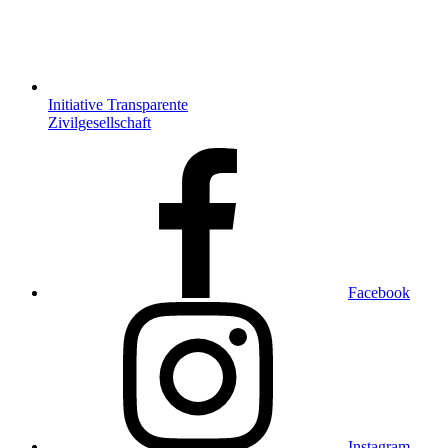
Initiative Transparente
Zivilgesellschaft
Facebook
Instagram