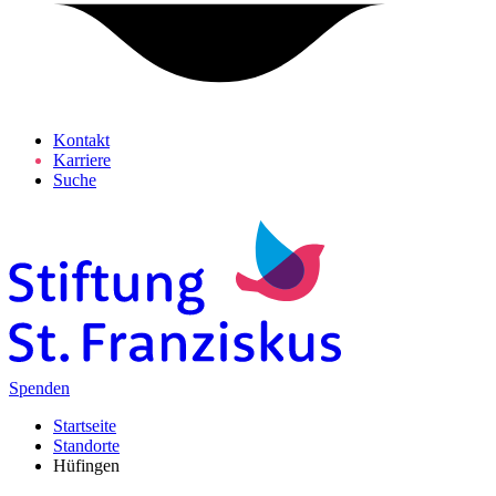
Kontakt
Karriere
Suche
Spenden
Startseite
Standorte
Hüfingen