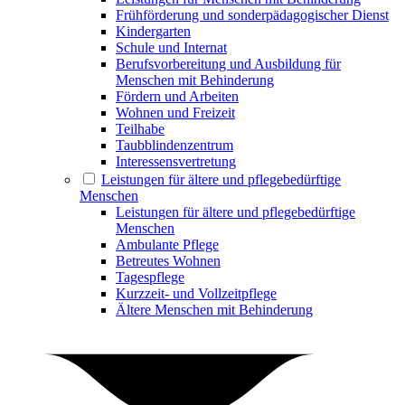
Frühförderung und sonderpädagogischer Dienst
Kindergarten
Schule und Internat
Berufsvorbereitung und Ausbildung für
Menschen mit Behinderung
Fördern und Arbeiten
Wohnen und Freizeit
Teilhabe
Taubblindenzentrum
Interessensvertretung
Leistungen für ältere und pflegebedürftige
Menschen
Leistungen für ältere und pflegebedürftige
Menschen
Ambulante Pflege
Betreutes Wohnen
Tagespflege
Kurzzeit- und Vollzeitpflege
Ältere Menschen mit Behinderung