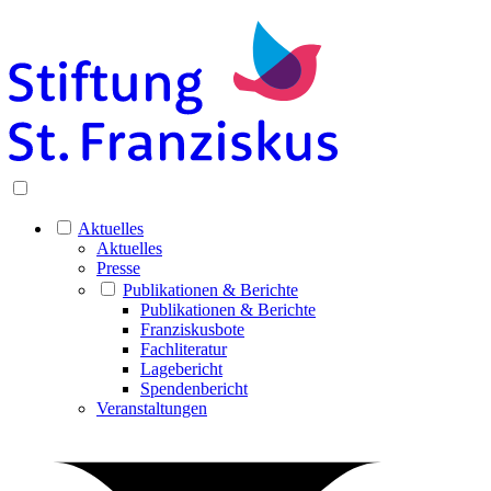
Aktuelles
Aktuelles
Presse
Publikationen & Berichte
Publikationen & Berichte
Franziskusbote
Fachliteratur
Lagebericht
Spendenbericht
Veranstaltungen