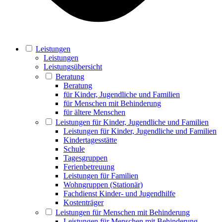
Leistungen
Leistungen
Leistungsübersicht
Beratung
Beratung
für Kinder, Jugendliche und Familien
für Menschen mit Behinderung
für ältere Menschen
Leistungen für Kinder, Jugendliche und Familien
Leistungen für Kinder, Jugendliche und Familien
Kindertagesstätte
Schule
Tagesgruppen
Ferienbetreuung
Leistungen für Familien
Wohngruppen (Stationär)
Fachdienst Kinder- und Jugendhilfe
Kostenträger
Leistungen für Menschen mit Behinderung
Leistungen für Menschen mit Behinderung