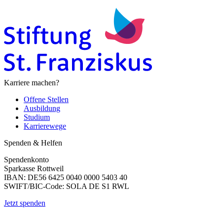
Karriere machen?
Offene Stellen
Ausbildung
Studium
Karrierewege
Spenden & Helfen
Spendenkonto
Sparkasse Rottweil
IBAN: DE56 6425 0040 0000 5403 40
SWIFT/BIC-Code: SOLA DE S1 RWL
Jetzt spenden