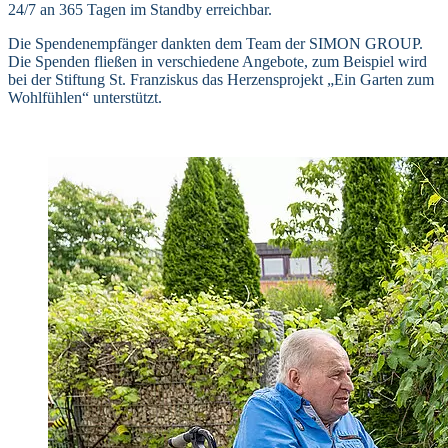
24/7 an 365 Tagen im Standby erreichbar.
Die Spendenempfänger dankten dem Team der SIMON GROUP.
Die Spenden fließen in verschiedene Angebote, zum Beispiel wird
bei der Stiftung St. Franziskus das Herzensprojekt „Ein Garten zum
Wohlfühlen“ unterstützt.