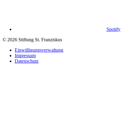
Spotify
© 2026 Stiftung St. Franziskus
Einwilligungsverwaltung
Impressum
Datenschutz