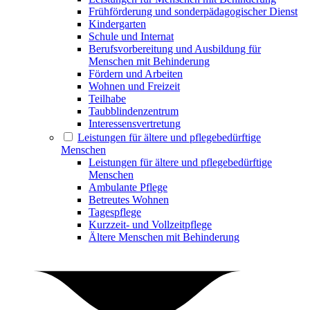
Frühförderung und sonderpädagogischer Dienst
Kindergarten
Schule und Internat
Berufsvorbereitung und Ausbildung für
Menschen mit Behinderung
Fördern und Arbeiten
Wohnen und Freizeit
Teilhabe
Taubblindenzentrum
Interessensvertretung
Leistungen für ältere und pflegebedürftige
Menschen
Leistungen für ältere und pflegebedürftige
Menschen
Ambulante Pflege
Betreutes Wohnen
Tagespflege
Kurzzeit- und Vollzeitpflege
Ältere Menschen mit Behinderung