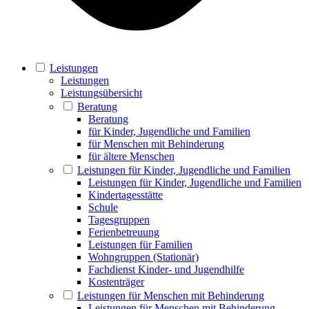
Leistungen
Leistungen
Leistungsübersicht
Beratung
Beratung
für Kinder, Jugendliche und Familien
für Menschen mit Behinderung
für ältere Menschen
Leistungen für Kinder, Jugendliche und Familien
Leistungen für Kinder, Jugendliche und Familien
Kindertagesstätte
Schule
Tagesgruppen
Ferienbetreuung
Leistungen für Familien
Wohngruppen (Stationär)
Fachdienst Kinder- und Jugendhilfe
Kostenträger
Leistungen für Menschen mit Behinderung
Leistungen für Menschen mit Behinderung