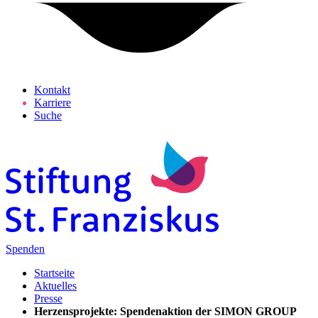
Kontakt
Karriere
Suche
Spenden
Startseite
Aktuelles
Presse
Herzensprojekte: Spendenaktion der SIMON GROUP