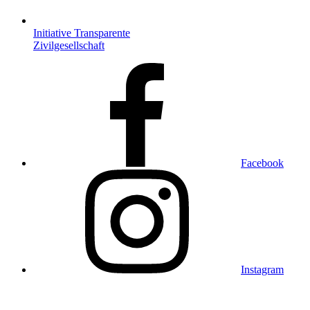
Initiative Transparente
Zivilgesellschaft
Facebook
Instagram