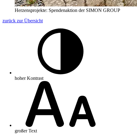
Herzensprojekte: Spendenaktion der SIMON GROUP
zurück zur Übersicht
hoher Kontrast
großer Text