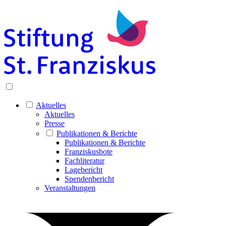
Aktuelles
Aktuelles
Presse
Publikationen & Berichte
Publikationen & Berichte
Franziskusbote
Fachliteratur
Lagebericht
Spendenbericht
Veranstaltungen