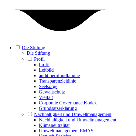
Die Stiftung
Die Stiftung
Profil
Profil
Leitbild
audit berufundfamilie
Transparenzleitlinie
Seelsorge
Gewaltschutz
Vielfalt
Corporate Governance Kodex
Grundsatzerklärung
Nachhaltigkeit und Umweltmanagement
Nachhaltigkeit und Umweltmanagement
Klimaneutralität
Umweltmanagement EMAS