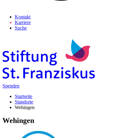
Kontakt
Karriere
Suche
Spenden
Startseite
Standorte
Wehingen
Wehingen