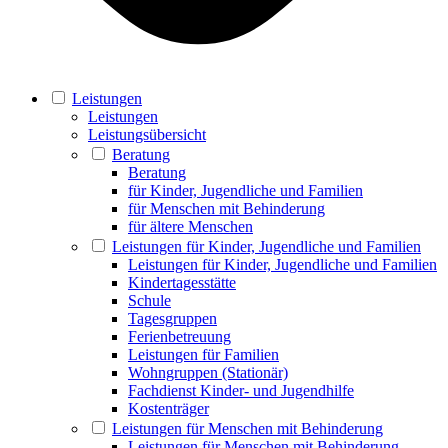
Leistungen
Leistungen
Leistungsübersicht
Beratung
Beratung
für Kinder, Jugendliche und Familien
für Menschen mit Behinderung
für ältere Menschen
Leistungen für Kinder, Jugendliche und Familien
Leistungen für Kinder, Jugendliche und Familien
Kindertagesstätte
Schule
Tagesgruppen
Ferienbetreuung
Leistungen für Familien
Wohngruppen (Stationär)
Fachdienst Kinder- und Jugendhilfe
Kostenträger
Leistungen für Menschen mit Behinderung
Leistungen für Menschen mit Behinderung