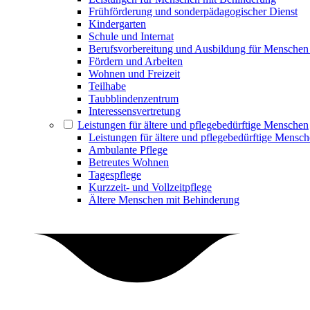
Frühförderung und sonderpädagogischer Dienst
Kindergarten
Schule und Internat
Berufsvorbereitung und Ausbildung für Menschen
Fördern und Arbeiten
Wohnen und Freizeit
Teilhabe
Taubblindenzentrum
Interessensvertretung
Leistungen für ältere und pflegebedürftige Menschen
Leistungen für ältere und pflegebedürftige Mensc
Ambulante Pflege
Betreutes Wohnen
Tagespflege
Kurzzeit- und Vollzeitpflege
Ältere Menschen mit Behinderung