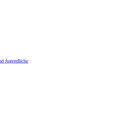
und Jugendliche