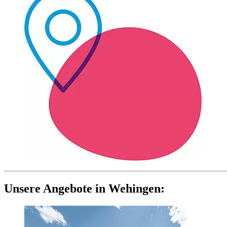
Unsere Angebote in Wehingen: