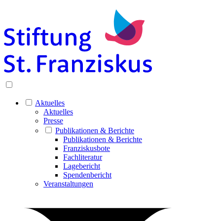
Aktuelles
Aktuelles
Presse
Publikationen & Berichte
Publikationen & Berichte
Franziskusbote
Fachliteratur
Lagebericht
Spendenbericht
Veranstaltungen