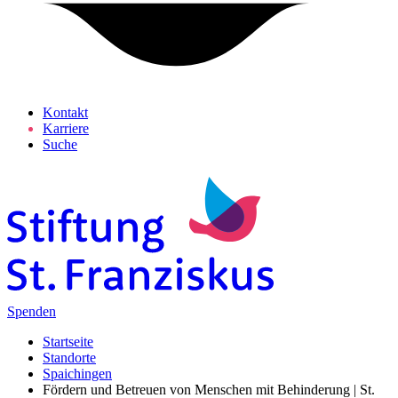
Kontakt
Karriere
Suche
Spenden
Startseite
Standorte
Spaichingen
Fördern und Betreuen von Menschen mit Behinderung | St.