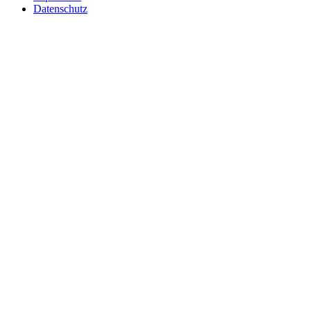
Datenschutz