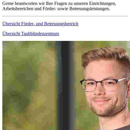
Gerne beantworten wir Ihre Fragen zu unseren Einrichtungen,
Arbeitsbereichen und Förder- sowie Betreuungsleistungen.
Übersicht Förder- und Betreuungsbereich
Übersicht Taubblindenzentrum