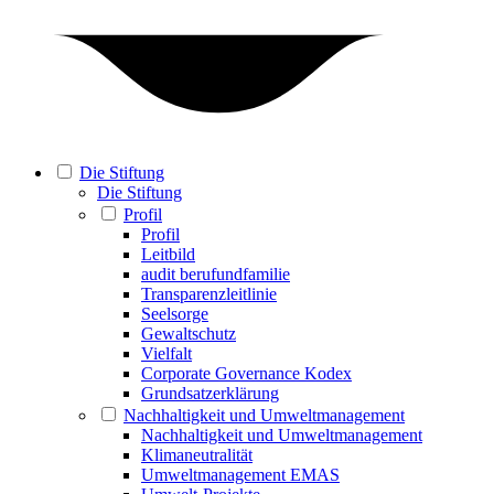
Die Stiftung
Die Stiftung
Profil
Profil
Leitbild
audit berufundfamilie
Transparenzleitlinie
Seelsorge
Gewaltschutz
Vielfalt
Corporate Governance Kodex
Grundsatzerklärung
Nachhaltigkeit und Umweltmanagement
Nachhaltigkeit und Umweltmanagement
Klimaneutralität
Umweltmanagement EMAS