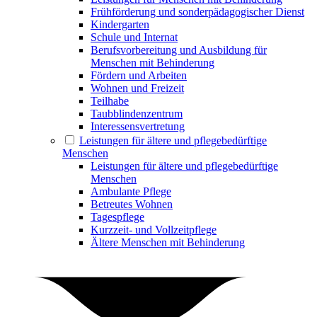
Frühförderung und sonderpädagogischer Dienst
Kindergarten
Schule und Internat
Berufsvorbereitung und Ausbildung für
Menschen mit Behinderung
Fördern und Arbeiten
Wohnen und Freizeit
Teilhabe
Taubblindenzentrum
Interessensvertretung
Leistungen für ältere und pflegebedürftige
Menschen
Leistungen für ältere und pflegebedürftige
Menschen
Ambulante Pflege
Betreutes Wohnen
Tagespflege
Kurzzeit- und Vollzeitpflege
Ältere Menschen mit Behinderung