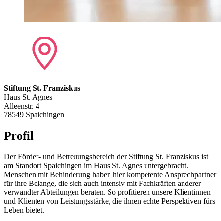
Stiftung St. Franziskus
Haus St. Agnes
Alleenstr. 4
78549 Spaichingen
Profil
Der Förder- und Betreuungsbereich der Stiftung St. Franziskus ist
am Standort Spaichingen im Haus St. Agnes untergebracht.
Menschen mit Behinderung haben hier kompetente Ansprechpartner
für ihre Belange, die sich auch intensiv mit Fachkräften anderer
verwandter Abteilungen beraten. So profitieren unsere Klientinnen
und Klienten von Leistungsstärke, die ihnen echte Perspektiven fürs
Leben bietet.