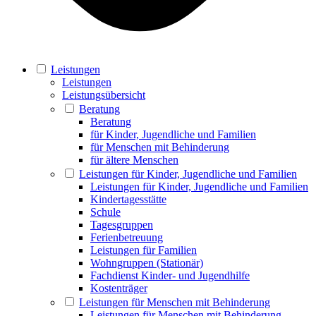
Leistungen
Leistungen
Leistungsübersicht
Beratung
Beratung
für Kinder, Jugendliche und Familien
für Menschen mit Behinderung
für ältere Menschen
Leistungen für Kinder, Jugendliche und Familien
Leistungen für Kinder, Jugendliche und Familien
Kindertagesstätte
Schule
Tagesgruppen
Ferienbetreuung
Leistungen für Familien
Wohngruppen (Stationär)
Fachdienst Kinder- und Jugendhilfe
Kostenträger
Leistungen für Menschen mit Behinderung
Leistungen für Menschen mit Behinderung