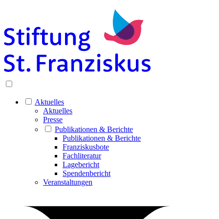
Aktuelles
Aktuelles
Presse
Publikationen & Berichte
Publikationen & Berichte
Franziskusbote
Fachliteratur
Lagebericht
Spendenbericht
Veranstaltungen