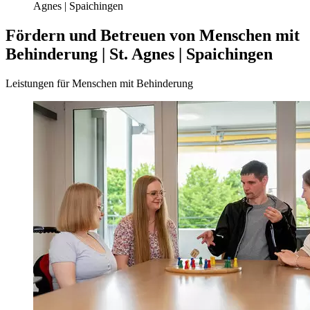
Agnes | Spaichingen
Fördern und Betreuen von Menschen mit
Behinderung | St. Agnes | Spaichingen
Leistungen für Menschen mit Behinderung