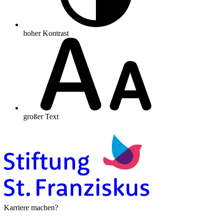
hoher Kontrast
großer Text
Karriere machen?