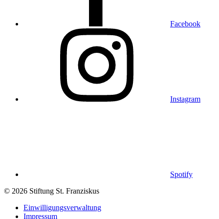
Facebook
Instagram
Spotify
© 2026 Stiftung St. Franziskus
Einwilligungsverwaltung
Impressum