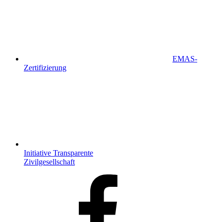
EMAS-
Zertifizierung
Initiative Transparente
Zivilgesellschaft