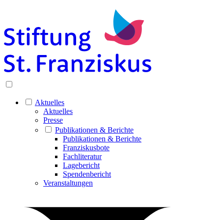
Aktuelles
Aktuelles
Presse
Publikationen & Berichte
Publikationen & Berichte
Franziskusbote
Fachliteratur
Lagebericht
Spendenbericht
Veranstaltungen