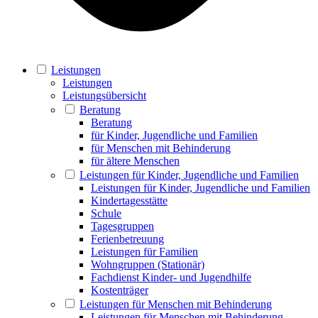
Leistungen
Leistungen
Leistungsübersicht
Beratung
Beratung
für Kinder, Jugendliche und Familien
für Menschen mit Behinderung
für ältere Menschen
Leistungen für Kinder, Jugendliche und Familien
Leistungen für Kinder, Jugendliche und Familien
Kindertagesstätte
Schule
Tagesgruppen
Ferienbetreuung
Leistungen für Familien
Wohngruppen (Stationär)
Fachdienst Kinder- und Jugendhilfe
Kostenträger
Leistungen für Menschen mit Behinderung
Leistungen für Menschen mit Behinderung