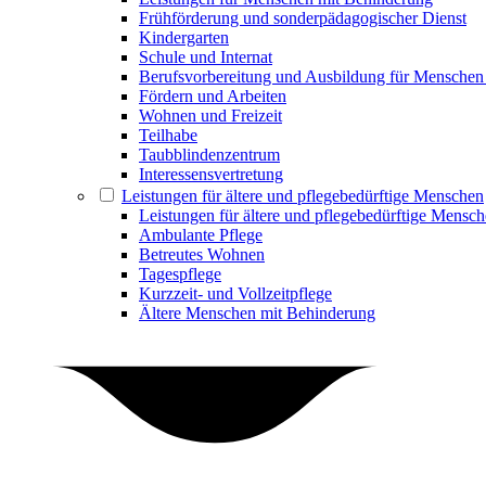
Frühförderung und sonderpädagogischer Dienst
Kindergarten
Schule und Internat
Berufsvorbereitung und Ausbildung für Menschen
Fördern und Arbeiten
Wohnen und Freizeit
Teilhabe
Taubblindenzentrum
Interessensvertretung
Leistungen für ältere und pflegebedürftige Menschen
Leistungen für ältere und pflegebedürftige Mensc
Ambulante Pflege
Betreutes Wohnen
Tagespflege
Kurzzeit- und Vollzeitpflege
Ältere Menschen mit Behinderung