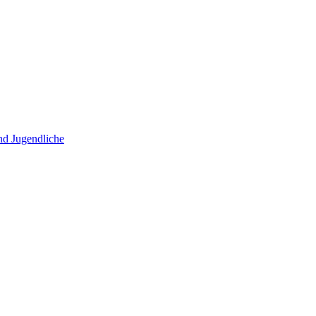
und Jugendliche