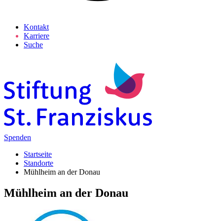
Kontakt
Karriere
Suche
Spenden
Startseite
Standorte
Mühlheim an der Donau
Mühlheim an der Donau