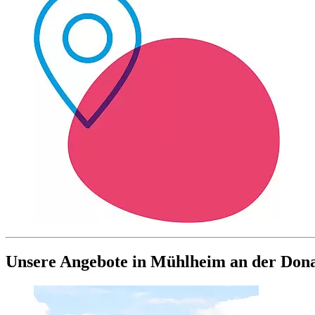
Unsere Angebote in Mühlheim an der Don