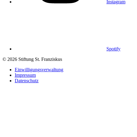
Instagram
Spotify
© 2026 Stiftung St. Franziskus
Einwilligungsverwaltung
Impressum
Datenschutz