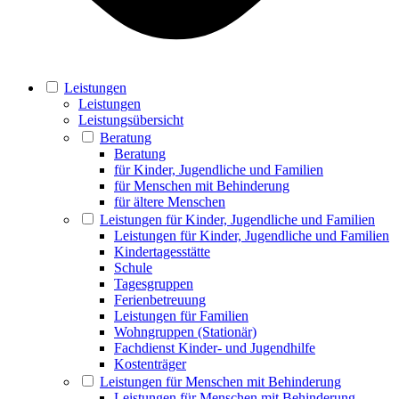
Leistungen
Leistungen
Leistungsübersicht
Beratung
Beratung
für Kinder, Jugendliche und Familien
für Menschen mit Behinderung
für ältere Menschen
Leistungen für Kinder, Jugendliche und Familien
Leistungen für Kinder, Jugendliche und Familien
Kindertagesstätte
Schule
Tagesgruppen
Ferienbetreuung
Leistungen für Familien
Wohngruppen (Stationär)
Fachdienst Kinder- und Jugendhilfe
Kostenträger
Leistungen für Menschen mit Behinderung
Leistungen für Menschen mit Behinderung