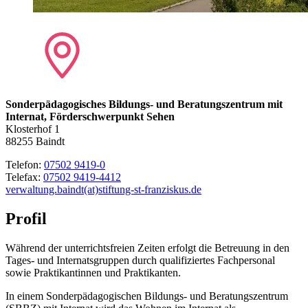
Sonderpädagogisches Bildungs- und Beratungszentrum mit
Internat, Förderschwerpunkt Sehen
Klosterhof 1
88255 Baindt
Telefon:
07502 9419-0
Telefax:
07502 9419-4412
verwaltung.baindt(at)stiftung-st-franziskus.de
Profil
Während der unterrichtsfreien Zeiten erfolgt die Betreuung in den
Tages- und Internatsgruppen durch qualifiziertes Fachpersonal
sowie Praktikantinnen und Praktikanten.
In einem Sonderpädagogischen Bildungs- und Beratungszentrum