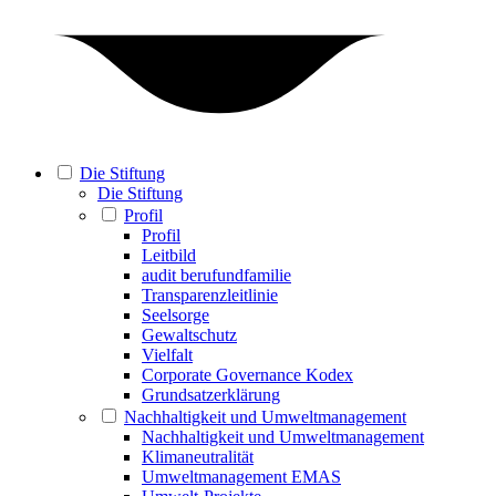
Die Stiftung
Die Stiftung
Profil
Profil
Leitbild
audit berufundfamilie
Transparenzleitlinie
Seelsorge
Gewaltschutz
Vielfalt
Corporate Governance Kodex
Grundsatzerklärung
Nachhaltigkeit und Umweltmanagement
Nachhaltigkeit und Umweltmanagement
Klimaneutralität
Umweltmanagement EMAS