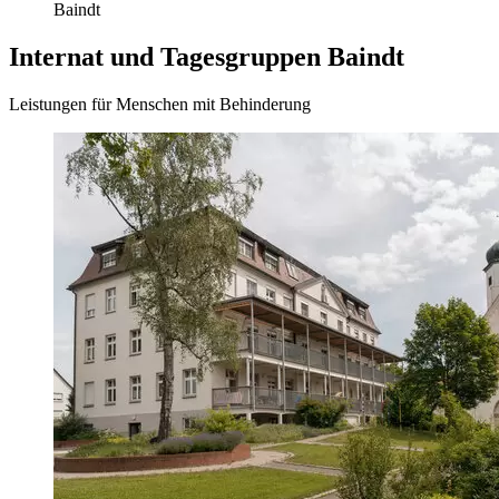
Baindt
Internat und Tages­gruppen Baindt
Leistungen für Menschen mit Behinderung