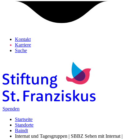
Kontakt
Karriere
Suche
Spenden
Startseite
Standorte
Baindt
Internat und Tagesgruppen | SBBZ Sehen mit Internat |