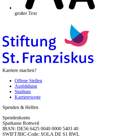
großer Text
Karriere machen?
Offene Stellen
Ausbildung
Studium
Karrierewege
Spenden & Helfen
Spendenkonto
Sparkasse Rottweil
IBAN: DE56 6425 0040 0000 5403 40
SWIFT/BIC-Code: SOLA DE S1 RWL