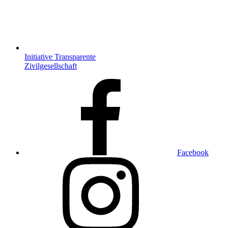
Initiative Transparente
Zivilgesellschaft
Facebook