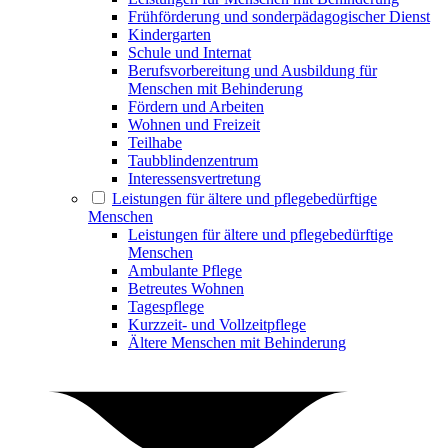
Frühförderung und sonderpädagogischer Dienst
Kindergarten
Schule und Internat
Berufsvorbereitung und Ausbildung für
Menschen mit Behinderung
Fördern und Arbeiten
Wohnen und Freizeit
Teilhabe
Taubblindenzentrum
Interessensvertretung
Leistungen für ältere und pflegebedürftige
Menschen
Leistungen für ältere und pflegebedürftige
Menschen
Ambulante Pflege
Betreutes Wohnen
Tagespflege
Kurzzeit- und Vollzeitpflege
Ältere Menschen mit Behinderung