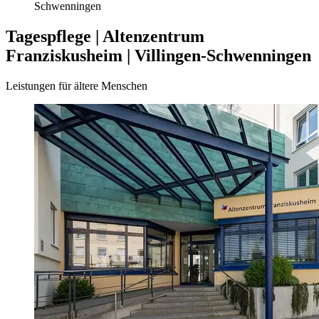
Schwenningen
Tagespflege | Altenzentrum
Franziskusheim | Villingen-Schwenningen
Leistungen für ältere Menschen