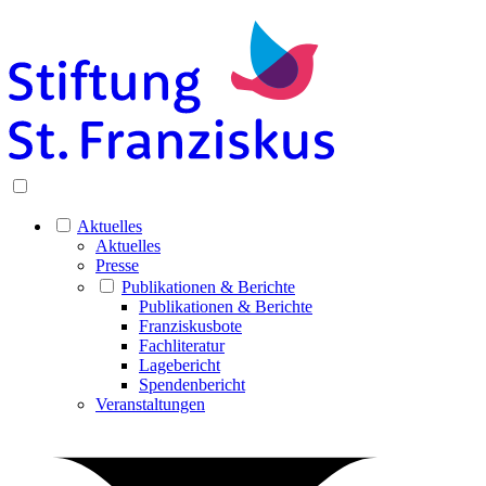
Aktuelles
Aktuelles
Presse
Publikationen & Berichte
Publikationen & Berichte
Franziskusbote
Fachliteratur
Lagebericht
Spendenbericht
Veranstaltungen