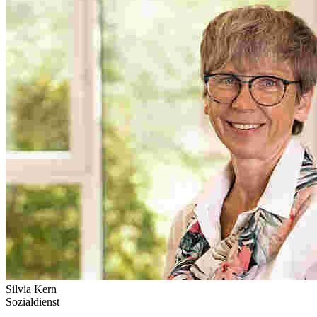
Silvia Kern
Sozialdienst