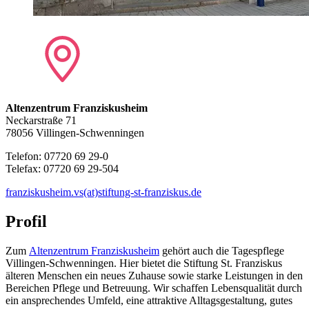
Altenzentrum Franziskusheim
Neckarstraße 71
78056 Villingen-Schwenningen
Telefon: 07720 69 29-0
Telefax: 07720 69 29-504
franziskusheim.vs(at)stiftung-st-franziskus.de
Profil
Zum
Altenzentrum Franziskusheim
gehört auch die Tagespflege
Villingen-Schwenningen. Hier bietet die Stiftung St. Franziskus
älteren Menschen ein neues Zuhause sowie starke Leistungen in den
Bereichen Pflege und Betreuung. Wir schaffen Lebensqualität durch
ein ansprechendes Umfeld, eine attraktive Alltagsgestaltung, gutes