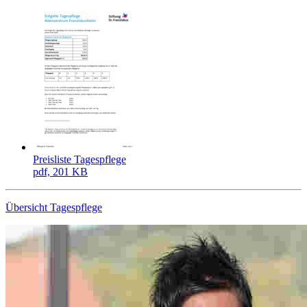
Preisliste Tagespflege
pdf, 201 KB
Übersicht Tagespflege