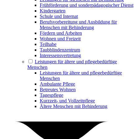
Frühförderung und sonderpädagogischer Dienst
Kindergarten
Schule und Internat
Berufsvorbereitung und Ausbildung für
Menschen mit Behinderung
Fördern und Arbeiten
Wohnen und Freizeit
Teilhabe
Taubblindenzentrum
Interessensvertretung
Leistungen für ältere und pflegebedürftige
Menschen
Leistungen für ältere und pflegebedürftige
Menschen
Ambulante Pflege
Betreutes Wohnen
Tagespflege
Kurzzeit- und Vollzeitpflege
Ältere Menschen mit Behinderung