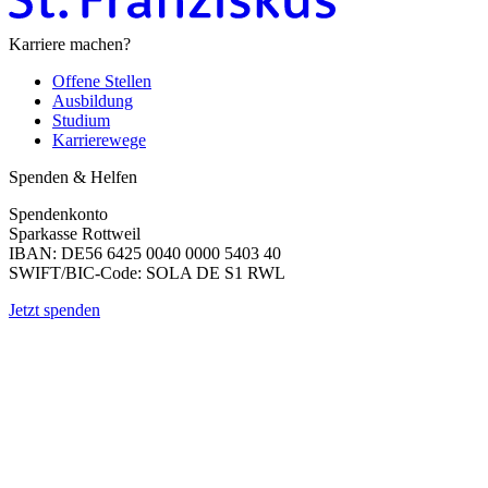
Karriere machen?
Offene Stellen
Ausbildung
Studium
Karrierewege
Spenden & Helfen
Spendenkonto
Sparkasse Rottweil
IBAN: DE56 6425 0040 0000 5403 40
SWIFT/BIC-Code: SOLA DE S1 RWL
Jetzt spenden