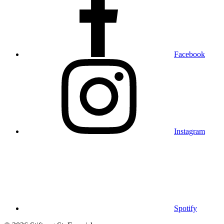
Facebook
Instagram
Spotify