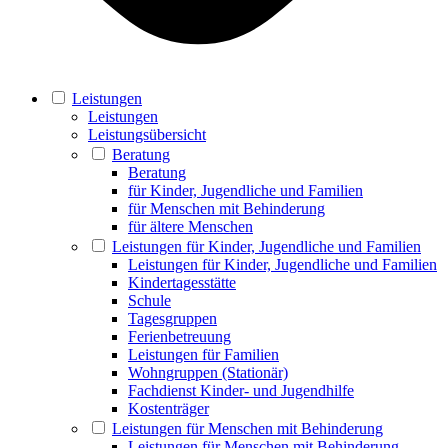
Leistungen
Leistungen
Leistungsübersicht
Beratung
Beratung
für Kinder, Jugendliche und Familien
für Menschen mit Behinderung
für ältere Menschen
Leistungen für Kinder, Jugendliche und Familien
Leistungen für Kinder, Jugendliche und Familien
Kindertagesstätte
Schule
Tagesgruppen
Ferienbetreuung
Leistungen für Familien
Wohngruppen (Stationär)
Fachdienst Kinder- und Jugendhilfe
Kostenträger
Leistungen für Menschen mit Behinderung
Leistungen für Menschen mit Behinderung