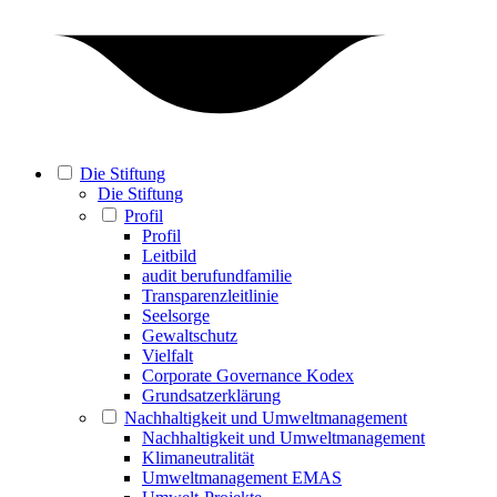
Die Stiftung
Die Stiftung
Profil
Profil
Leitbild
audit berufundfamilie
Transparenzleitlinie
Seelsorge
Gewaltschutz
Vielfalt
Corporate Governance Kodex
Grundsatzerklärung
Nachhaltigkeit und Umweltmanagement
Nachhaltigkeit und Umweltmanagement
Klimaneutralität
Umweltmanagement EMAS