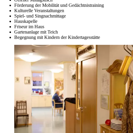
Förderung der Mobilität und Gedächtnistraining
Kulturelle Veranstaltungen
Spiel- und Singnachmittage
Hauskapelle
Friseur im Haus
Gartenanlage mit Teich
Begegnung mit Kindern der Kindertagesstätte