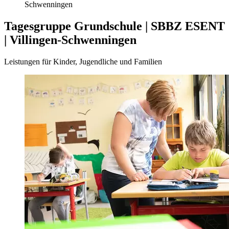
Schwenningen
Tagesgruppe Grundschule | SBBZ ESENT
| Villingen-Schwenningen
Leistungen für Kinder, Jugendliche und Familien