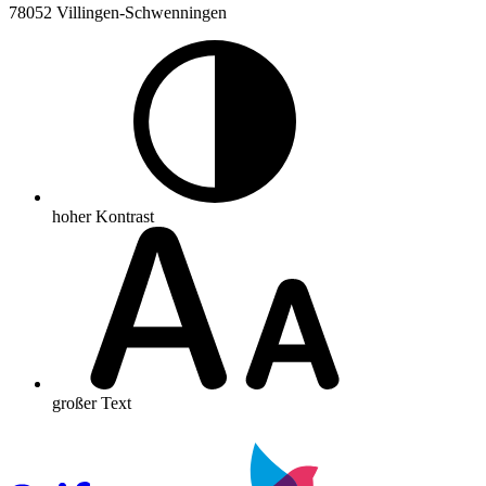
78052 Villingen-Schwenningen
hoher Kontrast
großer Text