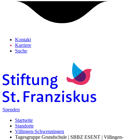
Kontakt
Karriere
Suche
Spenden
Startseite
Standorte
Villingen-Schwenningen
Tagesgruppe Grundschule | SBBZ ESENT | Villingen-