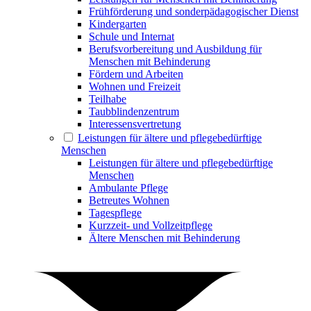
Frühförderung und sonderpädagogischer Dienst
Kindergarten
Schule und Internat
Berufsvorbereitung und Ausbildung für
Menschen mit Behinderung
Fördern und Arbeiten
Wohnen und Freizeit
Teilhabe
Taubblindenzentrum
Interessensvertretung
Leistungen für ältere und pflegebedürftige
Menschen
Leistungen für ältere und pflegebedürftige
Menschen
Ambulante Pflege
Betreutes Wohnen
Tagespflege
Kurzzeit- und Vollzeitpflege
Ältere Menschen mit Behinderung