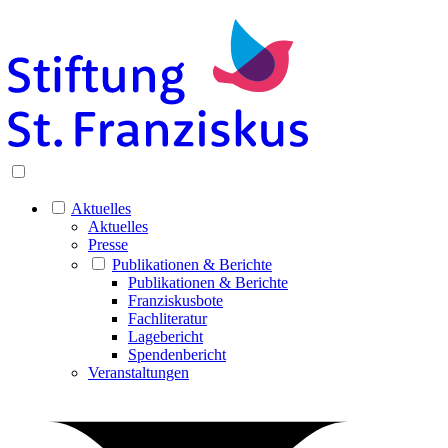
Aktuelles
Aktuelles
Presse
Publikationen & Berichte
Publikationen & Berichte
Franziskusbote
Fachliteratur
Lagebericht
Spendenbericht
Veranstaltungen