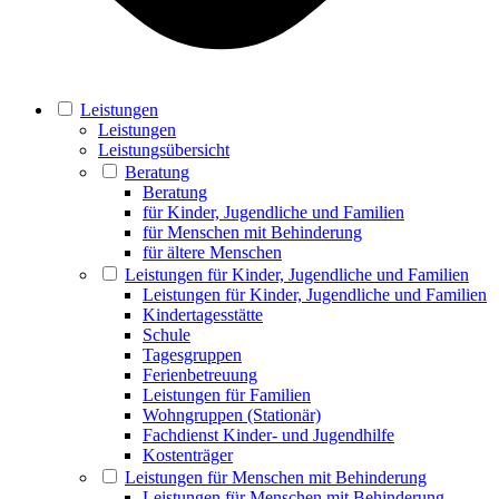
Leistungen
Leistungen
Leistungsübersicht
Beratung
Beratung
für Kinder, Jugendliche und Familien
für Menschen mit Behinderung
für ältere Menschen
Leistungen für Kinder, Jugendliche und Familien
Leistungen für Kinder, Jugendliche und Familien
Kindertagesstätte
Schule
Tagesgruppen
Ferienbetreuung
Leistungen für Familien
Wohngruppen (Stationär)
Fachdienst Kinder- und Jugendhilfe
Kostenträger
Leistungen für Menschen mit Behinderung
Leistungen für Menschen mit Behinderung