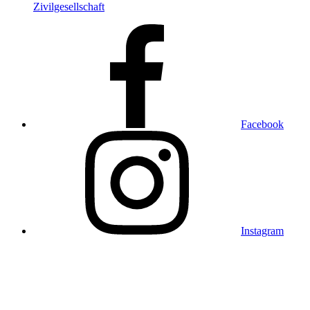
Zivilgesellschaft
Facebook
Instagram