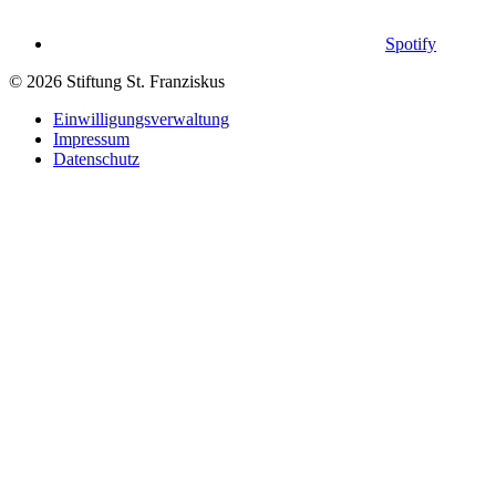
Spotify
© 2026 Stiftung St. Franziskus
Einwilligungsverwaltung
Impressum
Datenschutz