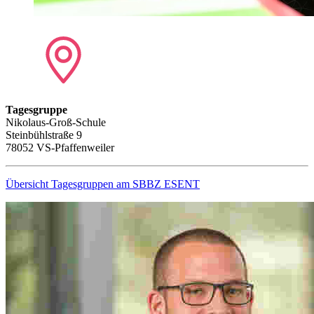
Tagesgruppe
Nikolaus-Groß-Schule
Steinbühlstraße 9
78052 VS-Pfaffenweiler
Übersicht Tagesgruppen am SBBZ ESENT