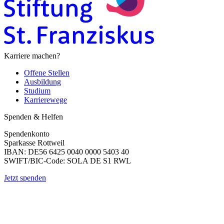
Karriere machen?
Offene Stellen
Ausbildung
Studium
Karrierewege
Spenden & Helfen
Spendenkonto
Sparkasse Rottweil
IBAN: DE56 6425 0040 0000 5403 40
SWIFT/BIC-Code: SOLA DE S1 RWL
Jetzt spenden