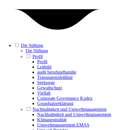
Die Stiftung
Die Stiftung
Profil
Profil
Leitbild
audit berufundfamilie
Transparenzleitlinie
Seelsorge
Gewaltschutz
Vielfalt
Corporate Governance Kodex
Grundsatzerklärung
Nachhaltigkeit und Umweltmanagement
Nachhaltigkeit und Umweltmanagement
Klimaneutralität
Umweltmanagement EMAS