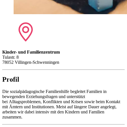
Kinder- und Familienzentrum
Tulastr. 8
78052 Villingen-Schwenningen
Profil
Die sozialpädagogische Familienhilfe begleitet Familien in
bewegenden Erziehungsfragen und unterstützt
bei Alltagsproblemen, Konflikten und Krisen sowie beim Kontakt
mit Ämtern und Institutionen. Meist auf längere Dauer angelegt,
arbeiten wir dabei intensiv mit den Kindern und Familien
zusammen.