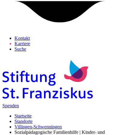
Kontakt
Karriere
Suche
Spenden
Startseite
Standorte
Villingen-Schwenningen
Sozialpädagogische Familienhilfe | Kinder- und