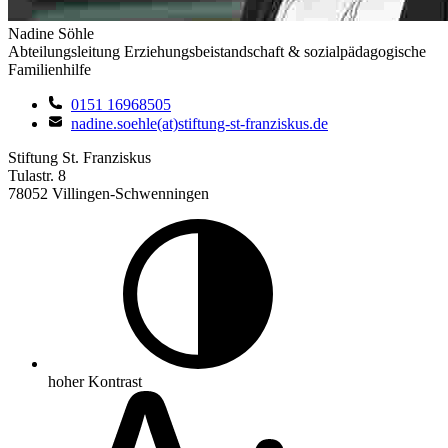
Nadine Söhle
Abteilungsleitung Erziehungsbeistandschaft & sozialpädagogische
Familienhilfe
0151 16968505
nadine.soehle(at)stiftung-st-franziskus.de
Stiftung St. Franziskus
Tulastr. 8
78052 Villingen-Schwenningen
hoher Kontrast