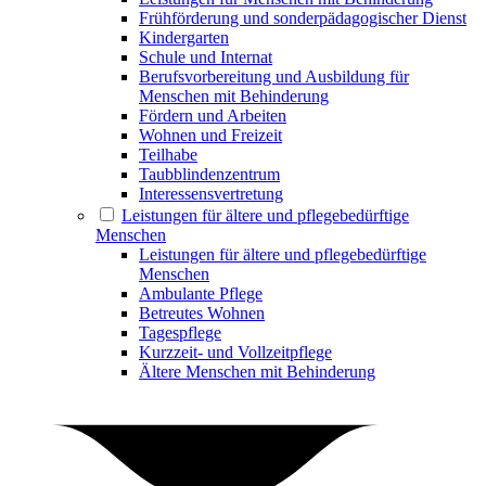
Frühförderung und sonderpädagogischer Dienst
Kindergarten
Schule und Internat
Berufsvorbereitung und Ausbildung für
Menschen mit Behinderung
Fördern und Arbeiten
Wohnen und Freizeit
Teilhabe
Taubblindenzentrum
Interessensvertretung
Leistungen für ältere und pflegebedürftige
Menschen
Leistungen für ältere und pflegebedürftige
Menschen
Ambulante Pflege
Betreutes Wohnen
Tagespflege
Kurzzeit- und Vollzeitpflege
Ältere Menschen mit Behinderung