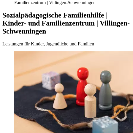
Familienzentrum | Villingen-Schwenningen
Sozialpädagogische Familienhilfe |
Kinder- und Familienzentrum | Villingen-
Schwenningen
Leistungen für Kinder, Jugendliche und Familien