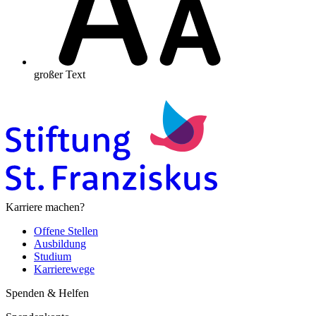
großer Text
Karriere machen?
Offene Stellen
Ausbildung
Studium
Karrierewege
Spenden & Helfen