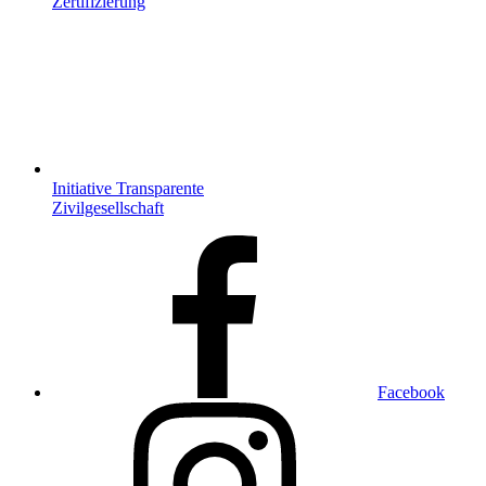
Zertifizierung
Initiative Transparente
Zivilgesellschaft
Facebook