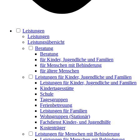
Leistungen
Leistungen
Leistungsübersicht
Beratung
Beratung
für Kinder, Jugendliche und Familien
für Menschen mit Behinderung
für ältere Menschen
Leistungen für Kinder, Jugendliche und Familien
Leistungen für Kinder, Jugendliche und Familien
Kindertagesstätte
Schule
Tagesgruppen
Ferienbetreuung
Leistungen für Familien
Wohngruppen (Stationär)
Fachdienst Kinder- und Jugendhilfe
Kostenträger
Leistungen für Menschen mit Behinderung
Leistungen für Menschen mit Behinderung