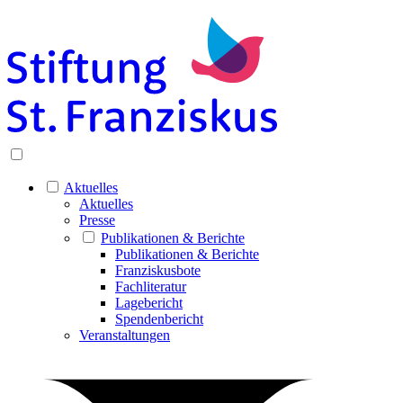
Aktuelles
Aktuelles
Presse
Publikationen & Berichte
Publikationen & Berichte
Franziskusbote
Fachliteratur
Lagebericht
Spendenbericht
Veranstaltungen