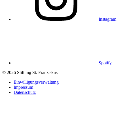
Instagram
Spotify
© 2026 Stiftung St. Franziskus
Einwilligungsverwaltung
Impressum
Datenschutz