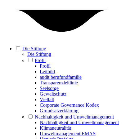
Die Stiftung
Die Stiftung
Profil
Profil
Leitbild
audit berufundfamilie
Transparenzleitlinie
Seelsorge
Gewaltschutz
Vielfalt
Corporate Governance Kodex
Grundsatzerklärung
Nachhaltigkeit und Umweltmanagement
Nachhaltigkeit und Umweltmanagement
Klimaneutralität
Umweltmanagement EMAS