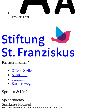
großer Text
Karriere machen?
Offene Stellen
Ausbildung
Studium
Karrierewege
Spenden & Helfen
Spendenkonto
Sparkasse Rottweil