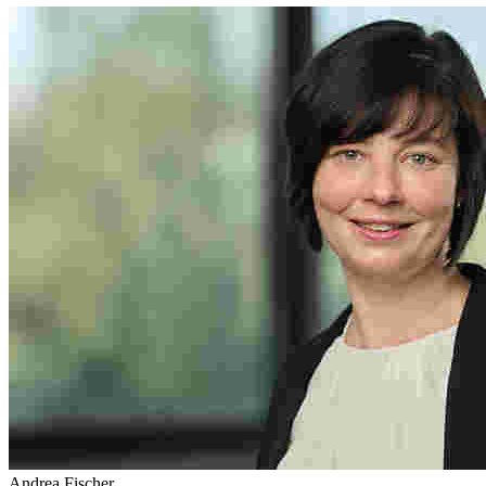
Andrea Fischer