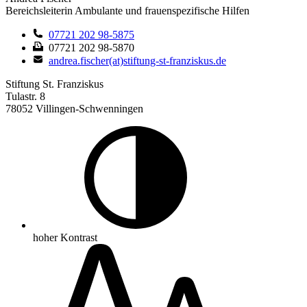
Bereichsleiterin Ambulante und frauenspezifische Hilfen
07721 202 98-5875
07721 202 98-5870
andrea.fischer(at)stiftung-st-franziskus.de
Stiftung St. Franziskus
Tulastr. 8
78052 Villingen-Schwenningen
hoher Kontrast