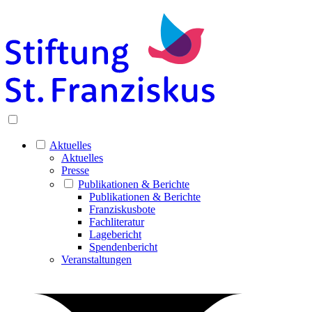
Aktuelles
Aktuelles
Presse
Publikationen & Berichte
Publikationen & Berichte
Franziskusbote
Fachliteratur
Lagebericht
Spendenbericht
Veranstaltungen