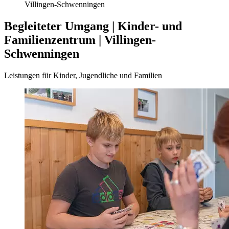
Villingen-Schwenningen
Begleiteter Umgang | Kinder- und
Familienzentrum | Villingen-
Schwenningen
Leistungen für Kinder, Jugendliche und Familien