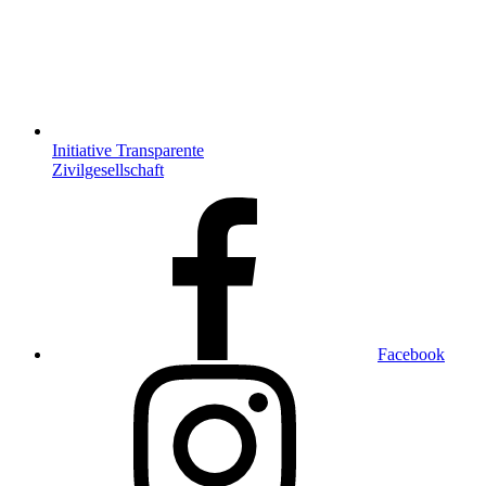
Initiative Transparente
Zivilgesellschaft
Facebook