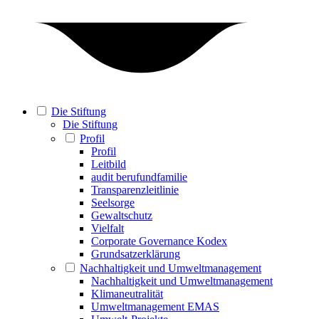
Die Stiftung
Die Stiftung
Profil
Profil
Leitbild
audit berufundfamilie
Transparenzleitlinie
Seelsorge
Gewaltschutz
Vielfalt
Corporate Governance Kodex
Grundsatzerklärung
Nachhaltigkeit und Umweltmanagement
Nachhaltigkeit und Umweltmanagement
Klimaneutralität
Umweltmanagement EMAS