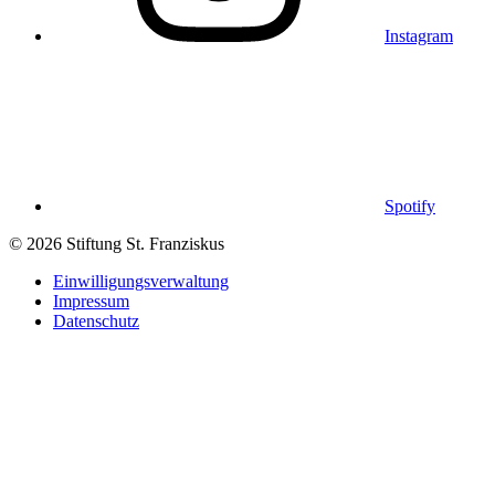
Instagram
Spotify
© 2026 Stiftung St. Franziskus
Einwilligungsverwaltung
Impressum
Datenschutz