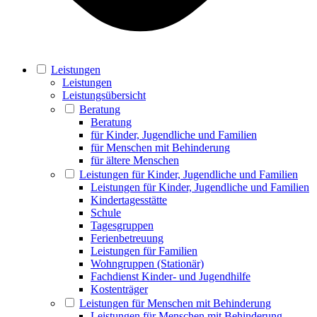
Leistungen
Leistungen
Leistungsübersicht
Beratung
Beratung
für Kinder, Jugendliche und Familien
für Menschen mit Behinderung
für ältere Menschen
Leistungen für Kinder, Jugendliche und Familien
Leistungen für Kinder, Jugendliche und Familien
Kindertagesstätte
Schule
Tagesgruppen
Ferienbetreuung
Leistungen für Familien
Wohngruppen (Stationär)
Fachdienst Kinder- und Jugendhilfe
Kostenträger
Leistungen für Menschen mit Behinderung
Leistungen für Menschen mit Behinderung