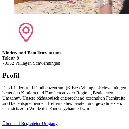
Kinder- und Familienzentrum
Tulastr. 8
78052 Villingen-Schwenningen
Profil
Das Kinder- und Familienzentrum (KiFaz) Villingen-Schwenningen
bietet den Kindern und Familien aus der Region „Begleiteten
Umgang“. Unsere pädagogisch entsprechend geschulten Fachkräfte
sind bei entsprechenden Treffen dabei, beraten und gewährleisten,
dass stets zum Wohle des Kindes gehandelt wird.
Übersicht Begleiteter Umgang