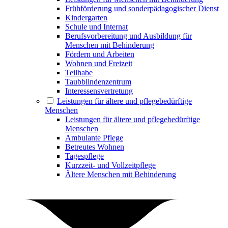
Frühförderung und sonderpädagogischer Dienst
Kindergarten
Schule und Internat
Berufsvorbereitung und Ausbildung für
Menschen mit Behinderung
Fördern und Arbeiten
Wohnen und Freizeit
Teilhabe
Taubblindenzentrum
Interessensvertretung
Leistungen für ältere und pflegebedürftige
Menschen
Leistungen für ältere und pflegebedürftige
Menschen
Ambulante Pflege
Betreutes Wohnen
Tagespflege
Kurzzeit- und Vollzeitpflege
Ältere Menschen mit Behinderung