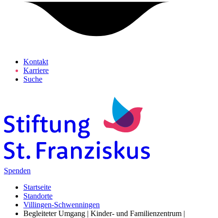
Kontakt
Karriere
Suche
Spenden
Startseite
Standorte
Villingen-Schwenningen
Begleiteter Umgang | Kinder- und Familienzentrum |