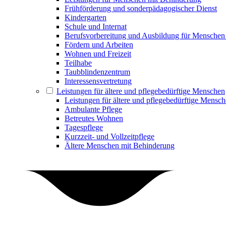
Frühförderung und sonderpädagogischer Dienst
Kindergarten
Schule und Internat
Berufsvorbereitung und Ausbildung für Menschen
Fördern und Arbeiten
Wohnen und Freizeit
Teilhabe
Taubblindenzentrum
Interessensvertretung
Leistungen für ältere und pflegebedürftige Menschen
Leistungen für ältere und pflegebedürftige Mensc
Ambulante Pflege
Betreutes Wohnen
Tagespflege
Kurzzeit- und Vollzeitpflege
Ältere Menschen mit Behinderung