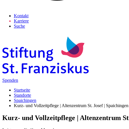
Kontakt
Karriere
Suche
Spenden
Startseite
Standorte
Spaichingen
Kurz- und Vollzeitpflege | Altenzentrum St. Josef | Spaichingen
Kurz- und Vollzeitpflege | Altenzentrum St