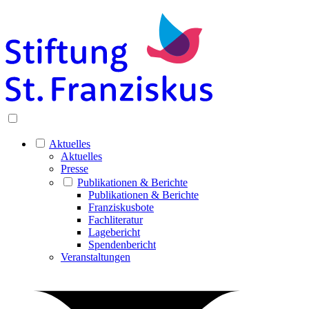
Aktuelles
Aktuelles
Presse
Publikationen & Berichte
Publikationen & Berichte
Franziskusbote
Fachliteratur
Lagebericht
Spendenbericht
Veranstaltungen