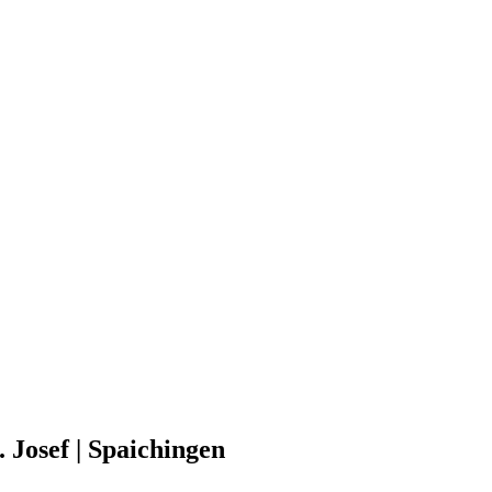
. Josef | Spaichingen