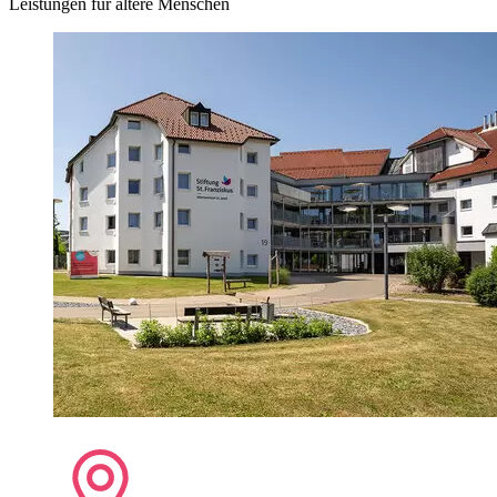
Leistungen für ältere Menschen