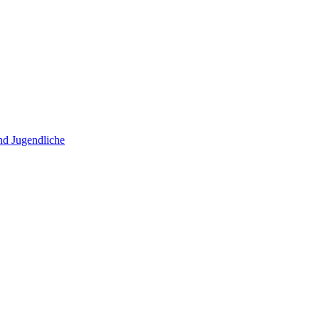
und Jugendliche