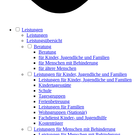
Leistungen
Leistungen
Leistungsübersicht
Beratung
Beratung
für Kinder, Jugendliche und Familien
für Menschen mit Behinderung
für ältere Menschen
Leistungen für Kinder, Jugendliche und Familien
Leistungen für Kinder, Jugendliche und Familien
Kindertagesstätte
Schule
Tagesgruppen
Ferienbetreuung
Leistungen für Familien
Wohngruppen (Stationär)
Fachdienst Kinder- und Jugendhilfe
Kostenträger
Leistungen für Menschen mit Behinderung
Leistungen für Menschen mit Behinderung