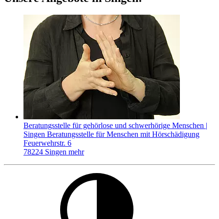
Beratungsstelle für gehörlose und schwerhörige Menschen |
Singen
Beratungsstelle für Menschen mit Hörschädigung
Feuerwehrstr. 6
78224 Singen
mehr