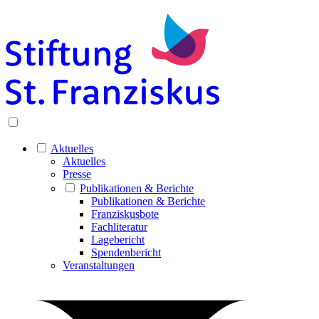
Aktuelles
Aktuelles
Presse
Publikationen & Berichte
Publikationen & Berichte
Franziskusbote
Fachliteratur
Lagebericht
Spendenbericht
Veranstaltungen