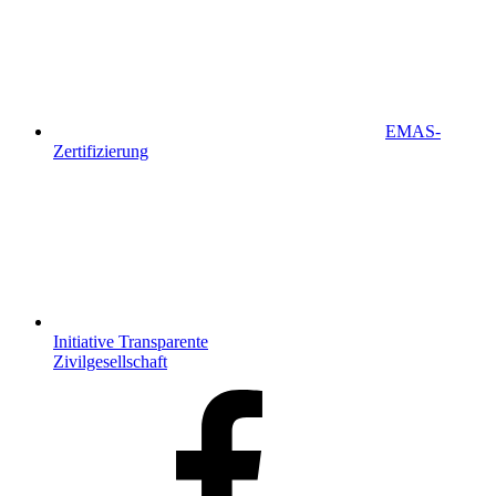
EMAS-
Zertifizierung
Initiative Transparente
Zivilgesellschaft