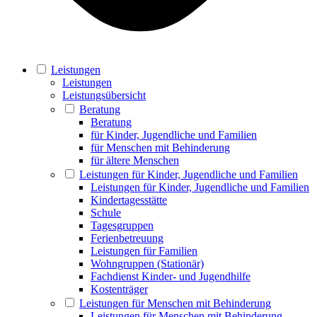
Leistungen
Leistungen
Leistungsübersicht
Beratung
Beratung
für Kinder, Jugendliche und Familien
für Menschen mit Behinderung
für ältere Menschen
Leistungen für Kinder, Jugendliche und Familien
Leistungen für Kinder, Jugendliche und Familien
Kindertagesstätte
Schule
Tagesgruppen
Ferienbetreuung
Leistungen für Familien
Wohngruppen (Stationär)
Fachdienst Kinder- und Jugendhilfe
Kostenträger
Leistungen für Menschen mit Behinderung
Leistungen für Menschen mit Behinderung