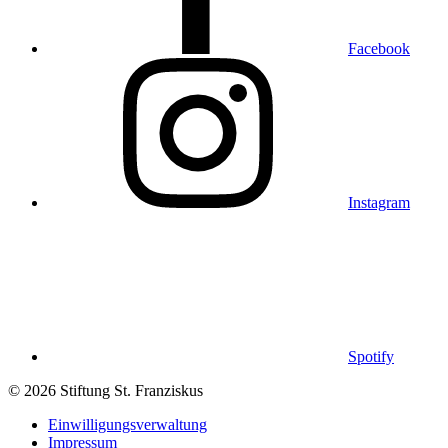
Facebook
Instagram
Spotify
© 2026 Stiftung St. Franziskus
Einwilligungsverwaltung
Impressum