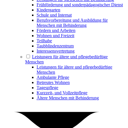
Frühförderung und sonderpädagogischer Dienst
Kindergarten
Schule und Internat
Berufsvorbereitung und Ausbildung für
Menschen mit Behinderung
Fördern und Arbeiten
Wohnen und Freizeit
Teilhabe
Taubblindenzentrum
Interessensvertretung
Leistungen für ältere und pflegebedürftige
Menschen
Leistungen für ältere und pflegebedürftige
Menschen
Ambulante Pflege
Betreutes Wohnen
Tagespflege
Kurzzeit- und Vollzeitpflege
Ältere Menschen mit Behinderung