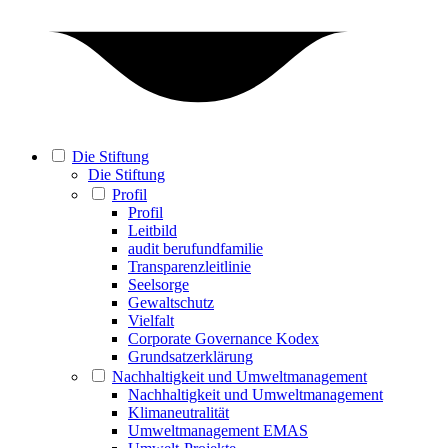
Die Stiftung
Die Stiftung
Profil
Profil
Leitbild
audit berufundfamilie
Transparenzleitlinie
Seelsorge
Gewaltschutz
Vielfalt
Corporate Governance Kodex
Grundsatzerklärung
Nachhaltigkeit und Umweltmanagement
Nachhaltigkeit und Umweltmanagement
Klimaneutralität
Umweltmanagement EMAS