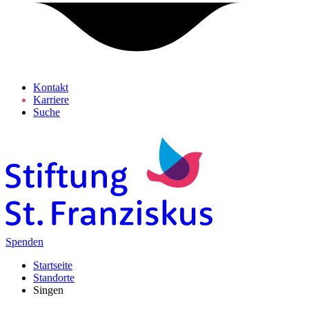
Kontakt
Karriere
Suche
Spenden
Startseite
Standorte
Singen