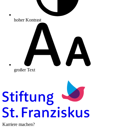
hoher Kontrast
großer Text
Karriere machen?