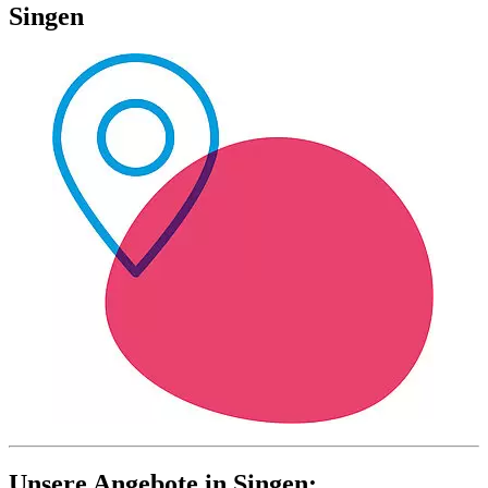
Singen
Unsere Angebote in Singen: