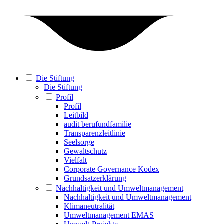
Die Stiftung
Die Stiftung
Profil
Profil
Leitbild
audit berufundfamilie
Transparenzleitlinie
Seelsorge
Gewaltschutz
Vielfalt
Corporate Governance Kodex
Grundsatzerklärung
Nachhaltigkeit und Umweltmanagement
Nachhaltigkeit und Umweltmanagement
Klimaneutralität
Umweltmanagement EMAS