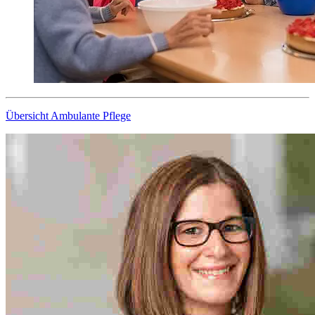
Übersicht Ambulante Pflege