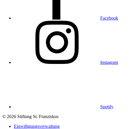
Facebook
Instagram
Spotify
© 2026 Stiftung St. Franziskus
Einwilligungsverwaltung