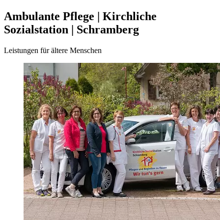
Ambulante Pflege | Kirchliche
Sozialstation | Schramberg
Leistungen für ältere Menschen