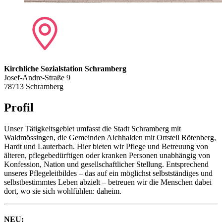
Kirchliche Sozialstation Schramberg
Josef-Andre-Straße 9
78713 Schramberg
Profil
Unser Tätigkeitsgebiet umfasst die Stadt Schramberg mit
Waldmössingen, die Gemeinden Aichhalden mit Ortsteil Rötenberg,
Hardt und Lauterbach. Hier bieten wir Pflege und Betreuung von
älteren, pflegebedürftigen oder kranken Personen unabhängig von
Konfession, Nation und gesellschaftlicher Stellung. Entsprechend
unseres Pflegeleitbildes – das auf ein möglichst selbstständiges und
selbstbestimmtes Leben abzielt – betreuen wir die Menschen dabei
dort, wo sie sich wohlfühlen: daheim.
NEU: