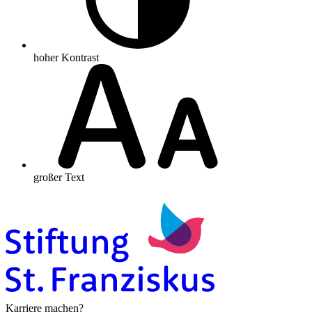
hoher Kontrast
großer Text
Karriere machen?