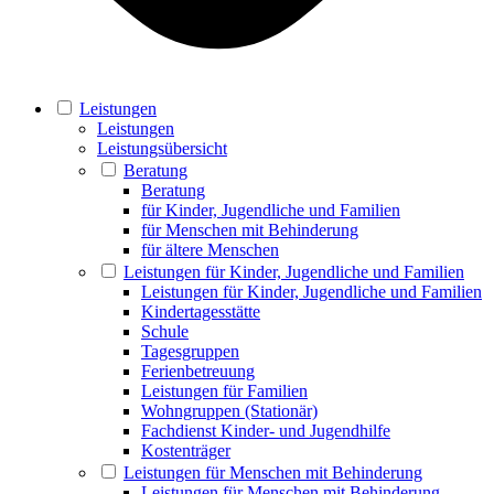
Leistungen
Leistungen
Leistungsübersicht
Beratung
Beratung
für Kinder, Jugendliche und Familien
für Menschen mit Behinderung
für ältere Menschen
Leistungen für Kinder, Jugendliche und Familien
Leistungen für Kinder, Jugendliche und Familien
Kindertagesstätte
Schule
Tagesgruppen
Ferienbetreuung
Leistungen für Familien
Wohngruppen (Stationär)
Fachdienst Kinder- und Jugendhilfe
Kostenträger
Leistungen für Menschen mit Behinderung
Leistungen für Menschen mit Behinderung