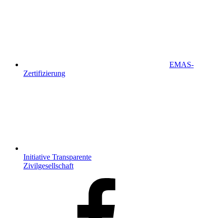
EMAS-
Zertifizierung
Initiative Transparente
Zivilgesellschaft