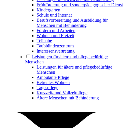
Frühförderung und sonderpädagogischer Dienst
Kindergarten
Schule und Internat
Berufsvorbereitung und Ausbildung für
Menschen mit Behinderung
Fördern und Arbeiten
Wohnen und Freizeit
Teilhabe
Taubblindenzentrum
Interessensvertretung
Leistungen für ältere und pflegebedürftige
Menschen
Leistungen für ältere und pflegebedürftige
Menschen
Ambulante Pflege
Betreutes Wohnen
Tagespflege
Kurzzeit- und Vollzeitpflege
Ältere Menschen mit Behinderung