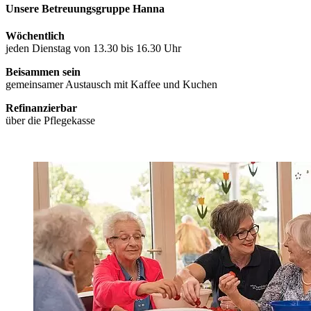
Unsere Betreuungsgruppe Hanna
Wöchentlich
jeden Dienstag von 13.30 bis 16.30 Uhr
Beisammen sein
gemeinsamer Austausch mit Kaffee und Kuchen
Refinanzierbar
über die Pflegekasse