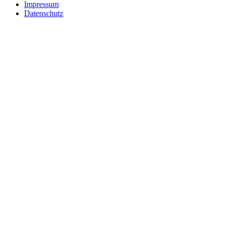
Impressum
Datenschutz