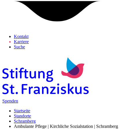
Kontakt
Karriere
Suche
Spenden
Startseite
Standorte
Schramberg
Ambulante Pflege | Kirchliche Sozialstation | Schramberg