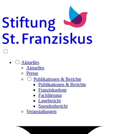
Aktuelles
Aktuelles
Presse
Publikationen & Berichte
Publikationen & Berichte
Franziskusbote
Fachliteratur
Lagebericht
Spendenbericht
Veranstaltungen