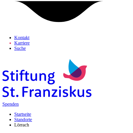
Kontakt
Karriere
Suche
Spenden
Startseite
Standorte
Lörrach