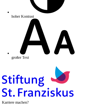
hoher Kontrast
großer Text
Karriere machen?