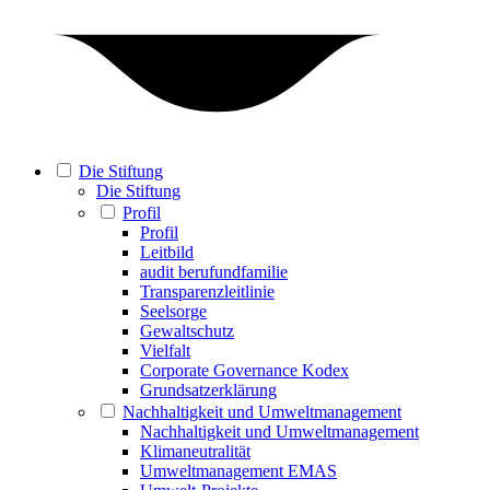
Die Stiftung
Die Stiftung
Profil
Profil
Leitbild
audit berufundfamilie
Transparenzleitlinie
Seelsorge
Gewaltschutz
Vielfalt
Corporate Governance Kodex
Grundsatzerklärung
Nachhaltigkeit und Umweltmanagement
Nachhaltigkeit und Umweltmanagement
Klimaneutralität
Umweltmanagement EMAS