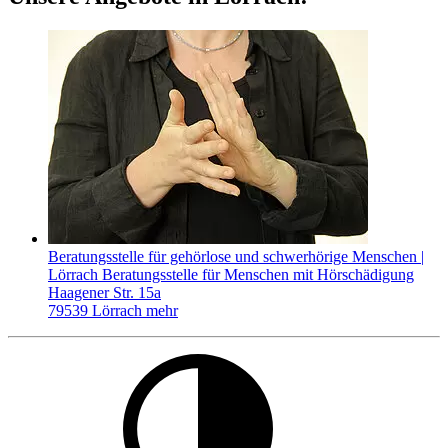
Beratungsstelle für gehörlose und schwerhörige Menschen |
Lörrach
Beratungsstelle für Menschen mit Hörschädigung
Haagener Str. 15a
79539 Lörrach
mehr