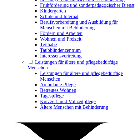
Frühförderung und sonderpädagogischer Dienst
Kindergarten
Schule und Internat
Berufsvorbereitung und Ausbildung für
Menschen mit Behinderung
Fördern und Arbeiten
Wohnen und Freizeit
Teilhabe
Taubblindenzentrum
Interessensvertretung
Leistungen für ältere und pflegebedürftige
Menschen
Leistungen für ältere und pflegebedürftige
Menschen
Ambulante Pflege
Betreutes Wohnen
Tagespflege
Kurzzeit- und Vollzeitpflege
Ältere Menschen mit Behinderung