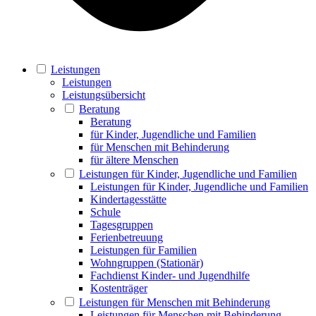
Leistungen
Leistungen
Leistungsübersicht
Beratung
Beratung
für Kinder, Jugendliche und Familien
für Menschen mit Behinderung
für ältere Menschen
Leistungen für Kinder, Jugendliche und Familien
Leistungen für Kinder, Jugendliche und Familien
Kindertagesstätte
Schule
Tagesgruppen
Ferienbetreuung
Leistungen für Familien
Wohngruppen (Stationär)
Fachdienst Kinder- und Jugendhilfe
Kostenträger
Leistungen für Menschen mit Behinderung
Leistungen für Menschen mit Behinderung