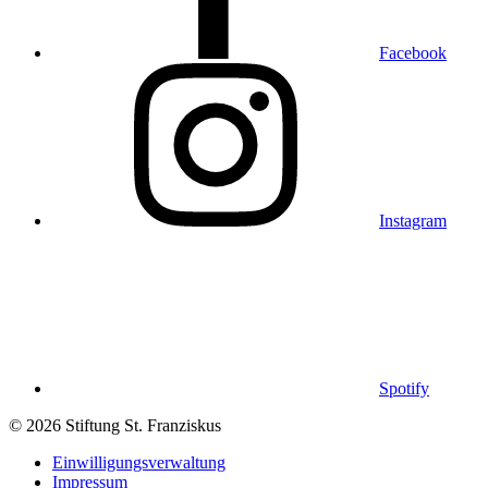
Facebook
Instagram
Spotify
© 2026 Stiftung St. Franziskus
Einwilligungsverwaltung
Impressum