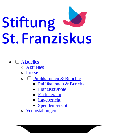
Aktuelles
Aktuelles
Presse
Publikationen & Berichte
Publikationen & Berichte
Franziskusbote
Fachliteratur
Lagebericht
Spendenbericht
Veranstaltungen