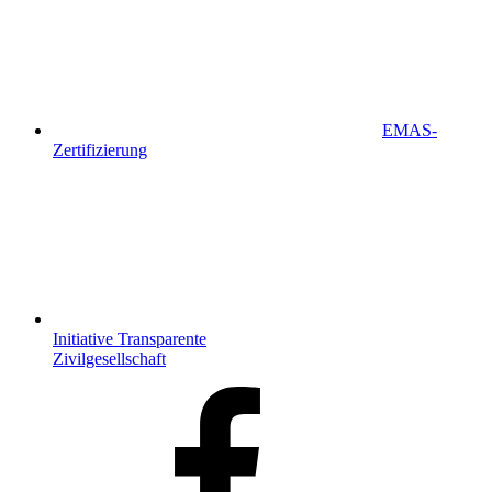
EMAS-
Zertifizierung
Initiative Transparente
Zivilgesellschaft