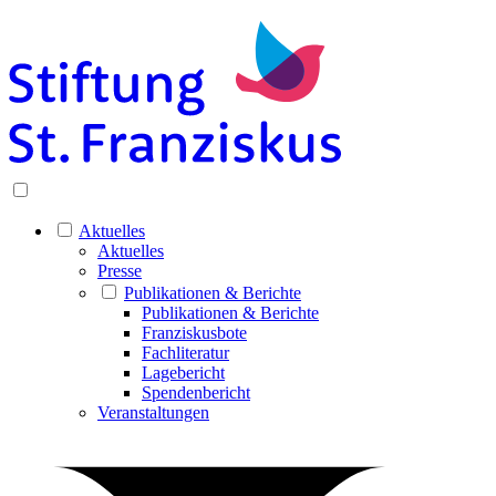
Aktuelles
Aktuelles
Presse
Publikationen & Berichte
Publikationen & Berichte
Franziskusbote
Fachliteratur
Lagebericht
Spendenbericht
Veranstaltungen