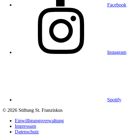
Facebook
Instagram
Spotify
© 2026 Stiftung St. Franziskus
Einwilligungsverwaltung
Impressum
Datenschutz