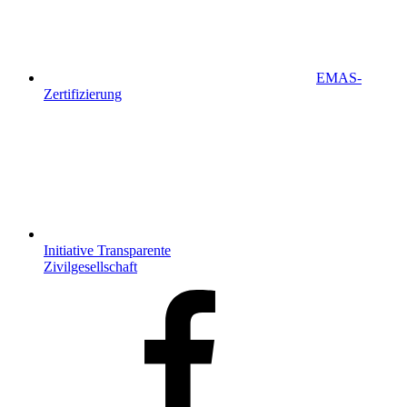
EMAS-
Zertifizierung
Initiative Transparente
Zivilgesellschaft