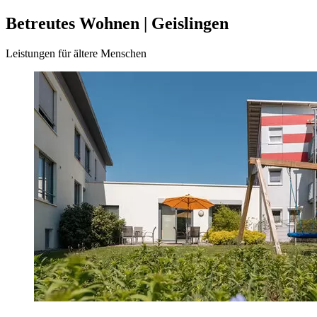
Betreutes Wohnen | Geislingen
Leistungen für ältere Menschen