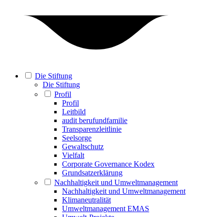
Die Stiftung
Die Stiftung
Profil
Profil
Leitbild
audit berufundfamilie
Transparenzleitlinie
Seelsorge
Gewaltschutz
Vielfalt
Corporate Governance Kodex
Grundsatzerklärung
Nachhaltigkeit und Umweltmanagement
Nachhaltigkeit und Umweltmanagement
Klimaneutralität
Umweltmanagement EMAS