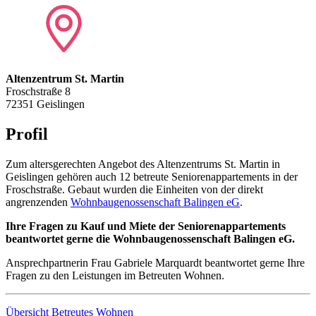
Altenzentrum St. Martin
Froschstraße 8
72351 Geislingen
Profil
Zum altersgerechten Angebot des Altenzentrums St. Martin in
Geislingen gehören auch 12 betreute Seniorenappartements in der
Froschstraße. Gebaut wurden die Einheiten von der direkt
angrenzenden
Wohnbaugenossenschaft Balingen eG
.
Ihre Fragen zu Kauf und Miete der Seniorenappartements
beantwortet gerne die Wohnbaugenossenschaft Balingen eG.
Ansprechpartnerin Frau Gabriele Marquardt beantwortet gerne Ihre
Fragen zu den Leistungen im Betreuten Wohnen.
Übersicht Betreutes Wohnen