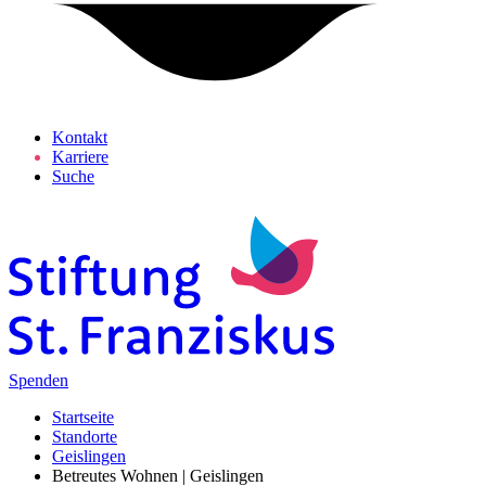
Kontakt
Karriere
Suche
Spenden
Startseite
Standorte
Geislingen
Betreutes Wohnen | Geislingen