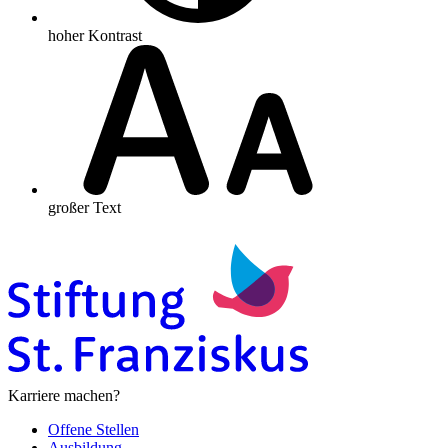
hoher Kontrast
großer Text
Karriere machen?
Offene Stellen
Ausbildung