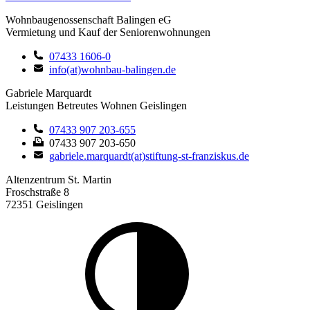
Wohnbaugenossenschaft Balingen eG
Vermietung und Kauf der Seniorenwohnungen
07433 1606-0
info(at)wohnbau-balingen.de
Gabriele Marquardt
Leistungen Betreutes Wohnen Geislingen
07433 907 203-655
07433 907 203-650
gabriele.marquardt(at)stiftung-st-franziskus.de
Altenzentrum St. Martin
Froschstraße 8
72351 Geislingen