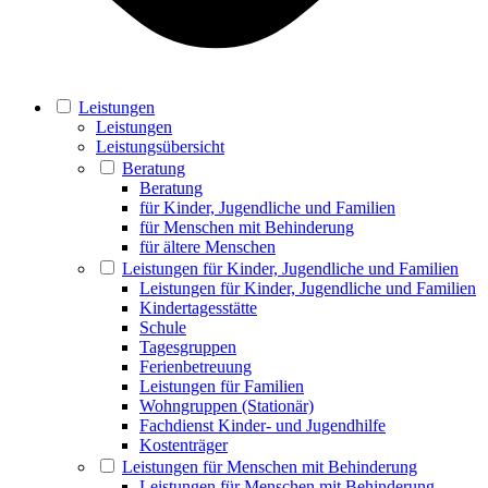
Leistungen
Leistungen
Leistungsübersicht
Beratung
Beratung
für Kinder, Jugendliche und Familien
für Menschen mit Behinderung
für ältere Menschen
Leistungen für Kinder, Jugendliche und Familien
Leistungen für Kinder, Jugendliche und Familien
Kindertagesstätte
Schule
Tagesgruppen
Ferienbetreuung
Leistungen für Familien
Wohngruppen (Stationär)
Fachdienst Kinder- und Jugendhilfe
Kostenträger
Leistungen für Menschen mit Behinderung
Leistungen für Menschen mit Behinderung