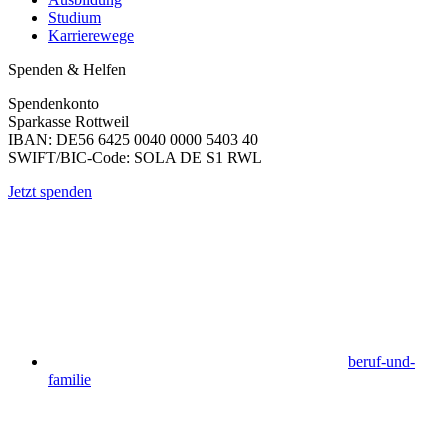
Studium
Karrierewege
Spenden & Helfen
Spendenkonto
Sparkasse Rottweil
IBAN: DE56 6425 0040 0000 5403 40
SWIFT/BIC-Code: SOLA DE S1 RWL
Jetzt spenden
beruf-und-
familie