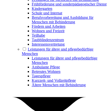
Frühförderung und sonderpädagogischer Dienst
Kindergarten
Schule und Internat
Berufsvorbereitung und Ausbildung für
Menschen mit Behinderung
Fördern und Arbeiten
Wohnen und Freizeit
Teilhabe
Taubblindenzentrum
Interessensvertretung
Leistungen für ältere und pflegebedürftige
Menschen
Leistungen für ältere und pflegebedürftige
Menschen
Ambulante Pflege
Betreutes Wohnen
Tagespflege
Kurzzeit- und Vollzeitpflege
Ältere Menschen mit Behinderung