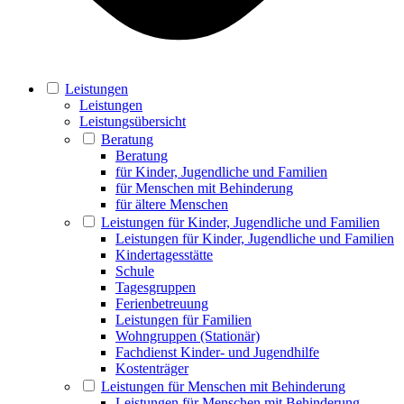
Leistungen
Leistungen
Leistungsübersicht
Beratung
Beratung
für Kinder, Jugendliche und Familien
für Menschen mit Behinderung
für ältere Menschen
Leistungen für Kinder, Jugendliche und Familien
Leistungen für Kinder, Jugendliche und Familien
Kindertagesstätte
Schule
Tagesgruppen
Ferienbetreuung
Leistungen für Familien
Wohngruppen (Stationär)
Fachdienst Kinder- und Jugendhilfe
Kostenträger
Leistungen für Menschen mit Behinderung
Leistungen für Menschen mit Behinderung