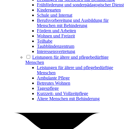
Frühförderung und sonderpädagogischer Dienst
Kindergarten
Schule und Internat
Berufsvorbereitung und Ausbildung für
Menschen mit Behinderung
Fördern und Arbeiten
Wohnen und Freizeit
Teilhabe
Taubblindenzentrum
Interessensvertretung
Leistungen für ältere und pflegebedürftige
Menschen
Leistungen für ältere und pflegebedürftige
Menschen
Ambulante Pflege
Betreutes Wohnen
Tagespflege
Kurzzeit- und Vollzeitpflege
Ältere Menschen mit Behinderung