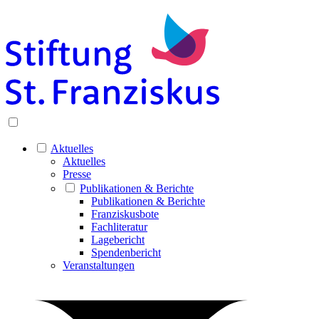
Aktuelles
Aktuelles
Presse
Publikationen & Berichte
Publikationen & Berichte
Franziskusbote
Fachliteratur
Lagebericht
Spendenbericht
Veranstaltungen