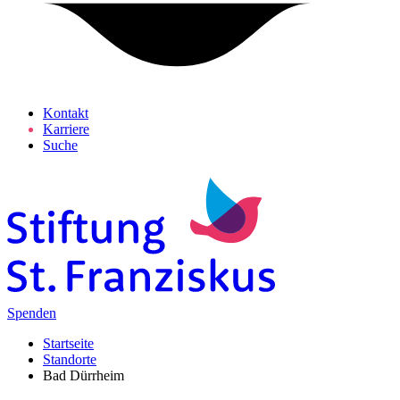
Kontakt
Karriere
Suche
Spenden
Startseite
Standorte
Bad Dürrheim