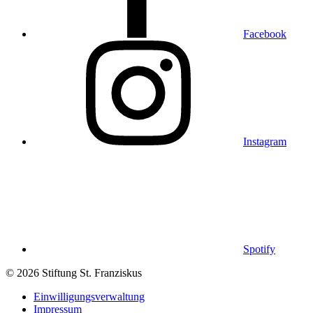
Facebook
Instagram
Spotify
© 2026 Stiftung St. Franziskus
Einwilligungsverwaltung
Impressum