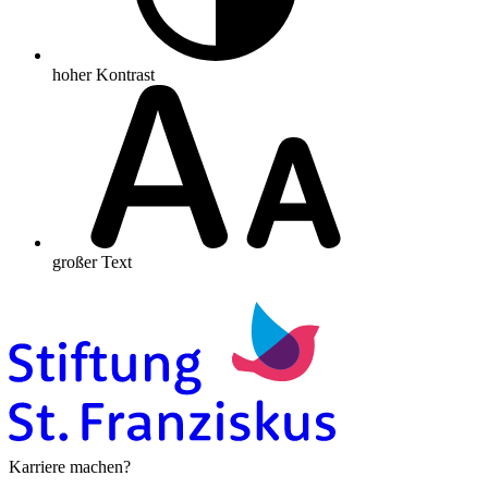
hoher Kontrast
großer Text
Karriere machen?