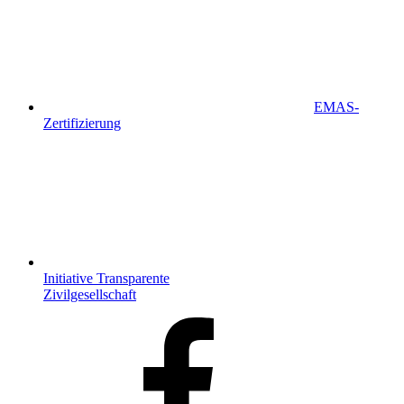
EMAS-
Zertifizierung
Initiative Transparente
Zivilgesellschaft