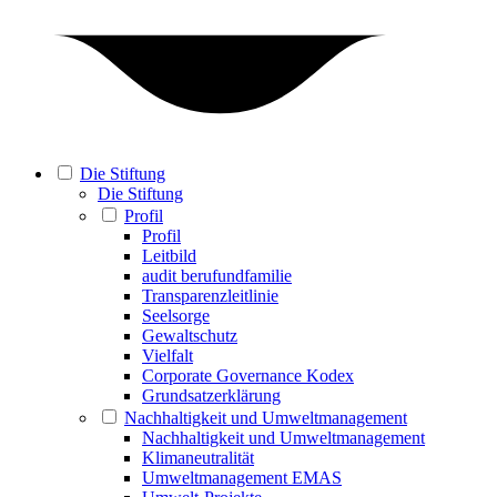
Die Stiftung
Die Stiftung
Profil
Profil
Leitbild
audit berufundfamilie
Transparenzleitlinie
Seelsorge
Gewaltschutz
Vielfalt
Corporate Governance Kodex
Grundsatzerklärung
Nachhaltigkeit und Umweltmanagement
Nachhaltigkeit und Umweltmanagement
Klimaneutralität
Umweltmanagement EMAS